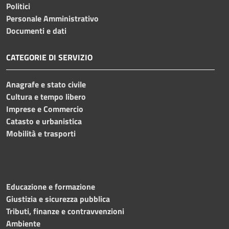
Politici
Personale Amministrativo
Documenti e dati
CATEGORIE DI SERVIZIO
Anagrafe e stato civile
Cultura e tempo libero
Imprese e Commercio
Catasto e urbanistica
Mobilità e trasporti
Educazione e formazione
Giustizia e sicurezza pubblica
Tributi, finanze e contravvenzioni
Ambiente