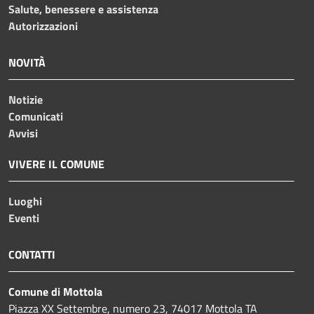
Salute, benessere e assistenza
Autorizzazioni
NOVITÀ
Notizie
Comunicati
Avvisi
VIVERE IL COMUNE
Luoghi
Eventi
CONTATTI
Comune di Mottola
Piazza XX Settembre, numero 23, 74017 Mottola TA