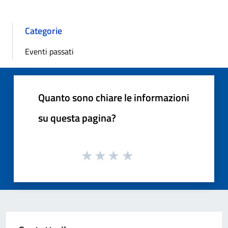
Categorie
Eventi passati
Quanto sono chiare le informazioni
su questa pagina?