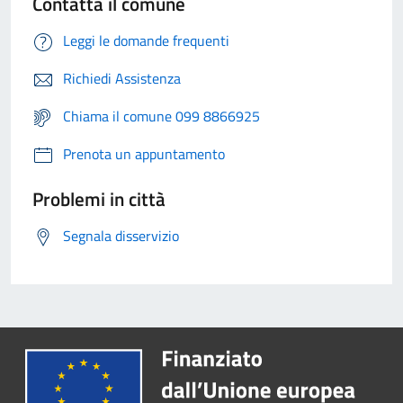
Contatta il comune
Leggi le domande frequenti
Richiedi Assistenza
Chiama il comune 099 8866925
Prenota un appuntamento
Problemi in città
Segnala disservizio