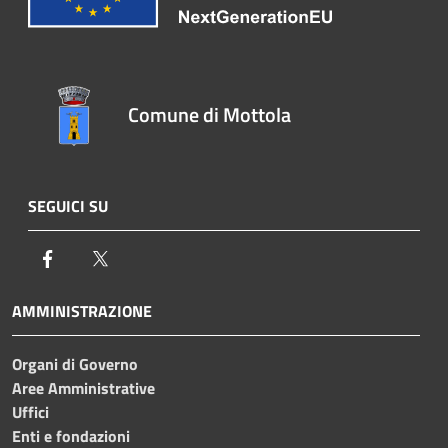
Comune di Mottola
SEGUICI SU
Facebook
Twitter
AMMINISTRAZIONE
Organi di Governo
Aree Amministrative
Uffici
Enti e fondazioni