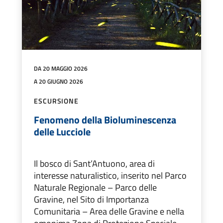
DA 20 MAGGIO 2026
A 20 GIUGNO 2026
ESCURSIONE
Fenomeno della Bioluminescenza
delle Lucciole
Il bosco di Sant’Antuono, area di
interesse naturalistico, inserito nel Parco
Naturale Regionale – Parco delle
Gravine, nel Sito di Importanza
Comunitaria – Area delle Gravine e nella