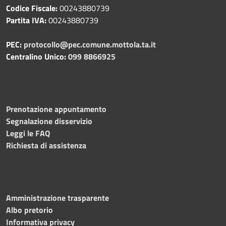
Codice Fiscale:
00243880739
Partita IVA:
00243880739
PEC:
protocollo@pec.comune.mottola.ta.it
Centralino Unico:
099 8866925
Prenotazione appuntamento
Segnalazione disservizio
Leggi le FAQ
Richiesta di assistenza
Amministrazione trasparente
Albo pretorio
Informativa privacy