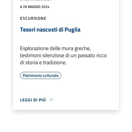
A 26 MAGGIO 2024
ESCURSIONE
Tesori nascosti di Puglia
Esplorazione delle mura greche,
testimoni silenziose di un passato ricco
di storia e tradizione.
Patrimonio culturale
LEGGI DI PIÙ