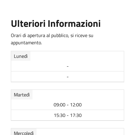
Ulteriori Informazioni
Orari di apertura al pubblico, si riceve su
appuntamento.
Lunedì
-
-
Martedì
09:00 - 12:00
15:30 - 17:30
Mercoledì