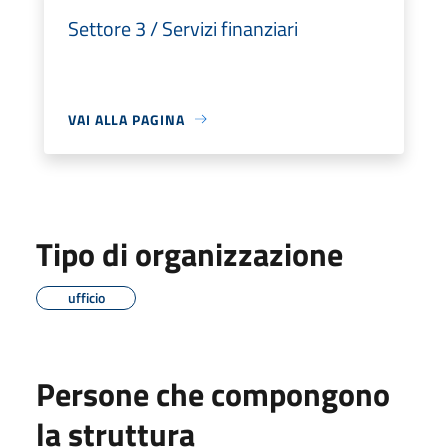
Settore 3 / Servizi finanziari
VAI ALLA PAGINA
Tipo di organizzazione
ufficio
Persone che compongono
la struttura