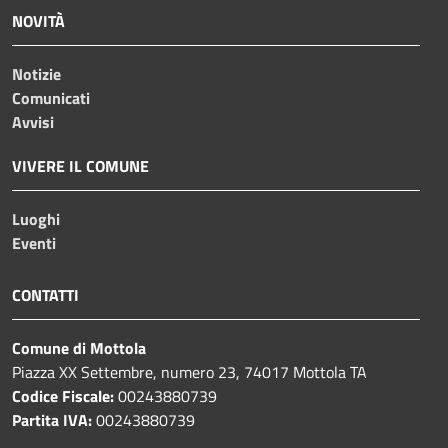
NOVITÀ
Notizie
Comunicati
Avvisi
VIVERE IL COMUNE
Luoghi
Eventi
CONTATTI
Comune di Mottola
Piazza XX Settembre, numero 23, 74017 Mottola TA
Codice Fiscale:
00243880739
Partita IVA:
00243880739