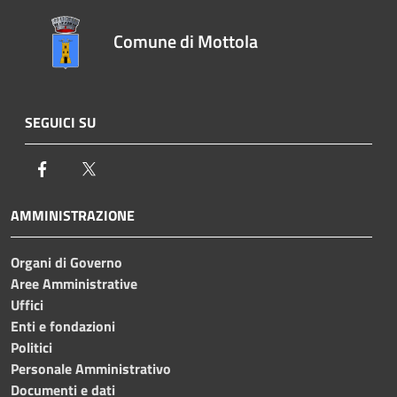
Comune di Mottola
SEGUICI SU
Facebook
Twitter
AMMINISTRAZIONE
Organi di Governo
Aree Amministrative
Uffici
Enti e fondazioni
Politici
Personale Amministrativo
Documenti e dati