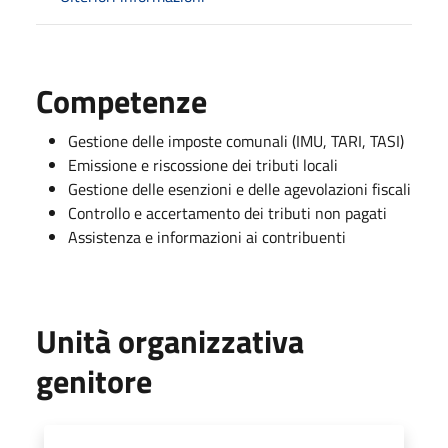
Competenze
Gestione delle imposte comunali (IMU, TARI, TASI)
Emissione e riscossione dei tributi locali
Gestione delle esenzioni e delle agevolazioni fiscali
Controllo e accertamento dei tributi non pagati
Assistenza e informazioni ai contribuenti
Unità organizzativa
genitore