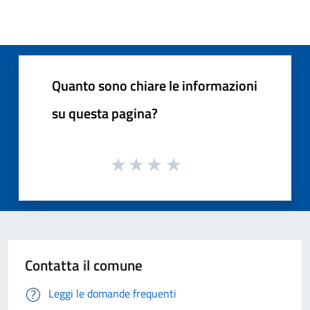
Quanto sono chiare le informazioni
su questa pagina?
Contatta il comune
Leggi le domande frequenti