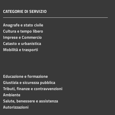
CATEGORIE DI SERVIZIO
Anagrafe e stato civile
Cultura e tempo libero
Imprese e Commercio
Catasto e urbanistica
Mobilità e trasporti
Educazione e formazione
Giustizia e sicurezza pubblica
Tributi, finanze e contravvenzioni
Ambiente
Salute, benessere e assistenza
Autorizzazioni