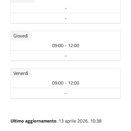
-
-
Giovedì
09:00 - 12:00
-
Venerdì
09:00 - 12:00
-
Ultimo aggiornamento
: 13 aprile 2026, 10:38