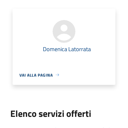
Domenica Latorrata
VAI ALLA PAGINA
Elenco servizi offerti