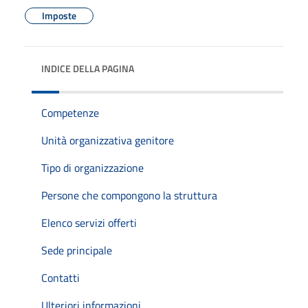
Imposte
INDICE DELLA PAGINA
Competenze
Unità organizzativa genitore
Tipo di organizzazione
Persone che compongono la struttura
Elenco servizi offerti
Sede principale
Contatti
Ulteriori informazioni