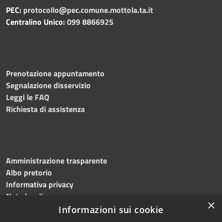
PEC:
protocollo@pec.comune.mottola.ta.it
Centralino Unico:
099 8866925
Prenotazione appuntamento
Segnalazione disservizio
Leggi le FAQ
Richiesta di assistenza
Amministrazione trasparente
Albo pretorio
Informativa privacy
Note legali
×
Dichiarazione di accessibilità
Informazioni sui cookie