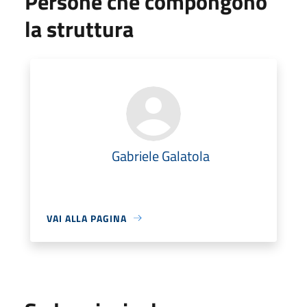
Persone che compongono
la struttura
Gabriele Galatola
VAI ALLA PAGINA