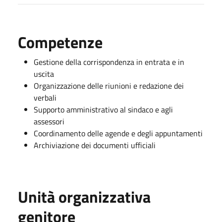
Competenze
Gestione della corrispondenza in entrata e in
uscita
Organizzazione delle riunioni e redazione dei
verbali
Supporto amministrativo al sindaco e agli
assessori
Coordinamento delle agende e degli appuntamenti
Archiviazione dei documenti ufficiali
Unità organizzativa
genitore