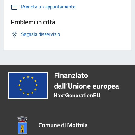
Prenota un appuntamento
Problemi in città
Segnala disservizio
Comune di Mottola