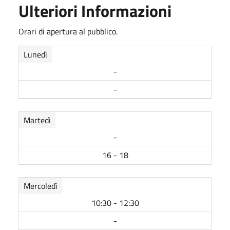
Ulteriori Informazioni
Orari di apertura al pubblico.
Lunedì
-
-
Martedì
-
16 - 18
Mercoledì
10:30 - 12:30
-