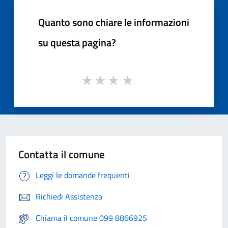
Quanto sono chiare le informazioni
su questa pagina?
Contatta il comune
Leggi le domande frequenti
Richiedi Assistenza
Chiama il comune 099 8866925