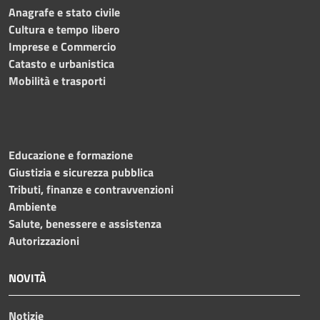
Anagrafe e stato civile
Cultura e tempo libero
Imprese e Commercio
Catasto e urbanistica
Mobilità e trasporti
Educazione e formazione
Giustizia e sicurezza pubblica
Tributi, finanze e contravvenzioni
Ambiente
Salute, benessere e assistenza
Autorizzazioni
NOVITÀ
Notizie