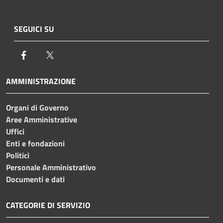
SEGUICI SU
Facebook
Twitter
AMMINISTRAZIONE
Organi di Governo
Aree Amministrative
Uffici
Enti e fondazioni
Politici
Personale Amministrativo
Documenti e dati
CATEGORIE DI SERVIZIO