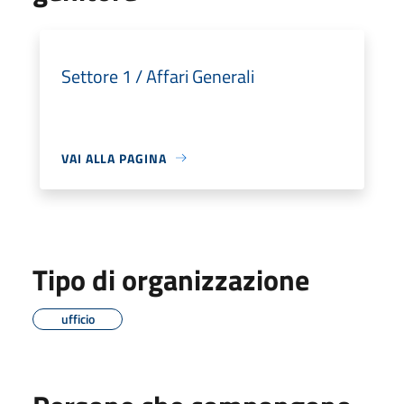
Settore 1 / Affari Generali
VAI ALLA PAGINA
Tipo di organizzazione
ufficio