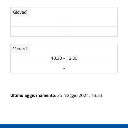
Giovedì
-
-
Venerdì
10:30 - 12:30
-
Ultimo aggiornamento
: 25 maggio 2024, 13:33