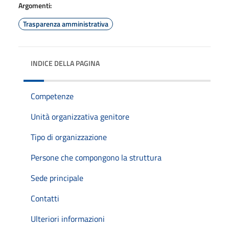
Argomenti:
Trasparenza amministrativa
INDICE DELLA PAGINA
Competenze
Unità organizzativa genitore
Tipo di organizzazione
Persone che compongono la struttura
Sede principale
Contatti
Ulteriori informazioni