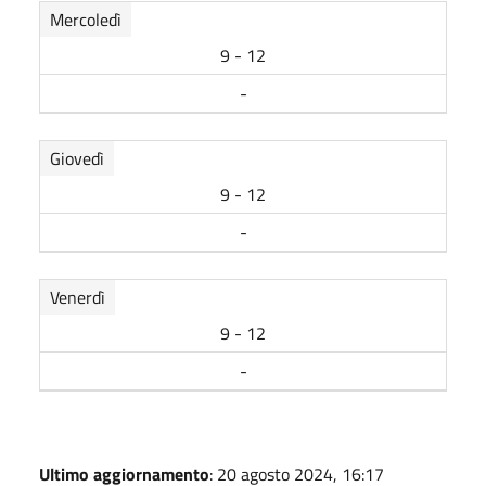
Mercoledì
9 - 12
-
Giovedì
9 - 12
-
Venerdì
9 - 12
-
Ultimo aggiornamento
: 20 agosto 2024, 16:17