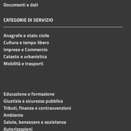
Documenti e dati
CATEGORIE DI SERVIZIO
Anagrafe e stato civile
Cultura e tempo libero
Imprese e Commercio
Catasto e urbanistica
Mobilità e trasporti
Educazione e formazione
Giustizia e sicurezza pubblica
Tributi, finanze e contravvenzioni
Ambiente
Salute, benessere e assistenza
Autorizzazioni