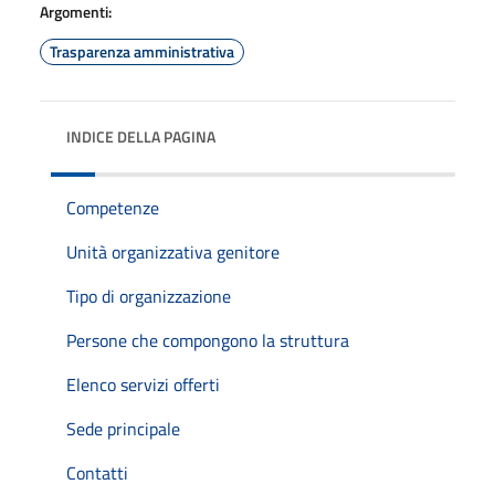
Argomenti:
Trasparenza amministrativa
INDICE DELLA PAGINA
Competenze
Unità organizzativa genitore
Tipo di organizzazione
Persone che compongono la struttura
Elenco servizi offerti
Sede principale
Contatti