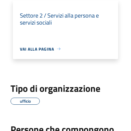
Settore 2 / Servizi alla persona e
servizi sociali
VAI ALLA PAGINA
Tipo di organizzazione
ufficio
Persone che compongono