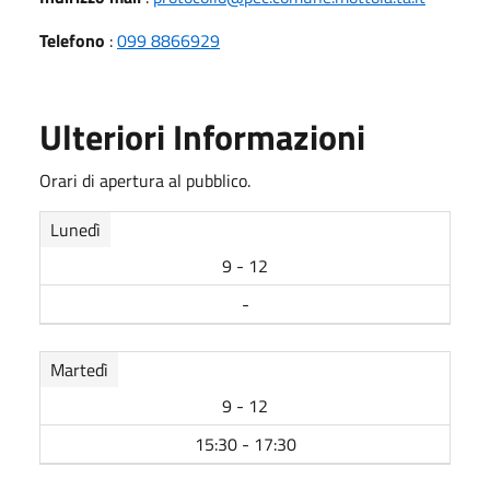
Telefono
:
099 8866929
Ulteriori Informazioni
Orari di apertura al pubblico.
Lunedì
9 - 12
-
Martedì
9 - 12
15:30 - 17:30