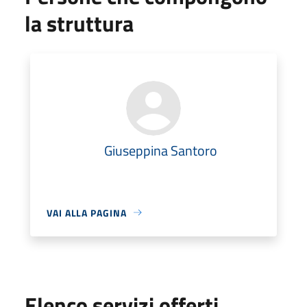
la struttura
Giuseppina Santoro
VAI ALLA PAGINA
Elenco servizi offerti