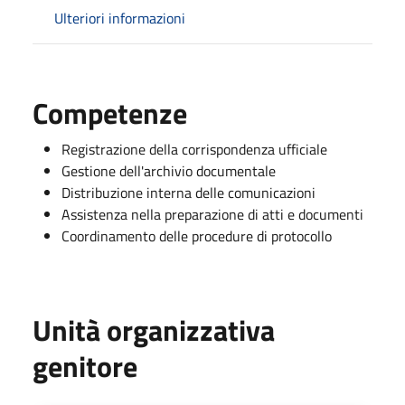
Ulteriori informazioni
Competenze
Registrazione della corrispondenza ufficiale
Gestione dell'archivio documentale
Distribuzione interna delle comunicazioni
Assistenza nella preparazione di atti e documenti
Coordinamento delle procedure di protocollo
Unità organizzativa
genitore