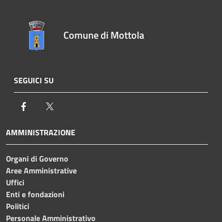
Comune di Mottola
SEGUICI SU
Facebook
Twitter
AMMINISTRAZIONE
Organi di Governo
Aree Amministrative
Uffici
Enti e fondazioni
Politici
Personale Amministrativo