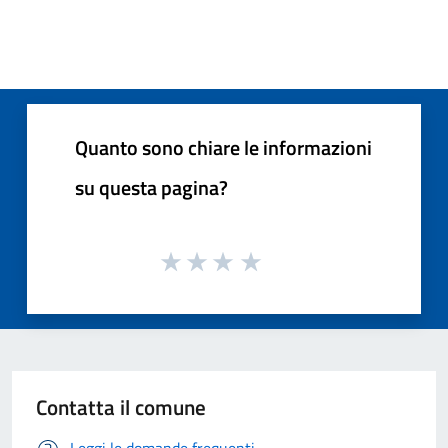
Quanto sono chiare le informazioni
su questa pagina?
Contatta il comune