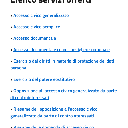
•
Accesso civico generalizzato
•
Accesso civico semplice
•
Accesso documentale
•
Accesso documentale come consigliere comunale
•
Esercizio dei diritti in materia di protezione dei dati
personali
•
Esercizio del potere sostitutivo
•
Opposizione all'accesso civico generalizzato da parte
di controinteressati
•
Riesame dell'opposizione all'accesso civico
generalizzato da parte di controinteressati
•
Riesame della domanda di accesso civico