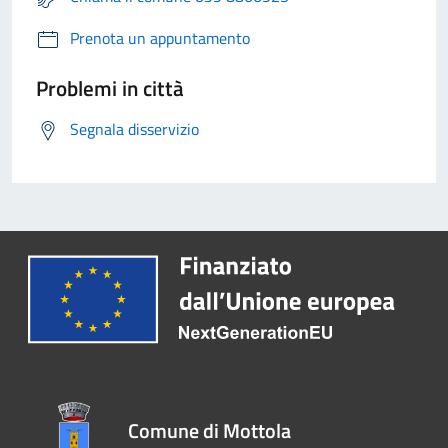
Prenota un appuntamento
Problemi in città
Segnala disservizio
Comune di Mottola