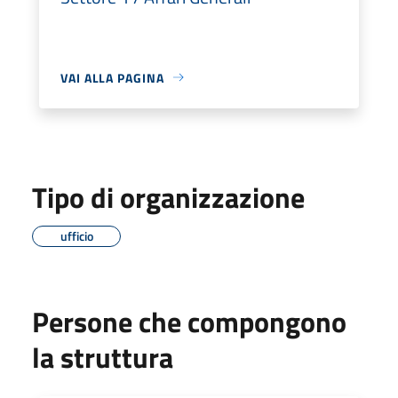
VAI ALLA PAGINA
Tipo di organizzazione
ufficio
Persone che compongono
la struttura