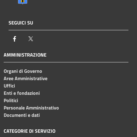
SEGUICI SU
Facebook
Twitter
AMMINISTRAZIONE
Organi di Governo
Aree Amministrative
Uffici
Enti e fondazioni
Politici
Personale Amministrativo
Documenti e dati
CATEGORIE DI SERVIZIO