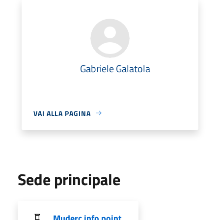
Gabriele Galatola
VAI ALLA PAGINA
Sede principale
Muderc info point