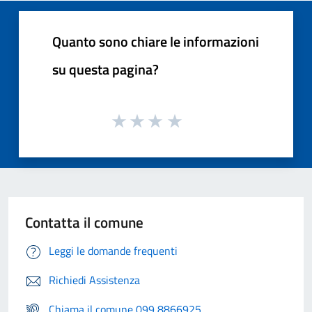
Quanto sono chiare le informazioni
su questa pagina?
Contatta il comune
Leggi le domande frequenti
Richiedi Assistenza
Chiama il comune 099 8866925