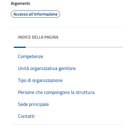
Argomenti:
Accesso all'informazione
INDICE DELLA PAGINA
Competenze
Unità organizzativa genitore
Tipo di organizzazione
Persone che compongono la struttura
Sede principale
Contatti