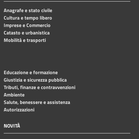
Anagrafe e stato civile
Cultura e tempo libero
Imprese e Commercio
Catasto e urbanistica
Mobilità e trasporti
Educazione e formazione
Giustizia e sicurezza pubblica
Tributi, finanze e contravvenzioni
Ambiente
Salute, benessere e assistenza
Autorizzazioni
NOVITÀ