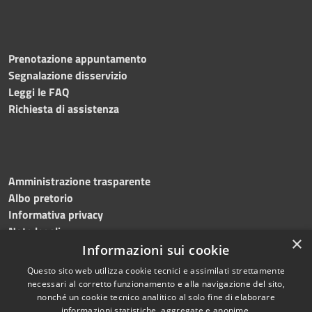
Prenotazione appuntamento
Segnalazione disservizio
Leggi le FAQ
Richiesta di assistenza
Amministrazione trasparente
Albo pretorio
Informativa privacy
Note legali
×
Dichiarazione di accessibilità
Informazioni sui cookie
Questo sito web utilizza cookie tecnici e assimilati strettamente
necessari al corretto funzionamento e alla navigazione del sito,
nonché un cookie tecnico analitico al solo fine di elaborare
informazioni statistiche, aggregate e anonime.