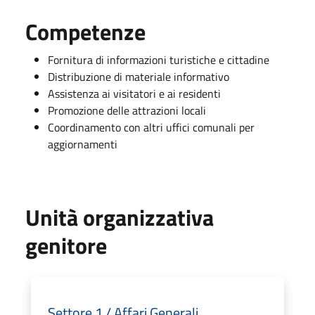
Competenze
Fornitura di informazioni turistiche e cittadine
Distribuzione di materiale informativo
Assistenza ai visitatori e ai residenti
Promozione delle attrazioni locali
Coordinamento con altri uffici comunali per
aggiornamenti
Unità organizzativa
genitore
Settore 1 / Affari Generali