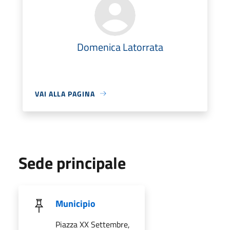
Domenica Latorrata
VAI ALLA PAGINA
Sede principale
Municipio
Piazza XX Settembre,