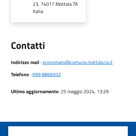
23, 74017 Mottola TA
Italia
Utili
Contatti
Indirizzo mail
:
economato@comune.mottola.ta.it
Telefono
:
099 8866932
Ultimo aggiornamento
: 25 maggio 2024, 13:29