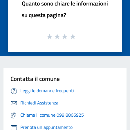
Quanto sono chiare le informazioni
su questa pagina?
Contatta il comune
Leggi le domande frequenti
Richiedi Assistenza
Chiama il comune 099 8866925
Prenota un appuntamento