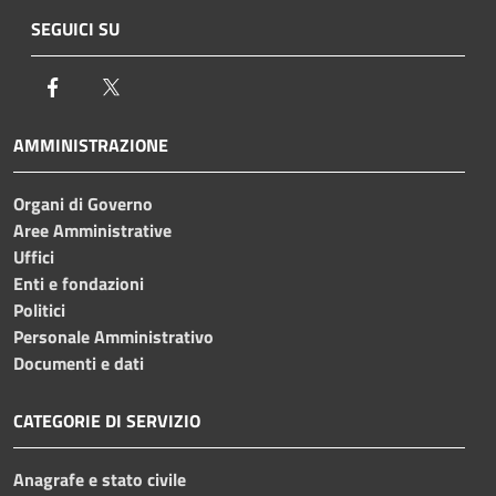
SEGUICI SU
Facebook
Twitter
AMMINISTRAZIONE
Organi di Governo
Aree Amministrative
Uffici
Enti e fondazioni
Politici
Personale Amministrativo
Documenti e dati
CATEGORIE DI SERVIZIO
Anagrafe e stato civile