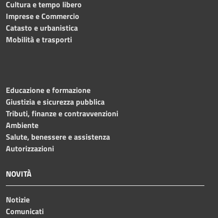
Cultura e tempo libero
Imprese e Commercio
Catasto e urbanistica
Mobilità e trasporti
Educazione e formazione
Giustizia e sicurezza pubblica
Tributi, finanze e contravvenzioni
Ambiente
Salute, benessere e assistenza
Autorizzazioni
NOVITÀ
Notizie
Comunicati