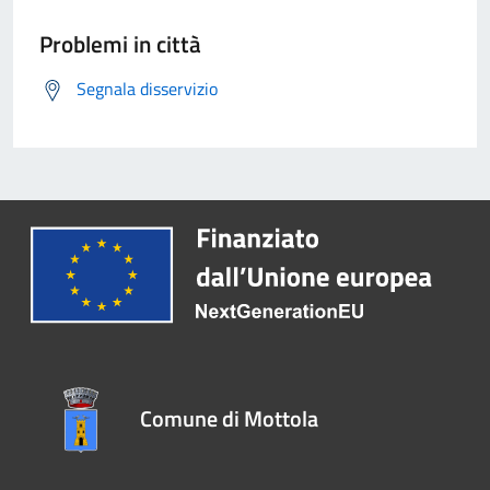
Problemi in città
Segnala disservizio
Comune di Mottola