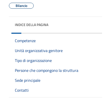
Bilancio
INDICE DELLA PAGINA
Competenze
Unità organizzativa genitore
Tipo di organizzazione
Persone che compongono la struttura
Sede principale
Contatti