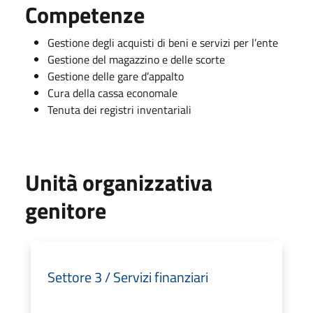
Competenze
Gestione degli acquisti di beni e servizi per l’ente
Gestione del magazzino e delle scorte
Gestione delle gare d’appalto
Cura della cassa economale
Tenuta dei registri inventariali
Unità organizzativa
genitore
Settore 3 / Servizi finanziari