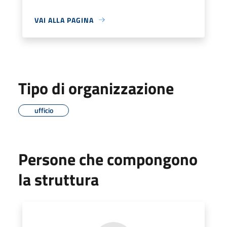
VAI ALLA PAGINA
Tipo di organizzazione
ufficio
Persone che compongono
la struttura