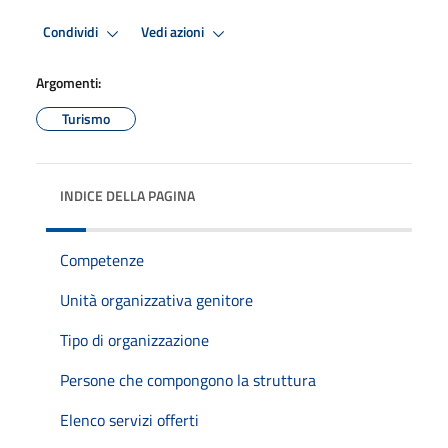
Condividi
Vedi azioni
Argomenti:
Turismo
INDICE DELLA PAGINA
Competenze
Unità organizzativa genitore
Tipo di organizzazione
Persone che compongono la struttura
Elenco servizi offerti