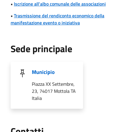
•
Iscrizione all'albo comunale delle associazioni
•
Trasmissione del rendiconto economico della
manifestazione evento o iniziativa
Sede principale
Municipio
Piazza XX Settembre,
23, 74017 Mottola TA
Italia
Utili
Contatti