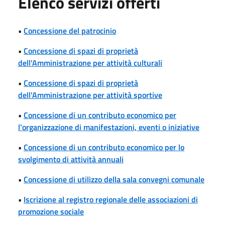
Elenco servizi offerti
•
Concessione del patrocinio
•
Concessione di spazi di proprietà
dell'Amministrazione per attività culturali
•
Concessione di spazi di proprietà
dell'Amministrazione per attività sportive
•
Concessione di un contributo economico per
l'organizzazione di manifestazioni, eventi o iniziative
•
Concessione di un contributo economico per lo
svolgimento di attività annuali
•
Concessione di utilizzo della sala convegni comunale
•
Iscrizione al registro regionale delle associazioni di
promozione sociale