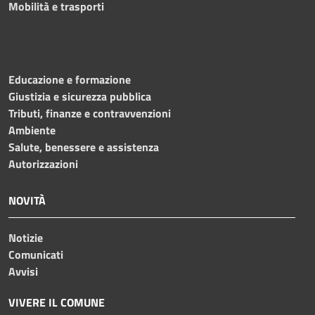
Mobilità e trasporti
Educazione e formazione
Giustizia e sicurezza pubblica
Tributi, finanze e contravvenzioni
Ambiente
Salute, benessere e assistenza
Autorizzazioni
NOVITÀ
Notizie
Comunicati
Avvisi
VIVERE IL COMUNE