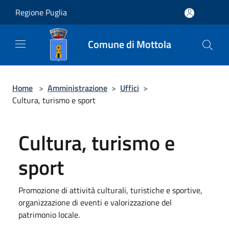
Salta al contenuto principale
Regione Puglia
Comune di Mottola
Home
>
Amministrazione
>
Uffici
>
Cultura, turismo e sport
Cultura, turismo e
sport
Promozione di attività culturali, turistiche e sportive,
organizzazione di eventi e valorizzazione del
patrimonio locale.