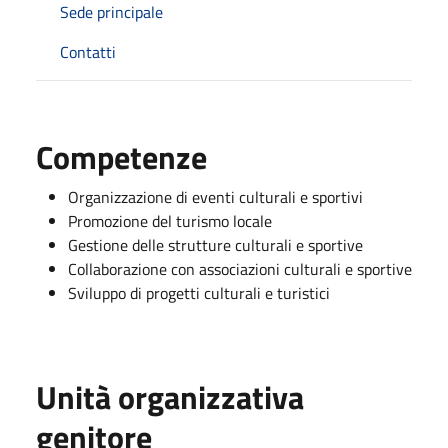
Sede principale
Contatti
Competenze
Organizzazione di eventi culturali e sportivi
Promozione del turismo locale
Gestione delle strutture culturali e sportive
Collaborazione con associazioni culturali e sportive
Sviluppo di progetti culturali e turistici
Unità organizzativa
genitore