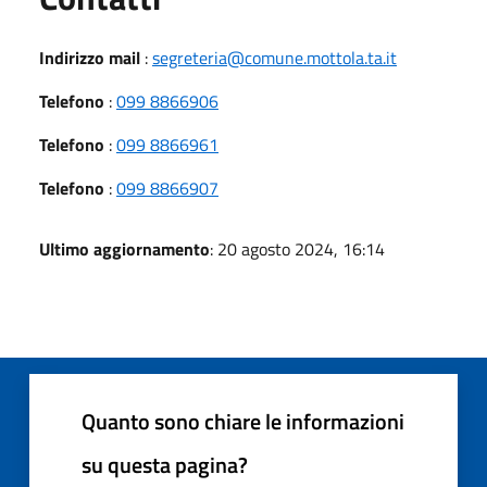
Indirizzo mail
:
segreteria@comune.mottola.ta.it
Telefono
:
099 8866906
Telefono
:
099 8866961
Telefono
:
099 8866907
Ultimo aggiornamento
: 20 agosto 2024, 16:14
Quanto sono chiare le informazioni
su questa pagina?