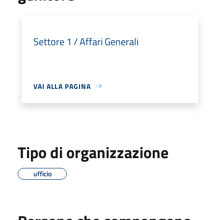
Settore 1 / Affari Generali
VAI ALLA PAGINA
Tipo di organizzazione
ufficio