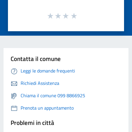
Contatta il comune
Leggi le domande frequenti
Richiedi Assistenza
Chiama il comune 099 8866925
Prenota un appuntamento
Problemi in città