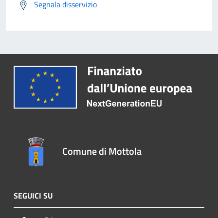
Segnala disservizio
Comune di Mottola
SEGUICI SU