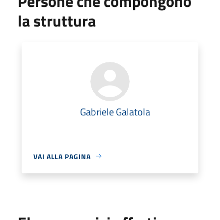
Persone che compongono
la struttura
Gabriele Galatola
VAI ALLA PAGINA