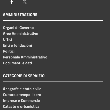
Facebook
Twitter
AMMINISTRAZIONE
Organi di Governo
Aree Amministrative
Uffici
Enti e fondazioni
Politici
Personale Amministrativo
Documenti e dati
CATEGORIE DI SERVIZIO
Anagrafe e stato civile
Cultura e tempo libero
Imprese e Commercio
Catasto e urbanistica