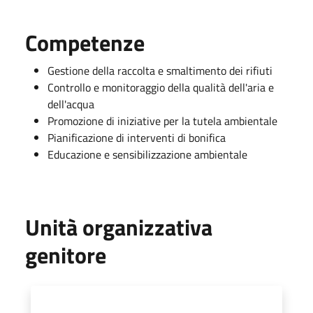
Competenze
Gestione della raccolta e smaltimento dei rifiuti
Controllo e monitoraggio della qualità dell'aria e
dell'acqua
Promozione di iniziative per la tutela ambientale
Pianificazione di interventi di bonifica
Educazione e sensibilizzazione ambientale
Unità organizzativa
genitore