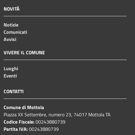
NOVITÀ
Notizie
Comunicati
Avvisi
VIVERE IL COMUNE
Luoghi
Eventi
CONTATTI
Comune di Mottola
Piazza XX Settembre, numero 23, 74017 Mottola TA
Codice Fiscale:
00243880739
Partita IVA:
00243880739