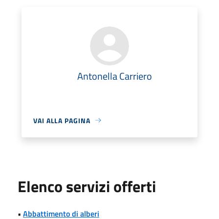
Antonella Carriero
VAI ALLA PAGINA
Elenco servizi offerti
•
Abbattimento di alberi