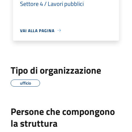
Settore 4 / Lavori pubblici
VAI ALLA PAGINA
Tipo di organizzazione
ufficio
Persone che compongono
la struttura