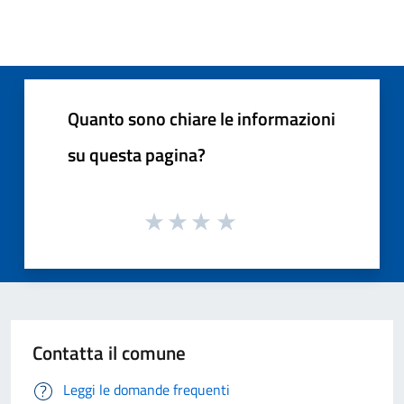
Quanto sono chiare le informazioni
su questa pagina?
Contatta il comune
Leggi le domande frequenti