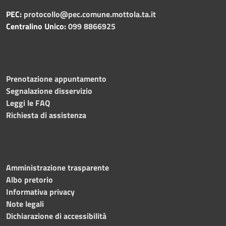
PEC:
protocollo@pec.comune.mottola.ta.it
Centralino Unico:
099 8866925
Prenotazione appuntamento
Segnalazione disservizio
Leggi le FAQ
Richiesta di assistenza
Amministrazione trasparente
Albo pretorio
Informativa privacy
Note legali
Dichiarazione di accessibilità