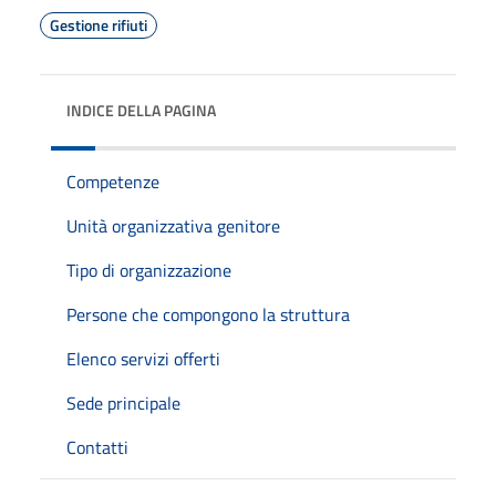
Gestione rifiuti
INDICE DELLA PAGINA
Competenze
Unità organizzativa genitore
Tipo di organizzazione
Persone che compongono la struttura
Elenco servizi offerti
Sede principale
Contatti