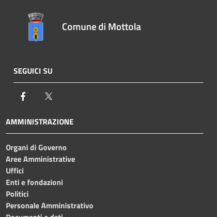
Comune di Mottola
SEGUICI SU
Facebook
Twitter
AMMINISTRAZIONE
Organi di Governo
Aree Amministrative
Uffici
Enti e fondazioni
Politici
Personale Amministrativo
Documenti e dati