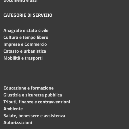
CATEGORIE DI SERVIZIO
Anagrafe e stato civile
Cultura e tempo libero
Imprese e Commercio
Catasto e urbanistica
Mobilità e trasporti
Educazione e formazione
Giustizia e sicurezza pubblica
Tributi, finanze e contravvenzioni
Ambiente
Salute, benessere e assistenza
Autorizzazioni