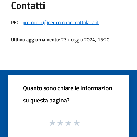
Utili
Contatti
PEC
:
protocollo@pec.comune.mottola.ta.it
Ultimo aggiornamento
: 23 maggio 2024, 15:20
Quanto sono chiare le informazioni
su questa pagina?