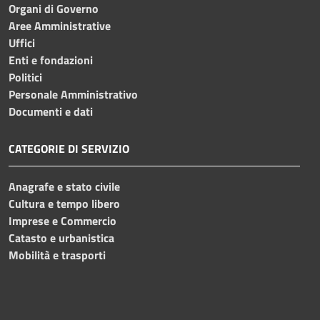
Organi di Governo
Aree Amministrative
Uffici
Enti e fondazioni
Politici
Personale Amministrativo
Documenti e dati
CATEGORIE DI SERVIZIO
Anagrafe e stato civile
Cultura e tempo libero
Imprese e Commercio
Catasto e urbanistica
Mobilità e trasporti