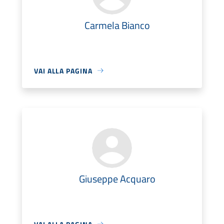
Carmela Bianco
VAI ALLA PAGINA
Giuseppe Acquaro