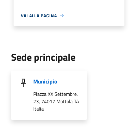
VAI ALLA PAGINA
Sede principale
Municipio
Piazza XX Settembre,
23, 74017 Mottola TA
Italia