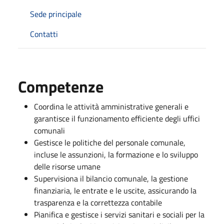
Sede principale
Contatti
Competenze
Coordina le attività amministrative generali e
garantisce il funzionamento efficiente degli uffici
comunali
Gestisce le politiche del personale comunale,
incluse le assunzioni, la formazione e lo sviluppo
delle risorse umane
Supervisiona il bilancio comunale, la gestione
finanziaria, le entrate e le uscite, assicurando la
trasparenza e la correttezza contabile
Pianifica e gestisce i servizi sanitari e sociali per la