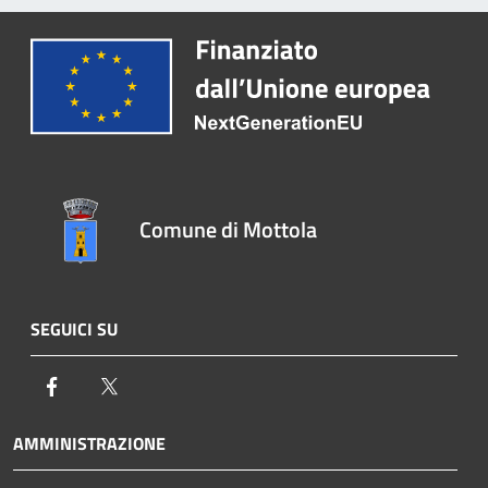
Comune di Mottola
SEGUICI SU
Facebook
Twitter
AMMINISTRAZIONE