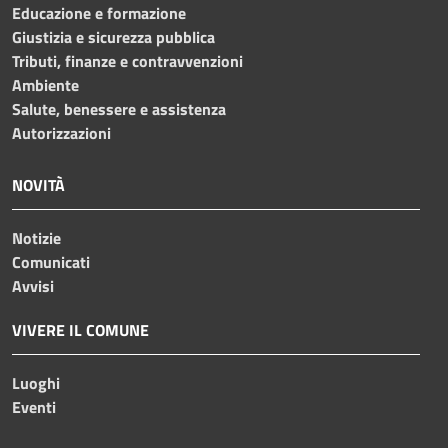
Educazione e formazione
Giustizia e sicurezza pubblica
Tributi, finanze e contravvenzioni
Ambiente
Salute, benessere e assistenza
Autorizzazioni
NOVITÀ
Notizie
Comunicati
Avvisi
VIVERE IL COMUNE
Luoghi
Eventi