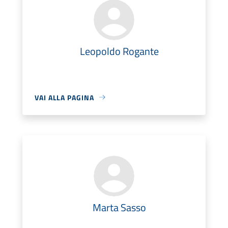
Leopoldo Rogante
VAI ALLA PAGINA
Marta Sasso