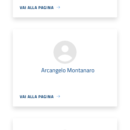
VAI ALLA PAGINA
Arcangelo Montanaro
VAI ALLA PAGINA