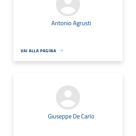
Antonio Agrusti
VAI ALLA PAGINA
Giuseppe De Carlo