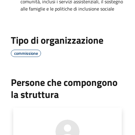
comunità, inclusi i servizi assistenziali, il sostegno
alle famiglie e le politiche di inclusione sociale
Tipo di organizzazione
commissione
Persone che compongono
la struttura