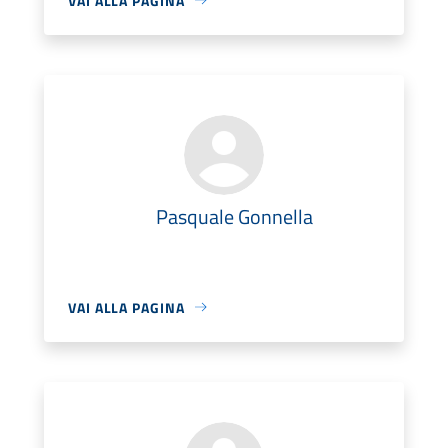
VAI ALLA PAGINA
Pasquale Gonnella
VAI ALLA PAGINA