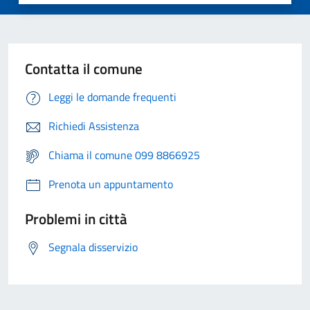
Contatta il comune
Leggi le domande frequenti
Richiedi Assistenza
Chiama il comune 099 8866925
Prenota un appuntamento
Problemi in città
Segnala disservizio