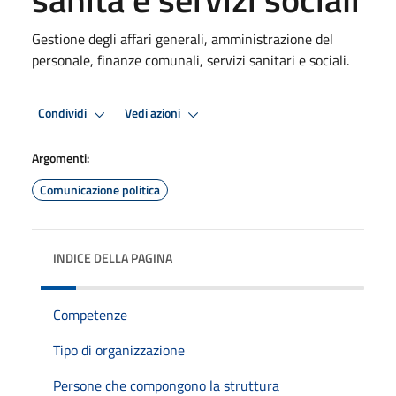
Gestione degli affari generali, amministrazione del
personale, finanze comunali, servizi sanitari e sociali.
Condividi
Vedi azioni
Argomenti:
Comunicazione politica
INDICE DELLA PAGINA
Competenze
Tipo di organizzazione
Persone che compongono la struttura