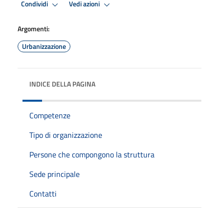
Condividi
Vedi azioni
Argomenti:
Urbanizzazione
INDICE DELLA PAGINA
Competenze
Tipo di organizzazione
Persone che compongono la struttura
Sede principale
Contatti