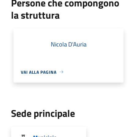
Persone che compongono
la struttura
Nicola D'Auria
VAI ALLA PAGINA
Sede principale