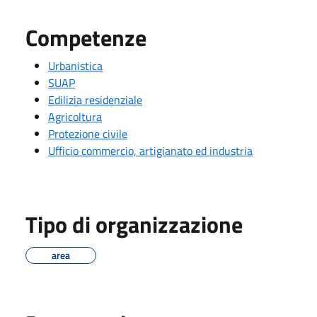
Competenze
Urbanistica
SUAP
Edilizia residenziale
Agricoltura
Protezione civile
Ufficio commercio, artigianato ed industria
Tipo di organizzazione
area