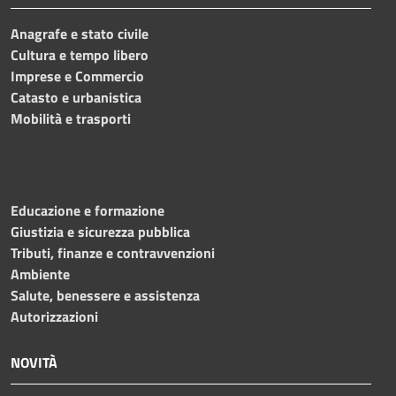
Anagrafe e stato civile
Cultura e tempo libero
Imprese e Commercio
Catasto e urbanistica
Mobilità e trasporti
Educazione e formazione
Giustizia e sicurezza pubblica
Tributi, finanze e contravvenzioni
Ambiente
Salute, benessere e assistenza
Autorizzazioni
NOVITÀ