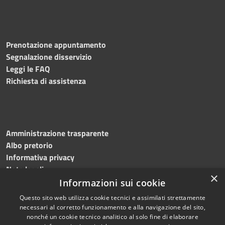
Prenotazione appuntamento
Segnalazione disservizio
Leggi le FAQ
Richiesta di assistenza
Amministrazione trasparente
Albo pretorio
Informativa privacy
Note legali
×
Dichiarazione di accessibilità
Informazioni sui cookie
Questo sito web utilizza cookie tecnici e assimilati strettamente
necessari al corretto funzionamento e alla navigazione del sito,
nonché un cookie tecnico analitico al solo fine di elaborare