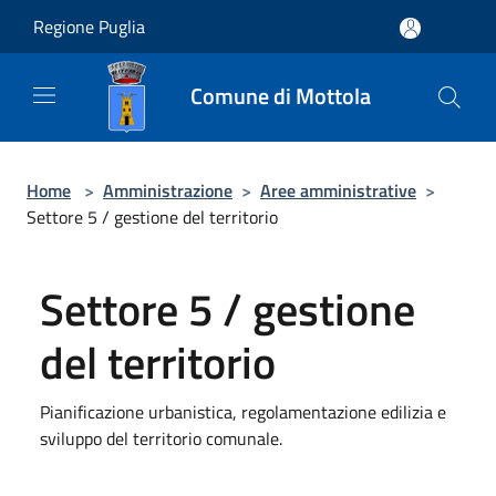
Salta al contenuto principale
Regione Puglia
Comune di Mottola
Home
>
Amministrazione
>
Aree amministrative
>
Settore 5 / gestione del territorio
Settore 5 / gestione
del territorio
Pianificazione urbanistica, regolamentazione edilizia e
sviluppo del territorio comunale.