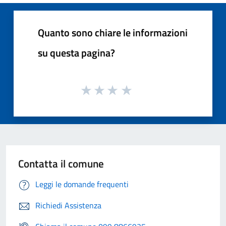
Quanto sono chiare le informazioni
su questa pagina?
Contatta il comune
Leggi le domande frequenti
Richiedi Assistenza