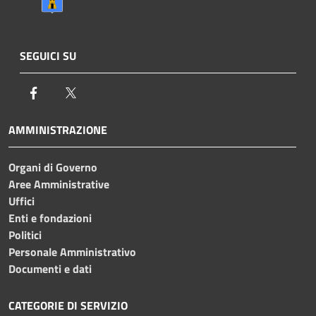
SEGUICI SU
Facebook
Twitter
AMMINISTRAZIONE
Organi di Governo
Aree Amministrative
Uffici
Enti e fondazioni
Politici
Personale Amministrativo
Documenti e dati
CATEGORIE DI SERVIZIO