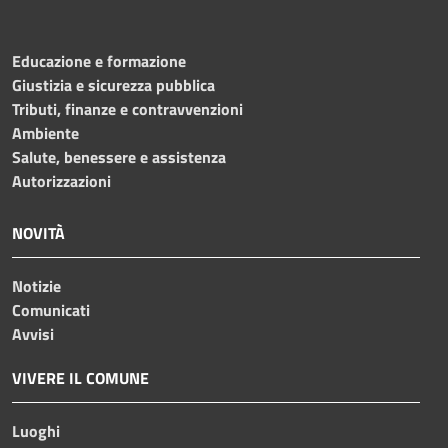
Educazione e formazione
Giustizia e sicurezza pubblica
Tributi, finanze e contravvenzioni
Ambiente
Salute, benessere e assistenza
Autorizzazioni
NOVITÀ
Notizie
Comunicati
Avvisi
VIVERE IL COMUNE
Luoghi