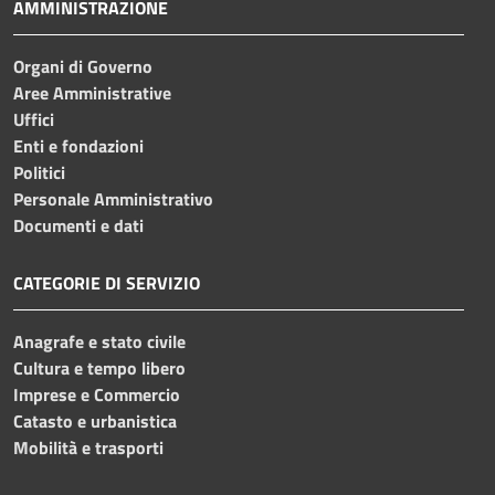
AMMINISTRAZIONE
Organi di Governo
Aree Amministrative
Uffici
Enti e fondazioni
Politici
Personale Amministrativo
Documenti e dati
CATEGORIE DI SERVIZIO
Anagrafe e stato civile
Cultura e tempo libero
Imprese e Commercio
Catasto e urbanistica
Mobilità e trasporti