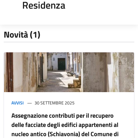
Residenza
Novità (1)
AVVISI
30 SETTEMBRE 2025
Assegnazione contributi per il recupero
delle facciate degli edifici appartenenti al
nucleo antico (Schiavonia) del Comune di