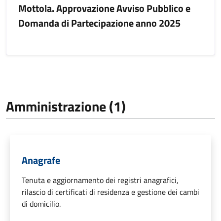
Mottola. Approvazione Avviso Pubblico e
Domanda di Partecipazione anno 2025
Amministrazione (1)
Anagrafe
Tenuta e aggiornamento dei registri anagrafici,
rilascio di certificati di residenza e gestione dei cambi
di domicilio.