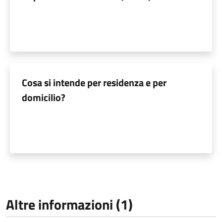
Cosa si intende per residenza e per
domicilio?
Altre informazioni (1)