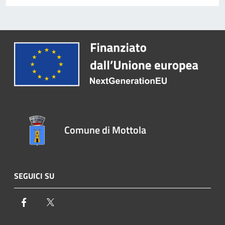
Comune di Mottola
SEGUICI SU
Facebook
Twitter