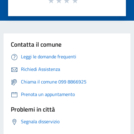
Contatta il comune
Leggi le domande frequenti
Richiedi Assistenza
Chiama il comune 099 8866925
Prenota un appuntamento
Problemi in città
Segnala disservizio