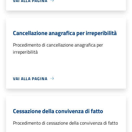
VAI ALLA PAGINA
Cancellazione anagrafica per irreperibilità
Procedimento di cancellazione anagrafica per
irreperibilità
VAI ALLA PAGINA
Cessazione della convivenza di fatto
Procedimento di cessazione della convivenza di fatto