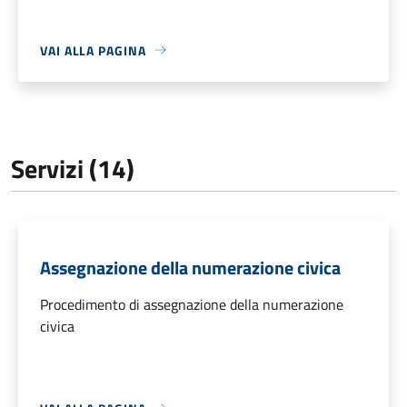
VAI ALLA PAGINA
Servizi (14)
Assegnazione della numerazione civica
Procedimento di assegnazione della numerazione
civica