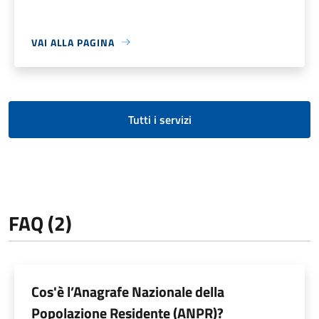
VAI ALLA PAGINA
Tutti i servizi
FAQ (2)
Cos'è l’Anagrafe Nazionale della
Popolazione Residente (ANPR)?