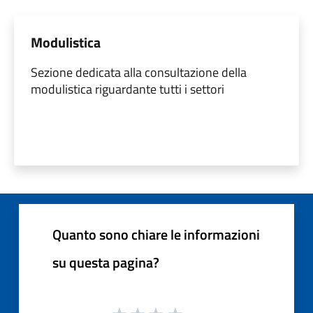
Modulistica
Sezione dedicata alla consultazione della
modulistica riguardante tutti i settori
Quanto sono chiare le informazioni
su questa pagina?