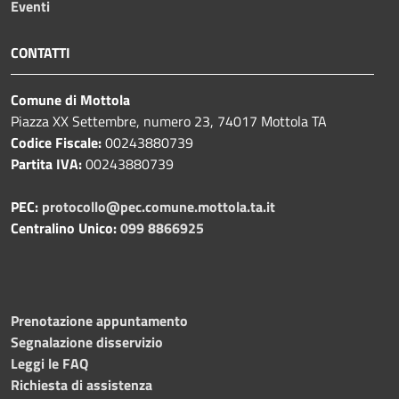
Eventi
CONTATTI
Comune di Mottola
Piazza XX Settembre, numero 23, 74017 Mottola TA
Codice Fiscale:
00243880739
Partita IVA:
00243880739
PEC:
protocollo@pec.comune.mottola.ta.it
Centralino Unico:
099 8866925
Prenotazione appuntamento
Segnalazione disservizio
Leggi le FAQ
Richiesta di assistenza