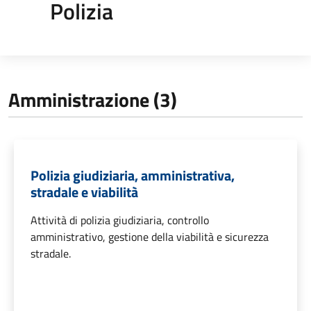
Polizia
Amministrazione (3)
Polizia giudiziaria, amministrativa,
stradale e viabilità
Attività di polizia giudiziaria, controllo
amministrativo, gestione della viabilità e sicurezza
stradale.