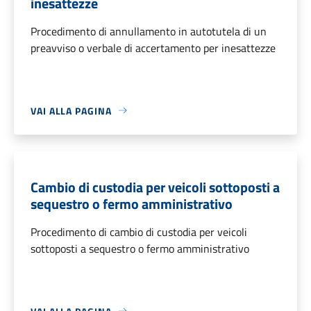
inesattezze
Procedimento di annullamento in autotutela di un
preavviso o verbale di accertamento per inesattezze
VAI ALLA PAGINA
Cambio di custodia per veicoli sottoposti a
sequestro o fermo amministrativo
Procedimento di cambio di custodia per veicoli
sottoposti a sequestro o fermo amministrativo