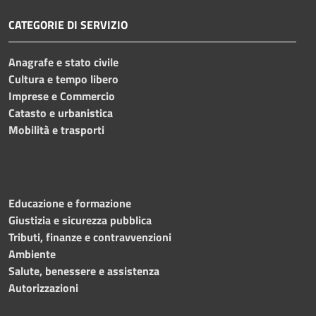
CATEGORIE DI SERVIZIO
Anagrafe e stato civile
Cultura e tempo libero
Imprese e Commercio
Catasto e urbanistica
Mobilità e trasporti
Educazione e formazione
Giustizia e sicurezza pubblica
Tributi, finanze e contravvenzioni
Ambiente
Salute, benessere e assistenza
Autorizzazioni