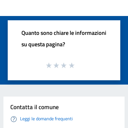
Quanto sono chiare le informazioni
su questa pagina?
Contatta il comune
Leggi le domande frequenti