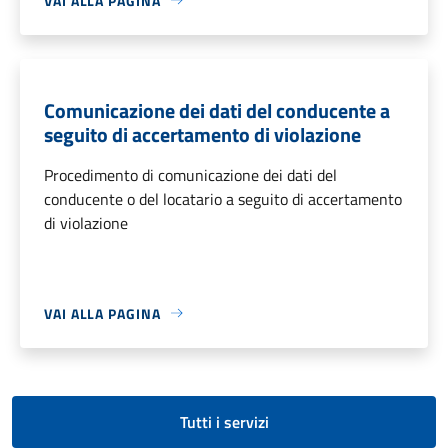
VAI ALLA PAGINA
Comunicazione dei dati del conducente a
seguito di accertamento di violazione
Procedimento di comunicazione dei dati del
conducente o del locatario a seguito di accertamento
di violazione
VAI ALLA PAGINA
Tutti i servizi