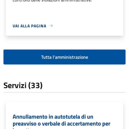
VAI ALLA PAGINA
Tutta l'amministrazione
Servizi (33)
Annullamento in autotutela di un
preavviso o verbale di accertamento per