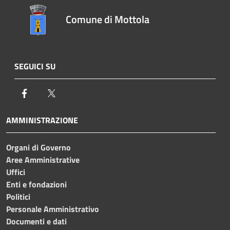
Comune di Mottola
SEGUICI SU
Facebook
Twitter
AMMINISTRAZIONE
Organi di Governo
Aree Amministrative
Uffici
Enti e fondazioni
Politici
Personale Amministrativo
Documenti e dati