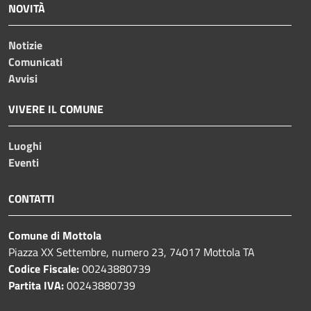
NOVITÀ
Notizie
Comunicati
Avvisi
VIVERE IL COMUNE
Luoghi
Eventi
CONTATTI
Comune di Mottola
Piazza XX Settembre, numero 23, 74017 Mottola TA
Codice Fiscale:
00243880739
Partita IVA:
00243880739