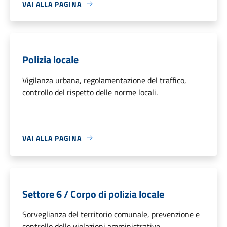
VAI ALLA PAGINA
Polizia locale
Vigilanza urbana, regolamentazione del traffico,
controllo del rispetto delle norme locali.
VAI ALLA PAGINA
Settore 6 / Corpo di polizia locale
Sorveglianza del territorio comunale, prevenzione e
controllo delle violazioni amministrative.