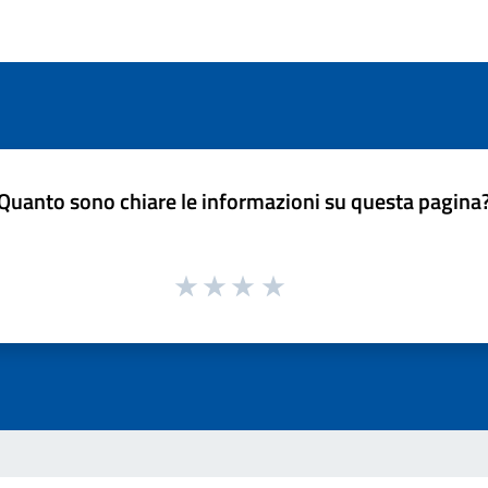
Quanto sono chiare le informazioni su questa pagina