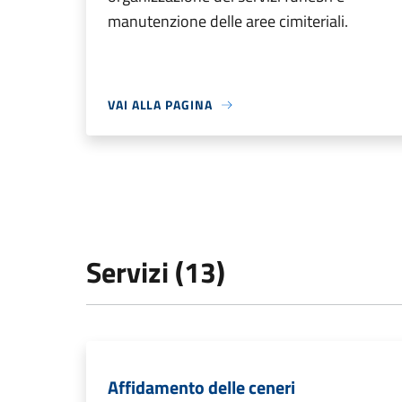
manutenzione delle aree cimiteriali.
VAI ALLA PAGINA
Servizi (13)
Affidamento delle ceneri