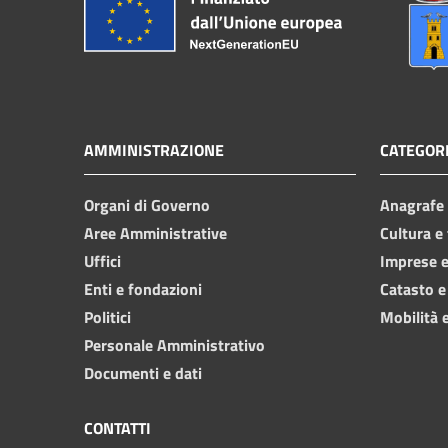
AMMINISTRAZIONE
CATEGORI
Organi di Governo
Anagrafe e
Aree Amministrative
Cultura e
Uffici
Imprese 
Enti e fondazioni
Catasto e
Politici
Mobilità e
Personale Amministrativo
Documenti e dati
CONTATTI