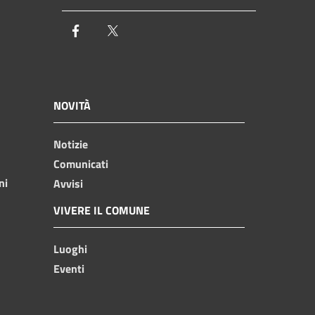
Facebook
Twitter
NOVITÀ
Notizie
Comunicati
ni
Avvisi
VIVERE IL COMUNE
Luoghi
Eventi