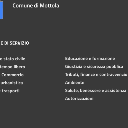
Comune di Mottola
E DI SERVIZIO
Educazione e formazione
 stato civile
Giustizia e sicurezza pubblica
 tempo libero
Tributi, finanze e contravvenzio
e Commercio
Ambiente
 urbanistica
Salute, benessere e assistenza
 trasporti
Autorizzazioni