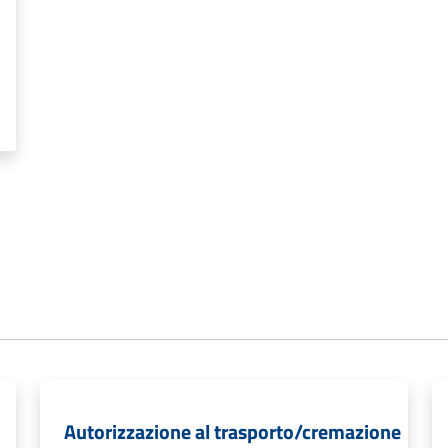
Autorizzazione al trasporto/cremazione