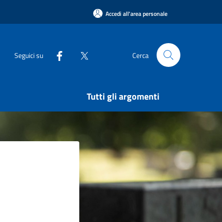
Accedi all'area personale
Seguici su
Cerca
Tutti gli argomenti