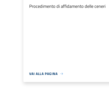
Procedimento di affidamento delle ceneri
VAI ALLA PAGINA