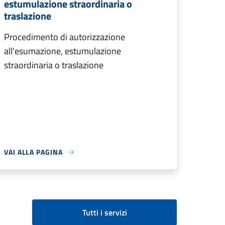
estumulazione straordinaria o
traslazione
Procedimento di autorizzazione
all'esumazione, estumulazione
straordinaria o traslazione
VAI ALLA PAGINA
Tutti i servizi