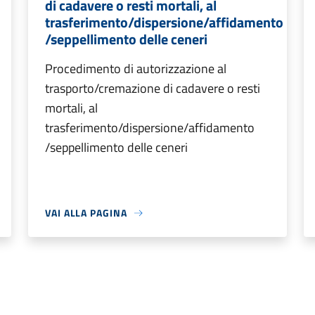
di cadavere o resti mortali, al
trasferimento/dispersione/affidamento
/seppellimento delle ceneri
Procedimento di autorizzazione al
trasporto/cremazione di cadavere o resti
mortali, al
trasferimento/dispersione/affidamento
/seppellimento delle ceneri
VAI ALLA PAGINA