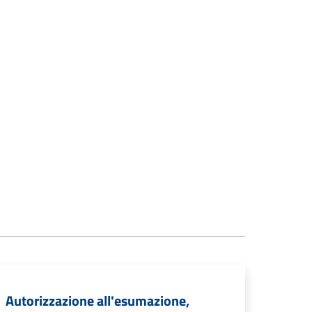
Autorizzazione all'esumazione,