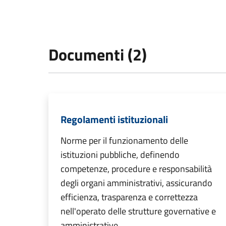
Documenti (2)
Regolamenti istituzionali
Norme per il funzionamento delle
istituzioni pubbliche, definendo
competenze, procedure e responsabilità
degli organi amministrativi, assicurando
efficienza, trasparenza e correttezza
nell'operato delle strutture governative e
amministrative.