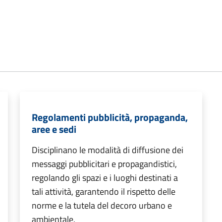
Regolamenti pubblicità, propaganda,
aree e sedi
Disciplinano le modalità di diffusione dei
messaggi pubblicitari e propagandistici,
regolando gli spazi e i luoghi destinati a
tali attività, garantendo il rispetto delle
norme e la tutela del decoro urbano e
ambientale.