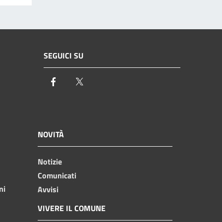
SEGUICI SU
Facebook
Twitter
NOVITÀ
Notizie
Comunicati
ni
Avvisi
VIVERE IL COMUNE