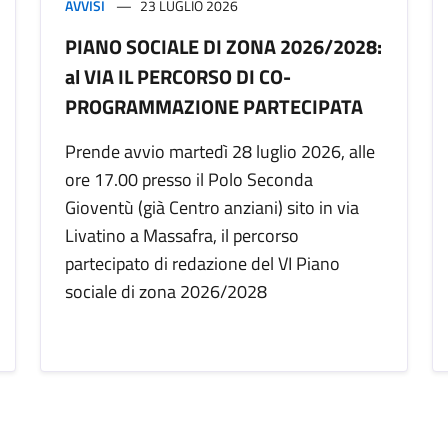
AVVISI
23 LUGLIO 2026
PIANO SOCIALE DI ZONA 2026/2028:
al VIA IL PERCORSO DI CO-
PROGRAMMAZIONE PARTECIPATA
Prende avvio martedì 28 luglio 2026, alle
ore 17.00 presso il Polo Seconda
Gioventù (già Centro anziani) sito in via
Livatino a Massafra, il percorso
partecipato di redazione del VI Piano
sociale di zona 2026/2028