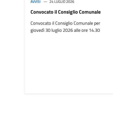
AVVISI
24 LUGLIO 2026
Convocato il Consiglio Comunale
Convocato il Consiglio Comunale per
giovedì 30 luglio 2026 alle ore 14.30