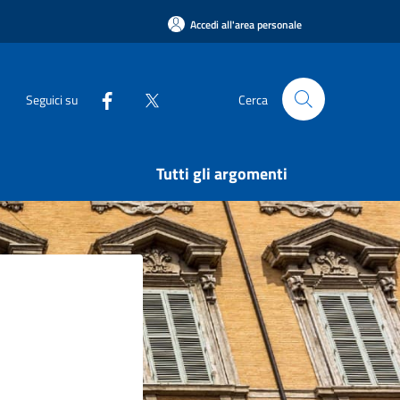
Accedi all'area personale
Seguici su
Cerca
Tutti gli argomenti