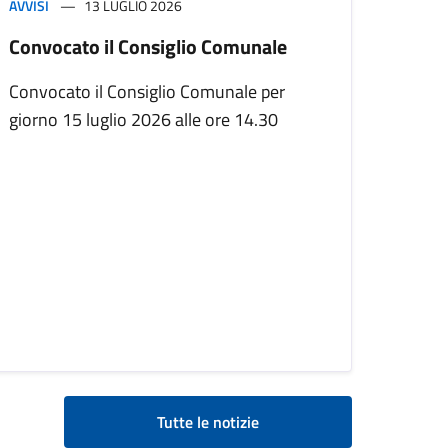
AVVISI
13 LUGLIO 2026
Convocato il Consiglio Comunale
Convocato il Consiglio Comunale per
giorno 15 luglio 2026 alle ore 14.30
Tutte le notizie