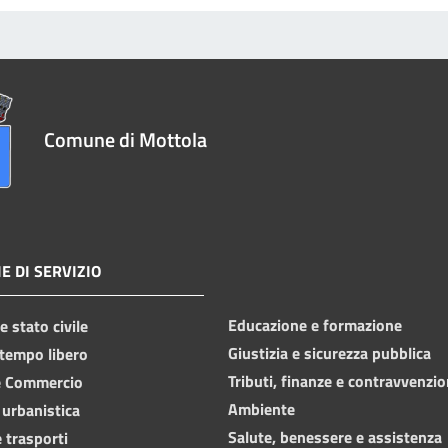
Comune di Mottola
E DI SERVIZIO
Educazione e formazione
 stato civile
Giustizia e sicurezza pubblica
 tempo libero
Tributi, finanze e contravvenzio
e Commercio
Ambiente
 urbanistica
Salute, benessere e assistenza
 trasporti