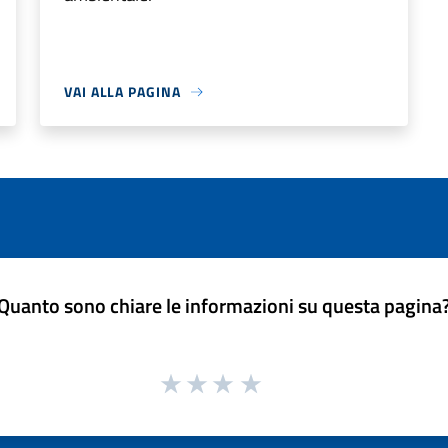
VAI ALLA PAGINA
Quanto sono chiare le informazioni su questa pagina