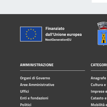
AMMINISTRAZIONE
CATEGORI
Organi di Governo
Anagrafe e
Aree Amministrative
Cultura e
Uffici
Imprese 
Enti e fondazioni
Catasto e
Politici
Mobilità e