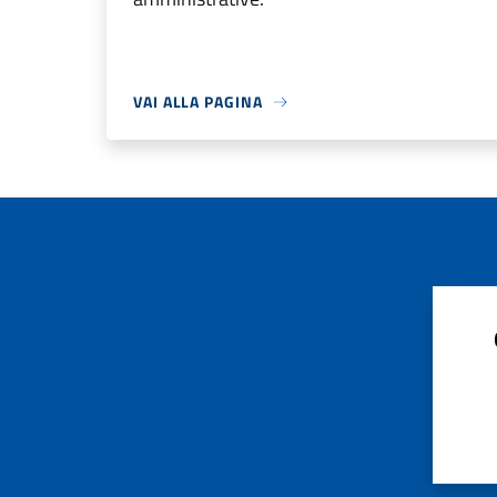
VAI ALLA PAGINA