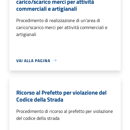
carico/scarico merci per attività
commerciali e artigianali
Procedimento di realizzazione di un'area di
carico/scarico merci per attività commerciali e
artigianali
VAI ALLA PAGINA
Ricorso al Prefetto per violazione del
Codice della Strada
Procedimento di ricorso al prefetto per violazione
del codice della strada