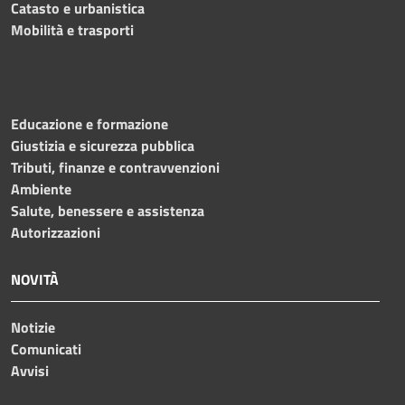
Catasto e urbanistica
Mobilità e trasporti
Educazione e formazione
Giustizia e sicurezza pubblica
Tributi, finanze e contravvenzioni
Ambiente
Salute, benessere e assistenza
Autorizzazioni
NOVITÀ
Notizie
Comunicati
Avvisi