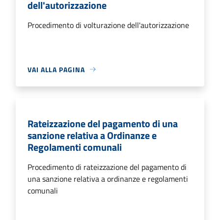
dell'autorizzazione
Procedimento di volturazione dell'autorizzazione
VAI ALLA PAGINA
Rateizzazione del pagamento di una
sanzione relativa a Ordinanze e
Regolamenti comunali
Procedimento di rateizzazione del pagamento di
una sanzione relativa a ordinanze e regolamenti
comunali