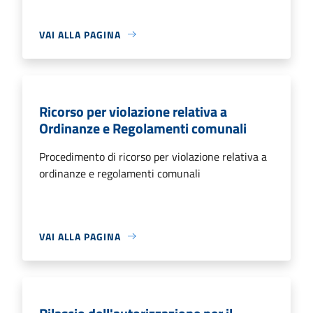
VAI ALLA PAGINA
Ricorso per violazione relativa a
Ordinanze e Regolamenti comunali
Procedimento di ricorso per violazione relativa a
ordinanze e regolamenti comunali
VAI ALLA PAGINA