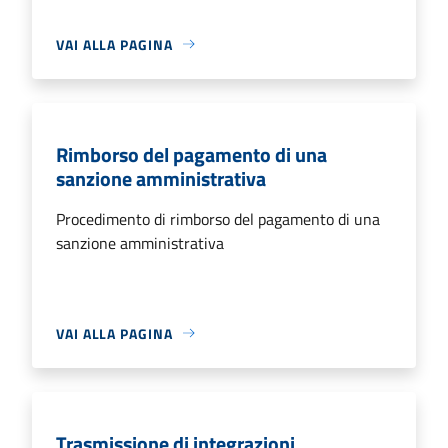
VAI ALLA PAGINA
Rimborso del pagamento di una
sanzione amministrativa
Procedimento di rimborso del pagamento di una
sanzione amministrativa
VAI ALLA PAGINA
Trasmissione di integrazioni