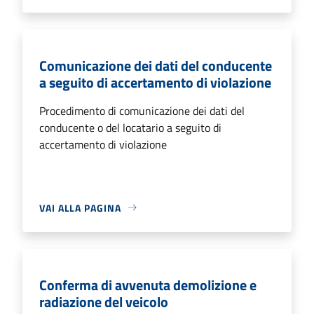
Comunicazione dei dati del conducente
a seguito di accertamento di violazione
Procedimento di comunicazione dei dati del
conducente o del locatario a seguito di
accertamento di violazione
VAI ALLA PAGINA
Conferma di avvenuta demolizione e
radiazione del veicolo