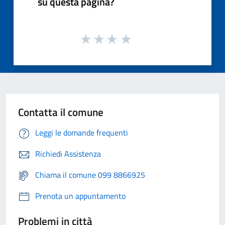
su questa pagina?
Contatta il comune
Leggi le domande frequenti
Richiedi Assistenza
Chiama il comune 099 8866925
Prenota un appuntamento
Problemi in città