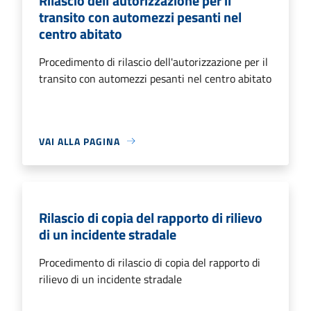
Rilascio dell'autorizzazione per il
transito con automezzi pesanti nel
centro abitato
Procedimento di rilascio dell'autorizzazione per il
transito con automezzi pesanti nel centro abitato
VAI ALLA PAGINA
Rilascio di copia del rapporto di rilievo
di un incidente stradale
Procedimento di rilascio di copia del rapporto di
rilievo di un incidente stradale