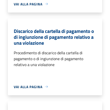
VAI ALLA PAGINA
Discarico della cartella di pagamento o
di ingiunzione di pagamento relativo a
una violazione
Procedimento di discarico della cartella di
pagamento o di ingiunzione di pagamento
relativo a una violazione
VAI ALLA PAGINA