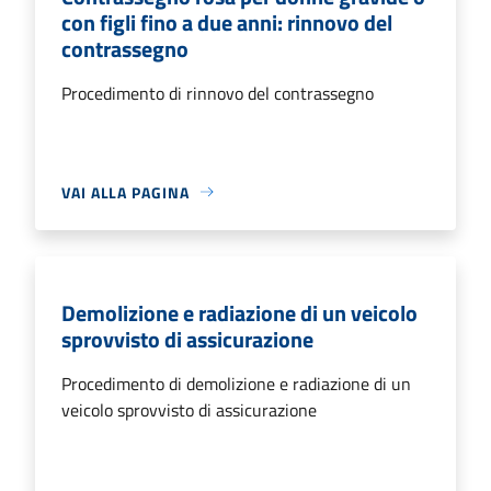
con figli fino a due anni: rinnovo del
contrassegno
Procedimento di rinnovo del contrassegno
VAI ALLA PAGINA
Demolizione e radiazione di un veicolo
sprovvisto di assicurazione
Procedimento di demolizione e radiazione di un
veicolo sprovvisto di assicurazione