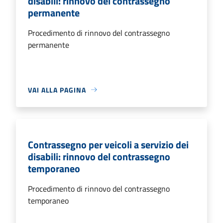
disabili: rinnovo del contrassegno
permanente
Procedimento di rinnovo del contrassegno
permanente
VAI ALLA PAGINA
Contrassegno per veicoli a servizio dei
disabili: rinnovo del contrassegno
temporaneo
Procedimento di rinnovo del contrassegno
temporaneo