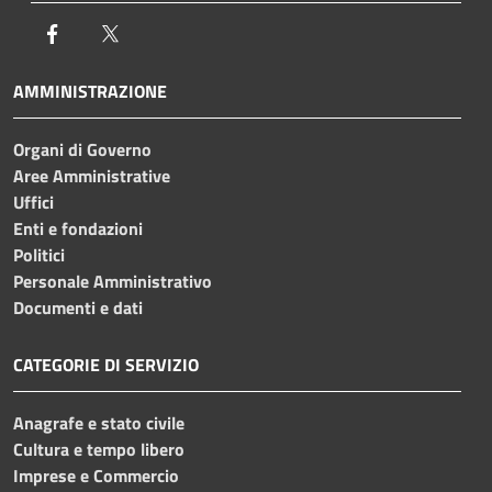
Facebook
Twitter
AMMINISTRAZIONE
Organi di Governo
Aree Amministrative
Uffici
Enti e fondazioni
Politici
Personale Amministrativo
Documenti e dati
CATEGORIE DI SERVIZIO
Anagrafe e stato civile
Cultura e tempo libero
Imprese e Commercio