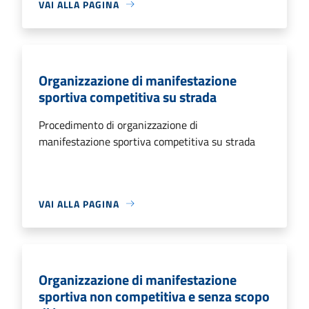
VAI ALLA PAGINA
Organizzazione di manifestazione
sportiva competitiva su strada
Procedimento di organizzazione di
manifestazione sportiva competitiva su strada
VAI ALLA PAGINA
Organizzazione di manifestazione
sportiva non competitiva e senza scopo