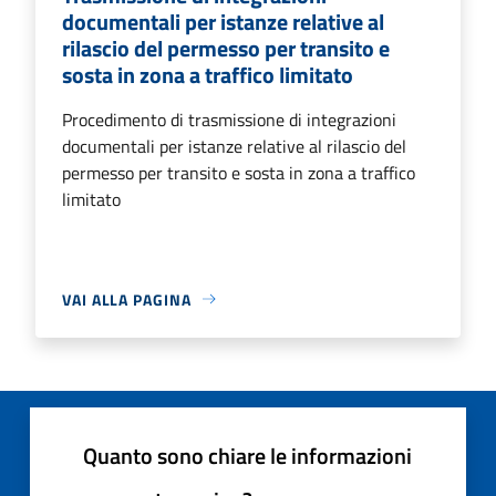
documentali per istanze relative al
rilascio del permesso per transito e
sosta in zona a traffico limitato
Procedimento di trasmissione di integrazioni
documentali per istanze relative al rilascio del
permesso per transito e sosta in zona a traffico
limitato
VAI ALLA PAGINA
Quanto sono chiare le informazioni