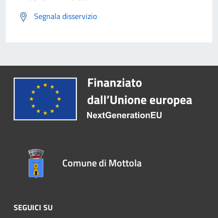
Segnala disservizio
Comune di Mottola
SEGUICI SU