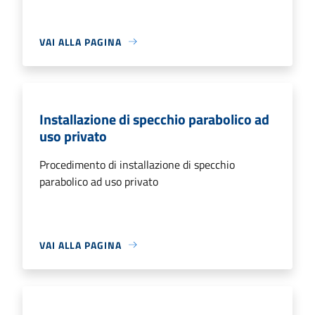
VAI ALLA PAGINA
Installazione di specchio parabolico ad
uso privato
Procedimento di installazione di specchio
parabolico ad uso privato
VAI ALLA PAGINA