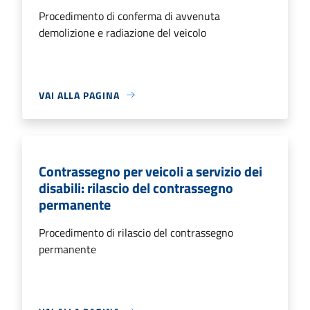
Procedimento di conferma di avvenuta
demolizione e radiazione del veicolo
VAI ALLA PAGINA
Contrassegno per veicoli a servizio dei
disabili: rilascio del contrassegno
permanente
Procedimento di rilascio del contrassegno
permanente