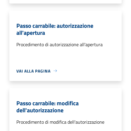
Passo carrabile: autorizzazione
all'apertura
Procedimento di autorizzazione all'apertura
VAI ALLA PAGINA
Passo carrabile: modifica
dell'autorizzazione
Procedimento di modifica dell'autorizzazione