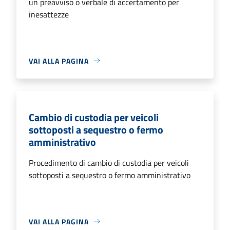
un preavviso o verbale di accertamento per
inesattezze
VAI ALLA PAGINA
Cambio di custodia per veicoli
sottoposti a sequestro o fermo
amministrativo
Procedimento di cambio di custodia per veicoli
sottoposti a sequestro o fermo amministrativo
VAI ALLA PAGINA