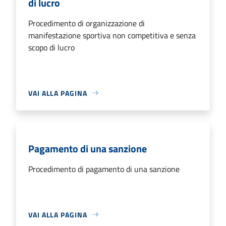
di lucro
Procedimento di organizzazione di
manifestazione sportiva non competitiva e senza
scopo di lucro
VAI ALLA PAGINA
Pagamento di una sanzione
Procedimento di pagamento di una sanzione
VAI ALLA PAGINA