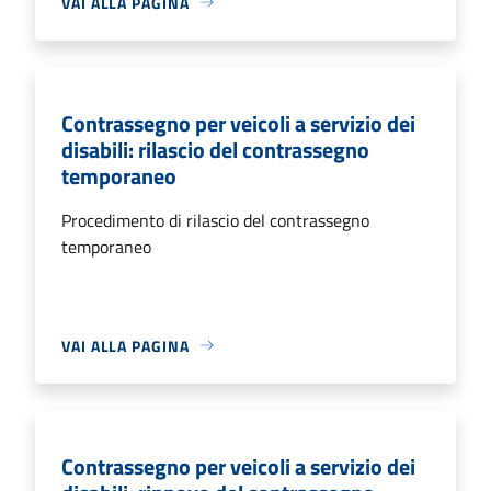
VAI ALLA PAGINA
Contrassegno per veicoli a servizio dei
disabili: rilascio del contrassegno
temporaneo
Procedimento di rilascio del contrassegno
temporaneo
VAI ALLA PAGINA
Contrassegno per veicoli a servizio dei