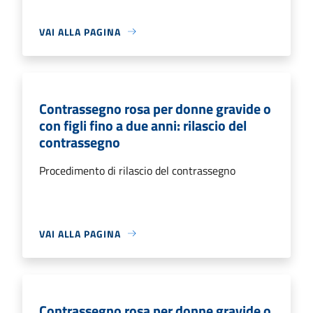
VAI ALLA PAGINA
Contrassegno rosa per donne gravide o
con figli fino a due anni: rilascio del
contrassegno
Procedimento di rilascio del contrassegno
VAI ALLA PAGINA
Contrassegno rosa per donne gravide o