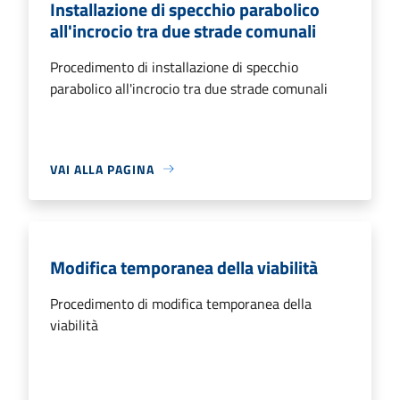
Installazione di specchio parabolico
all'incrocio tra due strade comunali
Procedimento di installazione di specchio
parabolico all'incrocio tra due strade comunali
VAI ALLA PAGINA
Modifica temporanea della viabilità
Procedimento di modifica temporanea della
viabilità