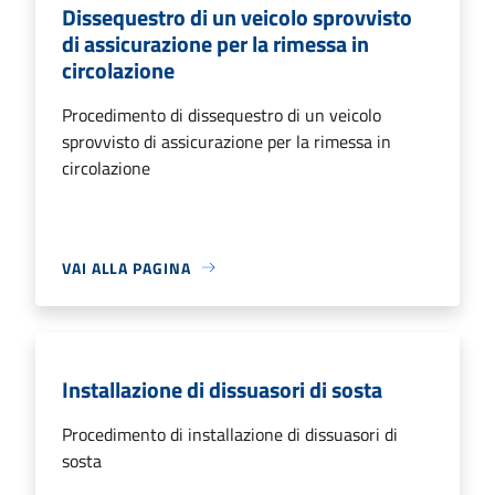
Dissequestro di un veicolo sprovvisto
di assicurazione per la rimessa in
circolazione
Procedimento di dissequestro di un veicolo
sprovvisto di assicurazione per la rimessa in
circolazione
VAI ALLA PAGINA
Installazione di dissuasori di sosta
Procedimento di installazione di dissuasori di
sosta