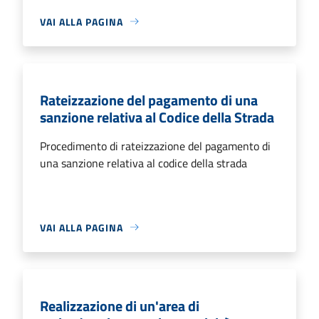
VAI ALLA PAGINA
Rateizzazione del pagamento di una
sanzione relativa al Codice della Strada
Procedimento di rateizzazione del pagamento di
una sanzione relativa al codice della strada
VAI ALLA PAGINA
Realizzazione di un'area di