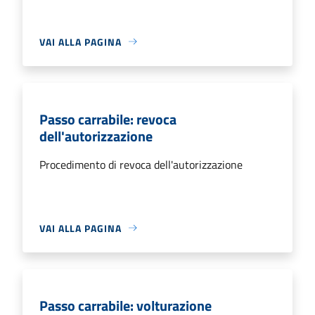
VAI ALLA PAGINA
Passo carrabile: revoca
dell'autorizzazione
Procedimento di revoca dell'autorizzazione
VAI ALLA PAGINA
Passo carrabile: volturazione