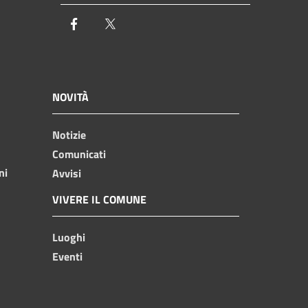
Facebook
Twitter
NOVITÀ
Notizie
Comunicati
ni
Avvisi
VIVERE IL COMUNE
Luoghi
Eventi