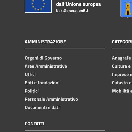
AMMINISTRAZIONE
CATEGORI
Organi di Governo
Anagrafe e
Aree Amministrative
Cultura e
Uffici
Imprese 
Enti e fondazioni
Catasto e
Politici
Mobilità e
Personale Amministrativo
Documenti e dati
CONTATTI