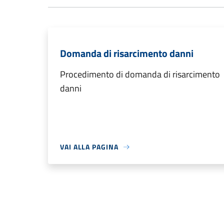
Domanda di risarcimento danni
Procedimento di domanda di risarcimento
danni
VAI ALLA PAGINA