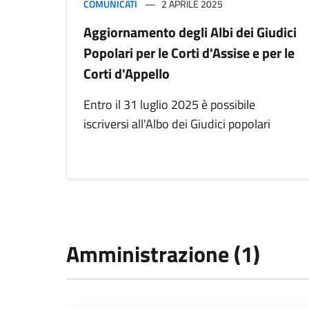
COMUNICATI
2 APRILE 2025
Aggiornamento degli Albi dei Giudici
Popolari per le Corti d'Assise e per le
Corti d'Appello
Entro il 31 luglio 2025 è possibile
iscriversi all'Albo dei Giudici popolari
Amministrazione (1)