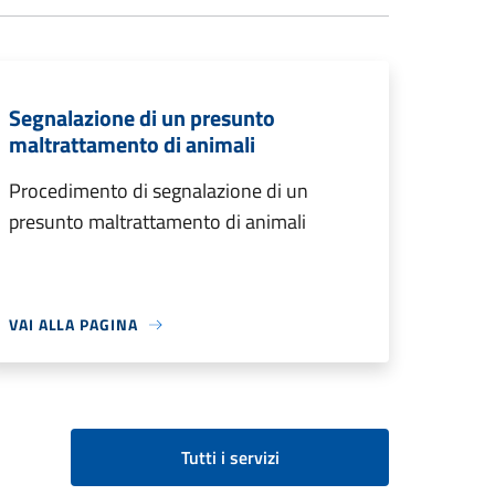
Segnalazione di un presunto
maltrattamento di animali
Procedimento di segnalazione di un
presunto maltrattamento di animali
VAI ALLA PAGINA
Tutti i servizi