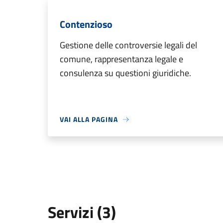
Contenzioso
Gestione delle controversie legali del
comune, rappresentanza legale e
consulenza su questioni giuridiche.
VAI ALLA PAGINA
Servizi (3)