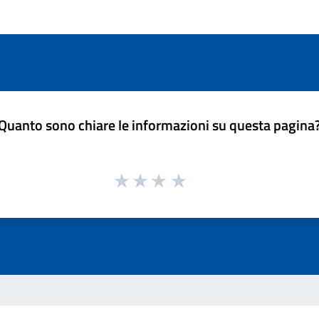
Quanto sono chiare le informazioni su questa pagina