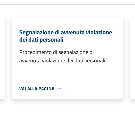
Segnalazione di avvenuta violazione
dei dati personali
Procedimento di segnalazione di
avvenuta violazione dei dati personali
VAI ALLA PAGINA