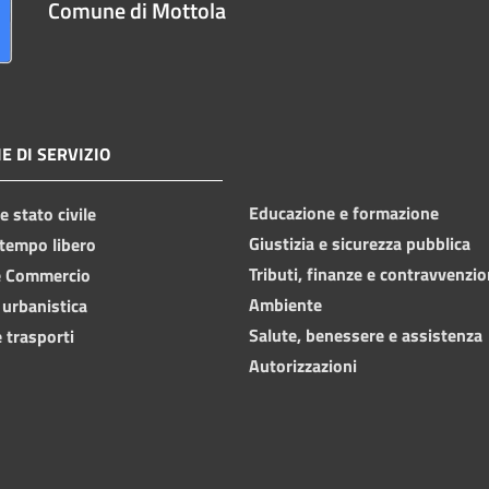
Comune di Mottola
E DI SERVIZIO
Educazione e formazione
 stato civile
Giustizia e sicurezza pubblica
 tempo libero
Tributi, finanze e contravvenzio
e Commercio
Ambiente
 urbanistica
Salute, benessere e assistenza
 trasporti
Autorizzazioni