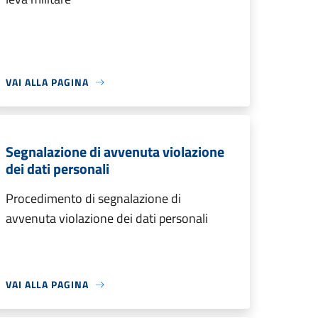
VAI ALLA PAGINA
Segnalazione di avvenuta violazione
dei dati personali
Procedimento di segnalazione di
avvenuta violazione dei dati personali
VAI ALLA PAGINA