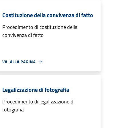
Costituzione della convivenza di fatto
Procedimento di costituzione della
convivenza di fatto
VAI ALLA PAGINA
Legalizzazione di fotografia
Procedimento di legalizzazione di
fotografia