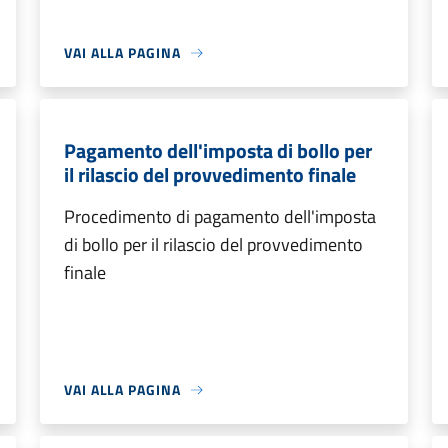
VAI ALLA PAGINA
Pagamento dell'imposta di bollo per
il rilascio del provvedimento finale
Procedimento di pagamento dell'imposta
di bollo per il rilascio del provvedimento
finale
VAI ALLA PAGINA