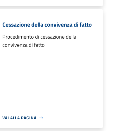
Cessazione della convivenza di fatto
Procedimento di cessazione della
convivenza di fatto
VAI ALLA PAGINA