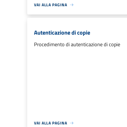
VAI ALLA PAGINA
Autenticazione di copie
Procedimento di autenticazione di copie
VAI ALLA PAGINA