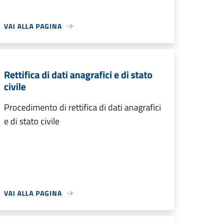
VAI ALLA PAGINA
Rettifica di dati anagrafici e di stato
civile
Procedimento di rettifica di dati anagrafici
e di stato civile
VAI ALLA PAGINA