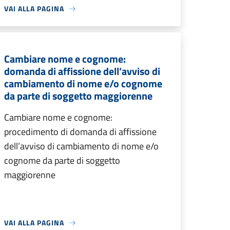
VAI ALLA PAGINA
Cambiare nome e cognome:
domanda di affissione dell’avviso di
cambiamento di nome e/o cognome
da parte di soggetto maggiorenne
Cambiare nome e cognome:
procedimento di domanda di affissione
dell’avviso di cambiamento di nome e/o
cognome da parte di soggetto
maggiorenne
VAI ALLA PAGINA