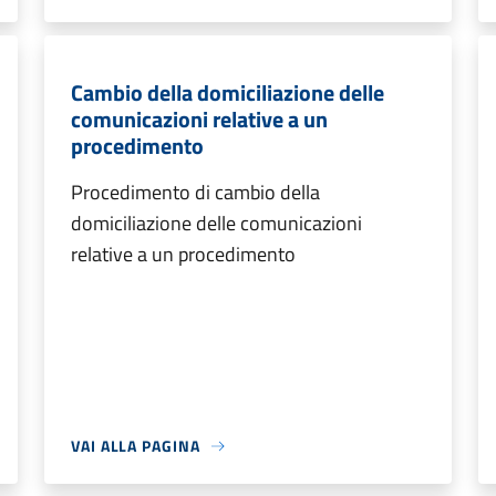
Cambio della domiciliazione delle
comunicazioni relative a un
procedimento
Procedimento di cambio della
domiciliazione delle comunicazioni
relative a un procedimento
VAI ALLA PAGINA