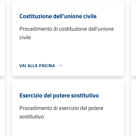
Costituzione dell'unione civile
Procedimento di costituzione dell'unione
civile
VAI ALLA PAGINA
Esercizio del potere sostitutivo
Procedimento di esercizio del potere
sostitutivo