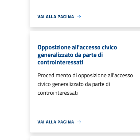
VAI ALLA PAGINA
Opposizione all'accesso civico
generalizzato da parte di
controinteressati
Procedimento di opposizione all'accesso
civico generalizzato da parte di
controinteressati
VAI ALLA PAGINA