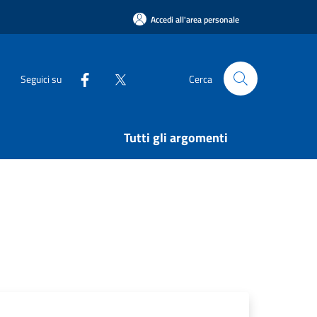
Accedi all'area personale
Seguici su
Cerca
Tutti gli argomenti