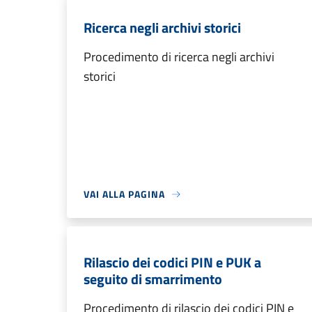
Ricerca negli archivi storici
Procedimento di ricerca negli archivi
storici
VAI ALLA PAGINA
Rilascio dei codici PIN e PUK a
seguito di smarrimento
Procedimento di rilascio dei codici PIN e