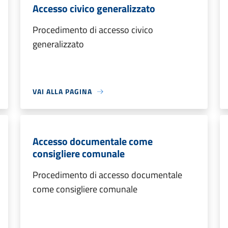
Accesso civico generalizzato
Procedimento di accesso civico
generalizzato
VAI ALLA PAGINA
Accesso documentale come
consigliere comunale
Procedimento di accesso documentale
come consigliere comunale