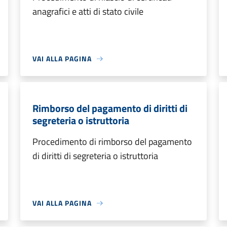
anagrafici e atti di stato civile
VAI ALLA PAGINA
Rimborso del pagamento di diritti di
segreteria o istruttoria
Procedimento di rimborso del pagamento
di diritti di segreteria o istruttoria
VAI ALLA PAGINA