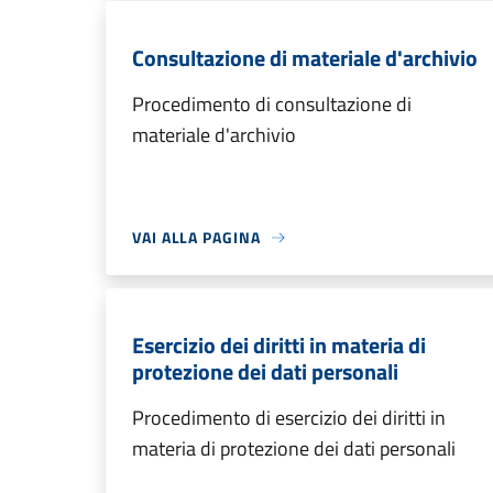
Consultazione di materiale d'archivio
Procedimento di consultazione di
materiale d'archivio
VAI ALLA PAGINA
Esercizio dei diritti in materia di
protezione dei dati personali
Procedimento di esercizio dei diritti in
materia di protezione dei dati personali