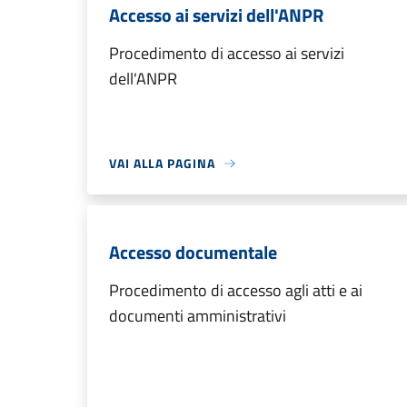
Accesso ai servizi dell'ANPR
Procedimento di accesso ai servizi
dell'ANPR
VAI ALLA PAGINA
Accesso documentale
Procedimento di accesso agli atti e ai
documenti amministrativi