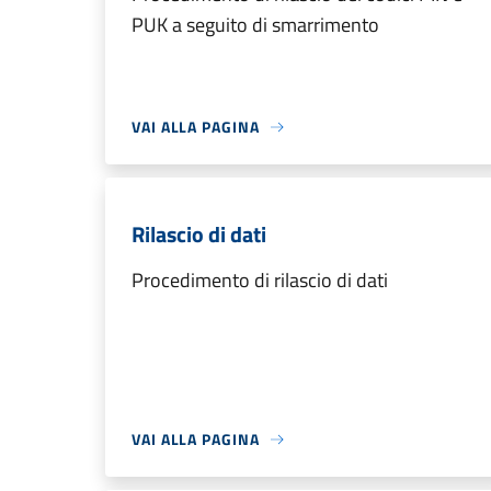
PUK a seguito di smarrimento
VAI ALLA PAGINA
Rilascio di dati
Procedimento di rilascio di dati
VAI ALLA PAGINA