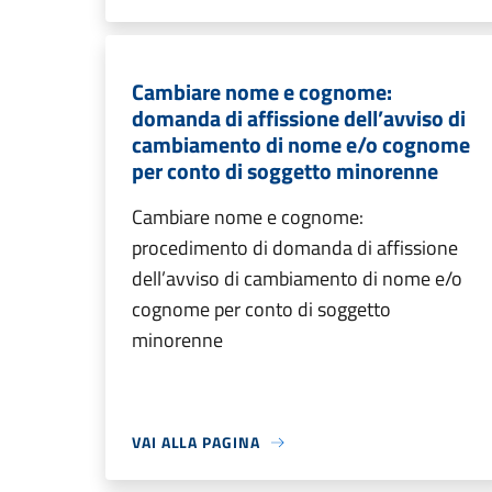
Cambiare nome e cognome:
domanda di affissione dell’avviso di
cambiamento di nome e/o cognome
per conto di soggetto minorenne
Cambiare nome e cognome:
procedimento di domanda di affissione
dell’avviso di cambiamento di nome e/o
cognome per conto di soggetto
minorenne
VAI ALLA PAGINA