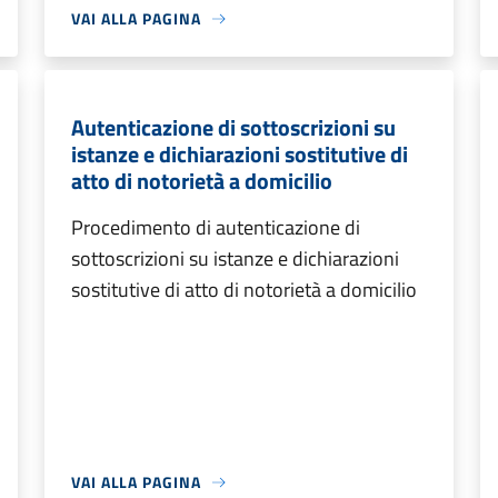
VAI ALLA PAGINA
Autenticazione di sottoscrizioni su
istanze e dichiarazioni sostitutive di
atto di notorietà a domicilio
Procedimento di autenticazione di
sottoscrizioni su istanze e dichiarazioni
sostitutive di atto di notorietà a domicilio
VAI ALLA PAGINA