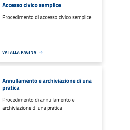
Accesso civico semplice
Procedimento di accesso civico semplice
VAI ALLA PAGINA
Annullamento e archiviazione di una
pratica
Procedimento di annullamento e
archiviazione di una pratica