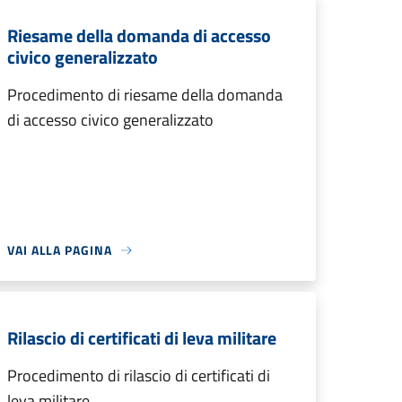
Riesame della domanda di accesso
civico generalizzato
Procedimento di riesame della domanda
di accesso civico generalizzato
VAI ALLA PAGINA
Rilascio di certificati di leva militare
Procedimento di rilascio di certificati di
leva militare