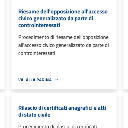
Riesame dell'opposizione all'accesso
civico generalizzato da parte di
controinteressati
Procedimento di riesame dell'opposizione
all'accesso civico generalizzato da parte di
controinteressati
VAI ALLA PAGINA
Rilascio di certificati anagrafici e atti
di stato civile
Procedimento di rilascio di certificati