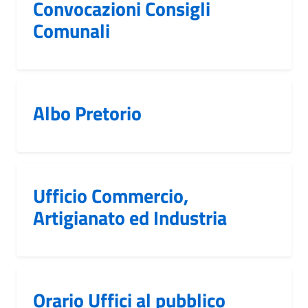
Convocazioni Consigli
Comunali
Albo Pretorio
Ufficio Commercio,
Artigianato ed Industria
Orario Uffici al pubblico