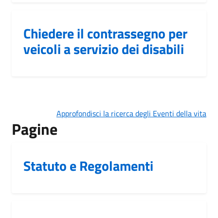
Chiedere il contrassegno per
veicoli a servizio dei disabili
Approfondisci la ricerca degli Eventi della vita
Pagine
Statuto e Regolamenti