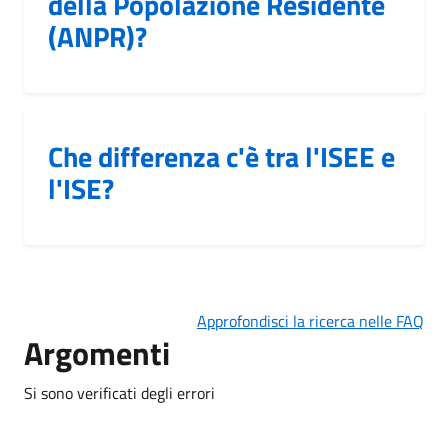
della Popolazione Residente
(ANPR)?
Che differenza c'è tra l'ISEE e
l'ISE?
Approfondisci la ricerca nelle FAQ
Argomenti
Si sono verificati degli errori