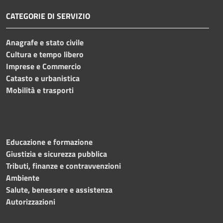
CATEGORIE DI SERVIZIO
Anagrafe e stato civile
Cultura e tempo libero
Imprese e Commercio
Catasto e urbanistica
Mobilità e trasporti
Educazione e formazione
Giustizia e sicurezza pubblica
Tributi, finanze e contravvenzioni
Ambiente
Salute, benessere e assistenza
Autorizzazioni