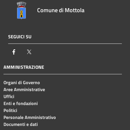
Comune di Mottola
SEGUICI SU
Facebook
Twitter
AMMINISTRAZIONE
Organi di Governo
Aree Amministrative
Uffici
Enti e fondazioni
Politici
Personale Amministrativo
Documenti e dati