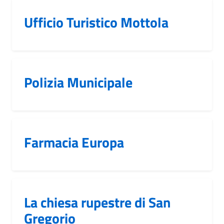
Ufficio Turistico Mottola
Polizia Municipale
Farmacia Europa
La chiesa rupestre di San
Gregorio