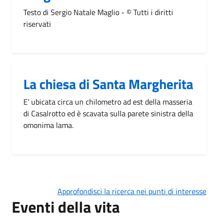
Testo di Sergio Natale Maglio - © Tutti i diritti
riservati
La chiesa di Santa Margherita
E' ubicata circa un chilometro ad est della masseria
di Casalrotto ed è scavata sulla parete sinistra della
omonima lama.
Approfondisci la ricerca nei punti di interesse
Eventi della vita