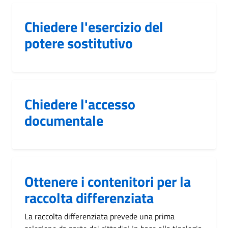
Chiedere l'esercizio del
potere sostitutivo
Chiedere l'accesso
documentale
Ottenere i contenitori per la
raccolta differenziata
La raccolta differenziata prevede una prima