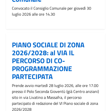
Convocato il Consiglio Comunale per giovedì 30
luglio 2026 alle ore 14.30
PIANO SOCIALE DI ZONA
2026/2028: al VIA IL
PERCORSO DI CO-
PROGRAMMAZIONE
PARTECIPATA
Prende avvio martedì 28 luglio 2026, alle ore 17.00
presso il Polo Seconda Gioventù (già Centro anziani)
sito in via Livatino a Massafra, il percorso
partecipato di redazione del VI Piano sociale di zona
2026/2028