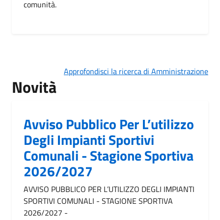
comunità.
Approfondisci la ricerca di Amministrazione
Novità
Avviso Pubblico Per L’utilizzo
Degli Impianti Sportivi
Comunali - Stagione Sportiva
2026/2027
AVVISO PUBBLICO PER L’UTILIZZO DEGLI IMPIANTI
SPORTIVI COMUNALI - STAGIONE SPORTIVA
2026/2027 -