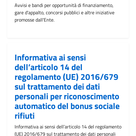
Avvisi e bandi per opportunità di finanziamento,
gare d'appalto, concorsi pubblici e altre iniziative
promosse dall'Ente.
Informativa ai sensi
dell’articolo 14 del
regolamento (UE) 2016/679
sul trattamento dei dati
personali per riconoscimento
automatico del bonus sociale
rifiuti
Informativa ai sensi dell’articolo 14 del regolamento
(UE) 2016/679 sul trattamento dei dati personali