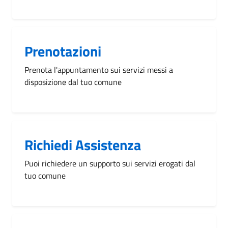
Prenotazioni
Prenota l'appuntamento sui servizi messi a
disposizione dal tuo comune
Richiedi Assistenza
Puoi richiedere un supporto sui servizi erogati dal
tuo comune