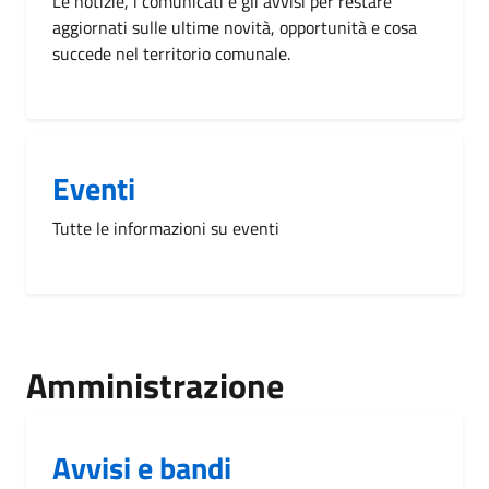
Le notizie, i comunicati e gli avvisi per restare
aggiornati sulle ultime novità, opportunità e cosa
succede nel territorio comunale.
Eventi
Tutte le informazioni su eventi
Amministrazione
Avvisi e bandi