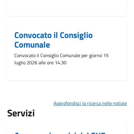
Convocato il Consiglio
Comunale
Convocato il Consiglio Comunale per giorno 15
luglio 2026 alle ore 14.30
Approfondisci la ricerca nelle notizie
Servizi