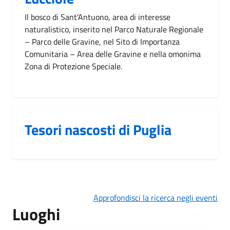
Il bosco di Sant’Antuono, area di interesse
naturalistico, inserito nel Parco Naturale Regionale
– Parco delle Gravine, nel Sito di Importanza
Comunitaria – Area delle Gravine e nella omonima
Zona di Protezione Speciale.
Tesori nascosti di Puglia
Approfondisci la ricerca negli eventi
Luoghi