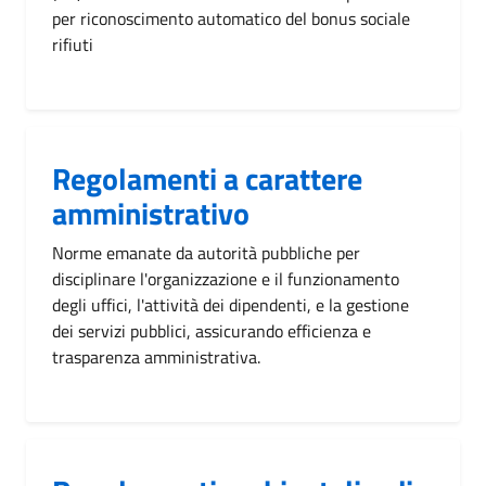
per riconoscimento automatico del bonus sociale
rifiuti
Regolamenti a carattere
amministrativo
Norme emanate da autorità pubbliche per
disciplinare l'organizzazione e il funzionamento
degli uffici, l'attività dei dipendenti, e la gestione
dei servizi pubblici, assicurando efficienza e
trasparenza amministrativa.