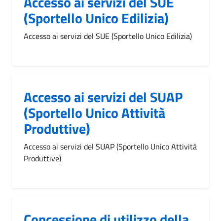
Accesso ai servizi del SUE
(Sportello Unico Edilizia)
Accesso ai servizi del SUE (Sportello Unico Edilizia)
Accesso ai servizi del SUAP
(Sportello Unico Attività
Produttive)
Accesso ai servizi del SUAP (Sportello Unico Attività
Produttive)
Concessione di utilizzo della