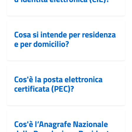
Cosa si intende per residenza
e per domicilio?
Cos'è la posta elettronica
certificata (PEC)?
Cos'è l’Anagrafe Nazionale