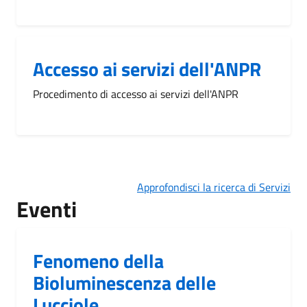
Accesso ai servizi dell'ANPR
Procedimento di accesso ai servizi dell'ANPR
Approfondisci la ricerca di Servizi
Eventi
Fenomeno della
Bioluminescenza delle
Lucciole