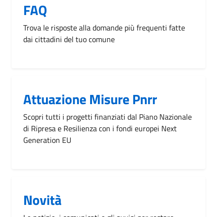
FAQ
Trova le risposte alla domande più frequenti fatte
dai cittadini del tuo comune
Attuazione Misure Pnrr
Scopri tutti i progetti finanziati dal Piano Nazionale
di Ripresa e Resilienza con i fondi europei Next
Generation EU
Novità