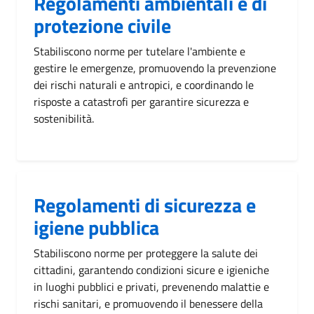
Regolamenti ambientali e di
protezione civile
Stabiliscono norme per tutelare l'ambiente e
gestire le emergenze, promuovendo la prevenzione
dei rischi naturali e antropici, e coordinando le
risposte a catastrofi per garantire sicurezza e
sostenibilità.
Regolamenti di sicurezza e
igiene pubblica
Stabiliscono norme per proteggere la salute dei
cittadini, garantendo condizioni sicure e igieniche
in luoghi pubblici e privati, prevenendo malattie e
rischi sanitari, e promuovendo il benessere della