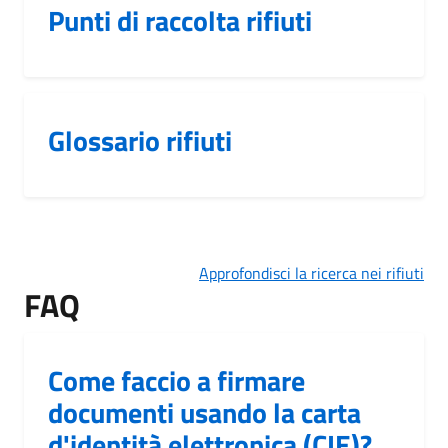
Punti di raccolta rifiuti
Glossario rifiuti
Approfondisci la ricerca nei rifiuti
FAQ
Come faccio a firmare
documenti usando la carta
d'identità elettronica (CIE)?