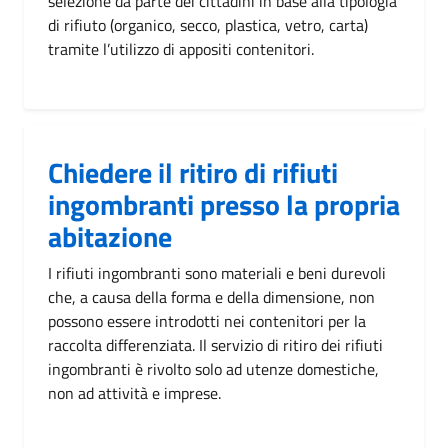
selezione da parte dei cittadini in base alla tipologia
di rifiuto (organico, secco, plastica, vetro, carta)
tramite l’utilizzo di appositi contenitori.
Chiedere il ritiro di rifiuti
ingombranti presso la propria
abitazione
I rifiuti ingombranti sono materiali e beni durevoli
che, a causa della forma e della dimensione, non
possono essere introdotti nei contenitori per la
raccolta differenziata. Il servizio di ritiro dei rifiuti
ingombranti è rivolto solo ad utenze domestiche,
non ad attività e imprese.