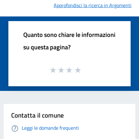
Approfondisci la ricerca in Argomenti
Quanto sono chiare le informazioni
su questa pagina?
Contatta il comune
Leggi le domande frequenti