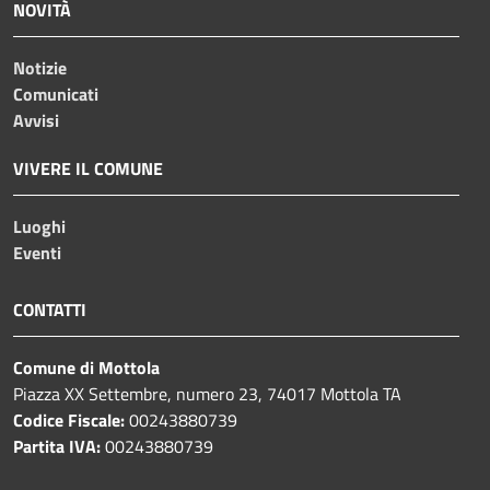
NOVITÀ
Notizie
Comunicati
Avvisi
VIVERE IL COMUNE
Luoghi
Eventi
CONTATTI
Comune di Mottola
Piazza XX Settembre, numero 23, 74017 Mottola TA
Codice Fiscale:
00243880739
Partita IVA:
00243880739