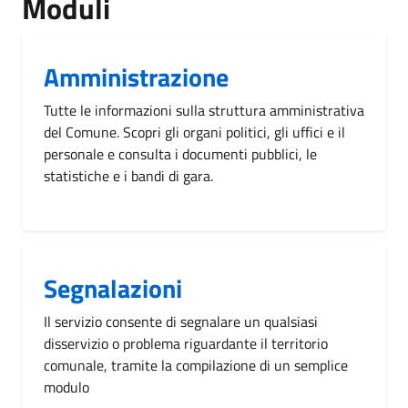
Moduli
Amministrazione
Tutte le informazioni sulla struttura amministrativa
del Comune. Scopri gli organi politici, gli uffici e il
personale e consulta i documenti pubblici, le
statistiche e i bandi di gara.
Segnalazioni
Il servizio consente di segnalare un qualsiasi
disservizio o problema riguardante il territorio
comunale, tramite la compilazione di un semplice
modulo