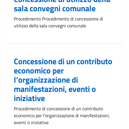
sala convegni comunale
Procedimento Procedimento di concessione di
utilizzo della sala convegni comunale
Concessione di un contributo
economico per
l'organizzazione di
manifestazioni, eventi o
iniziative
Procedimento di concessione di un contributo
economico per l'organizzazione di manifestazioni,
eventi o iniziative