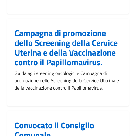
Campagna di promozione
dello Screening della Cervice
Uterina e della Vaccinazione
contro il Papillomavirus.
Guida agli sreening oncologici e Campagna di
promozione dello Screening della Cervice Uterina e
della vaccinazione contro il Papillomavirus.
Convocato il Consiglio
Comunale