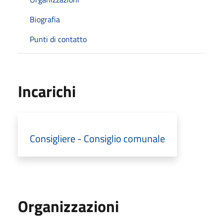
Biografia
Punti di contatto
Incarichi
Consigliere - Consiglio comunale
Organizzazioni