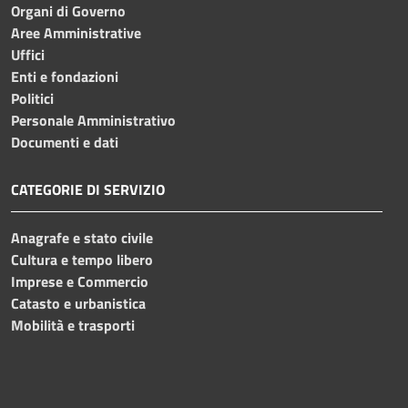
Organi di Governo
Aree Amministrative
Uffici
Enti e fondazioni
Politici
Personale Amministrativo
Documenti e dati
CATEGORIE DI SERVIZIO
Anagrafe e stato civile
Cultura e tempo libero
Imprese e Commercio
Catasto e urbanistica
Mobilità e trasporti