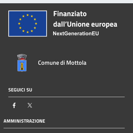
Comune di Mottola
SEGUICI SU
Facebook
Twitter
AMMINISTRAZIONE