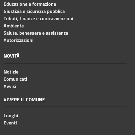
Educazione e formazione
Giustizia e sicurezza pubblica
Tributi, finanze e contravvenzioni
Ambiente
Salute, benessere e assistenza
Autorizzazioni
NOVITÀ
Notizie
Comunicati
Avvisi
VIVERE IL COMUNE
Luoghi
Eventi