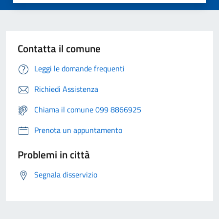
Contatta il comune
Leggi le domande frequenti
Richiedi Assistenza
Chiama il comune 099 8866925
Prenota un appuntamento
Problemi in città
Segnala disservizio