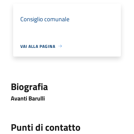
Consiglio comunale
VAI ALLA PAGINA
Biografia
Avanti Barulli
Punti di contatto