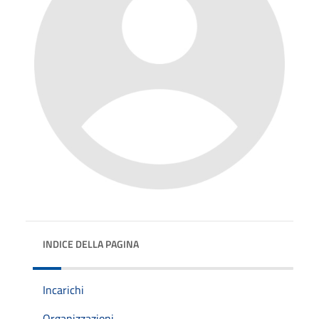
INDICE DELLA PAGINA
Incarichi
Organizzazioni