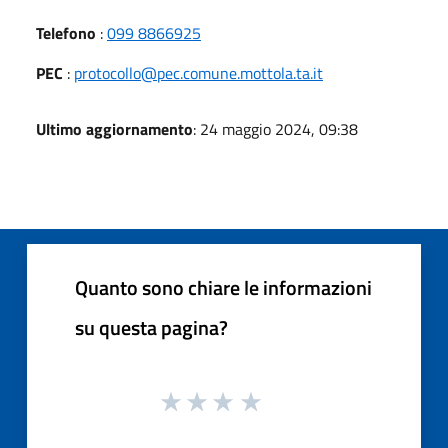
Telefono
:
099 8866925
PEC
:
protocollo@pec.comune.mottola.ta.it
Ultimo aggiornamento
: 24 maggio 2024, 09:38
Quanto sono chiare le informazioni
su questa pagina?