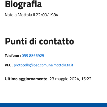
Biografia
Nato a Mottola il 22/09/1984.
Punti di contatto
Telefono
:
099 8866925
PEC
:
protocollo@pec.comune.mottola.ta.it
Ultimo aggiornamento
: 23 maggio 2024, 15:22