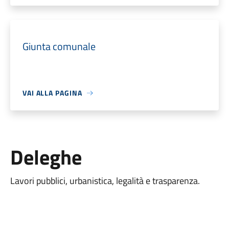
Giunta comunale
VAI ALLA PAGINA
Deleghe
Lavori pubblici, urbanistica, legalità e trasparenza.