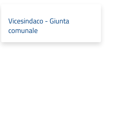
Vicesindaco - Giunta
comunale