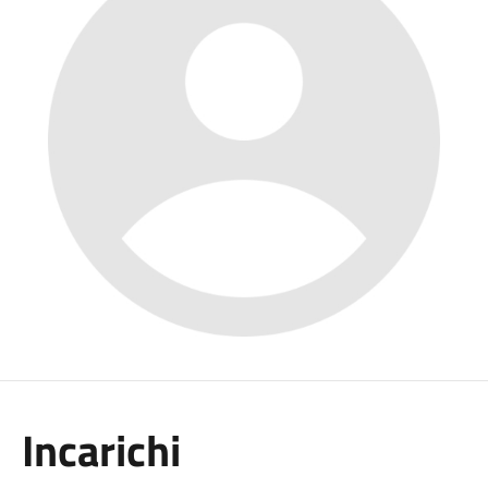
Incarichi