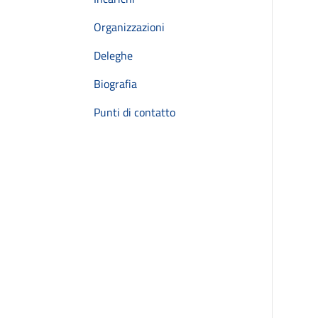
Organizzazioni
Deleghe
Biografia
Punti di contatto