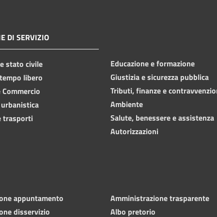
E DI SERVIZIO
Educazione e formazione
 stato civile
Giustizia e sicurezza pubblica
 tempo libero
Tributi, finanze e contravvenzio
e Commercio
Ambiente
 urbanistica
Salute, benessere e assistenza
 trasporti
Autorizzazioni
ione appuntamento
Amministrazione trasparente
one disservizio
Albo pretorio