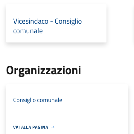
Vicesindaco - Consiglio
comunale
Organizzazioni
Consiglio comunale
VAI ALLA PAGINA