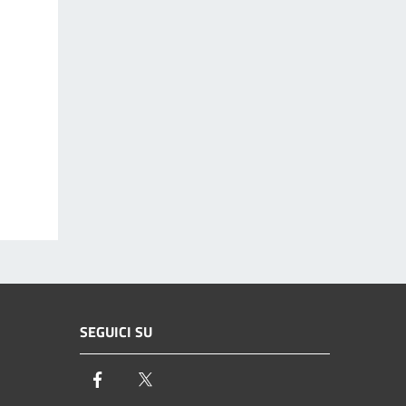
SEGUICI SU
Facebook
Twitter