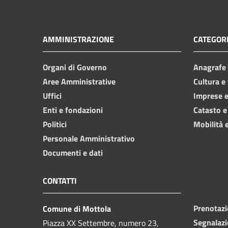
AMMINISTRAZIONE
CATEGORI
Organi di Governo
Anagrafe e
Aree Amministrative
Cultura e
Uffici
Imprese 
Enti e fondazioni
Catasto e
Politici
Mobilità e
Personale Amministrativo
Documenti e dati
CONTATTI
Prenotaz
Comune di Mottola
Segnalazi
Piazza XX Settembre, numero 23,