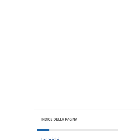
INDICE DELLA PAGINA
Incarichi