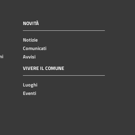
NOVITÀ
Notizie
Comunicati
ni
Avvisi
VIVERE IL COMUNE
Luoghi
Eventi