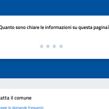
Quanto sono chiare le informazioni su questa pagina
atta il comune
Leggi le domande frequenti