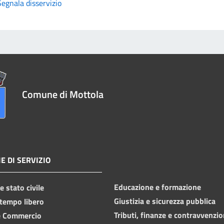
Segnala disservizio
Comune di Mottola
E DI SERVIZIO
Educazione e formazione
 stato civile
Giustizia e sicurezza pubblica
 tempo libero
Tributi, finanze e contravvenzio
e Commercio