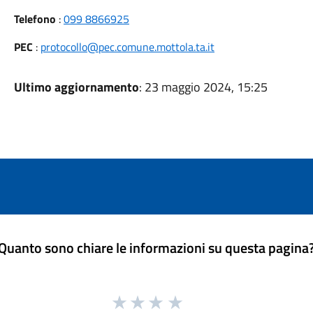
Telefono
:
099 8866925
PEC
:
protocollo@pec.comune.mottola.ta.it
Ultimo aggiornamento
: 23 maggio 2024, 15:25
Quanto sono chiare le informazioni su questa pagina