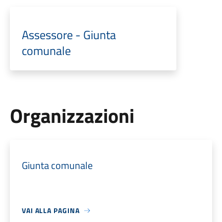
Assessore - Giunta
comunale
Organizzazioni
Giunta comunale
VAI ALLA PAGINA