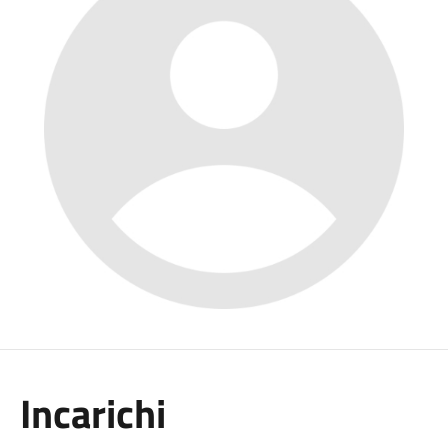
Incarichi