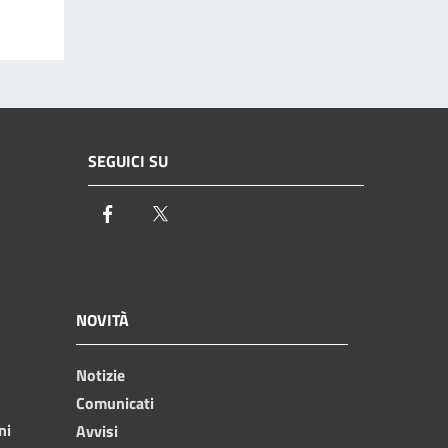
SEGUICI SU
Facebook
Twitter
NOVITÀ
Notizie
Comunicati
ni
Avvisi