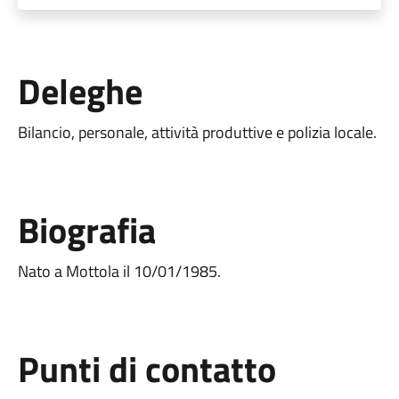
Deleghe
Bilancio, personale, attività produttive e polizia locale.
Biografia
Nato a Mottola il 10/01/1985.
Punti di contatto