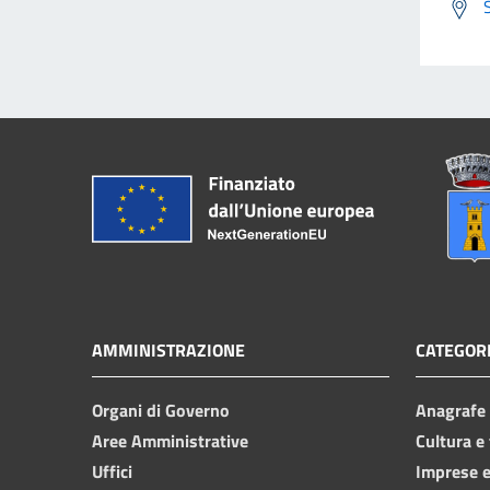
AMMINISTRAZIONE
CATEGORI
Organi di Governo
Anagrafe e
Aree Amministrative
Cultura e
Uffici
Imprese 