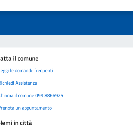
atta il comune
Leggi le domande frequenti
Richiedi Assistenza
Chiama il comune 099 8866925
Prenota un appuntamento
lemi in città