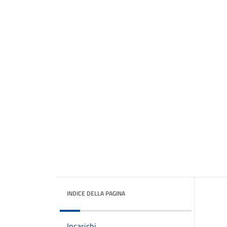
INDICE DELLA PAGINA
Incarichi