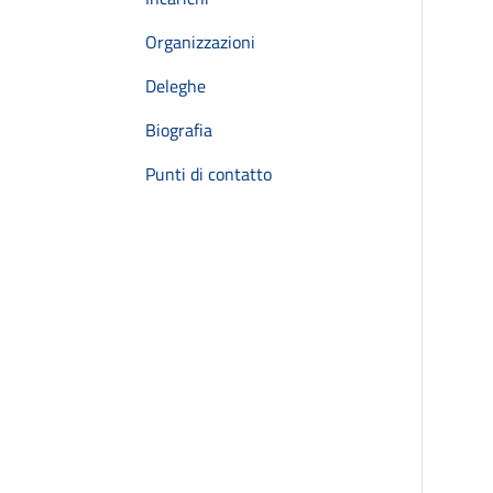
Organizzazioni
Deleghe
Biografia
Punti di contatto