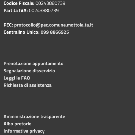
Codice Fiscale:
00243880739
Partita IVA:
00243880739
PEC:
protocollo@pec.comune.mottola.ta.it
Centralino Unico:
099 8866925
Prenotazione appuntamento
Segnalazione disservizio
Leggi le FAQ
Richiesta di assistenza
Amministrazione trasparente
Albo pretorio
Informativa privacy