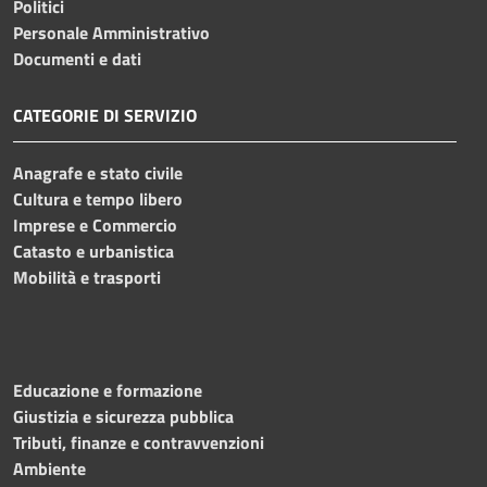
Politici
Personale Amministrativo
Documenti e dati
CATEGORIE DI SERVIZIO
Anagrafe e stato civile
Cultura e tempo libero
Imprese e Commercio
Catasto e urbanistica
Mobilità e trasporti
Educazione e formazione
Giustizia e sicurezza pubblica
Tributi, finanze e contravvenzioni
Ambiente