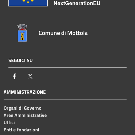
Comune di Mottola
SEGUICI SU
Facebook
Twitter
AMMINISTRAZIONE
Organi di Governo
Aree Amministrative
Uffici
Enti e fondazioni