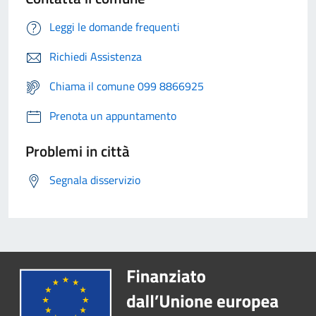
Leggi le domande frequenti
Richiedi Assistenza
Chiama il comune 099 8866925
Prenota un appuntamento
Problemi in città
Segnala disservizio