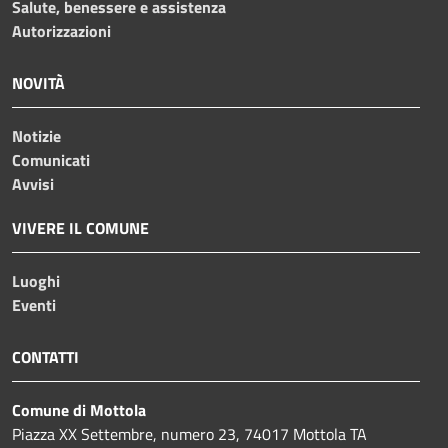
Salute, benessere e assistenza
Autorizzazioni
NOVITÀ
Notizie
Comunicati
Avvisi
VIVERE IL COMUNE
Luoghi
Eventi
CONTATTI
Comune di Mottola
Piazza XX Settembre, numero 23, 74017 Mottola TA