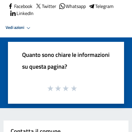
Facebook
Twitter
Whatsapp
Telegram
LinkedIn
Vedi azioni
Quanto sono chiare le informazioni
su questa pagina?
Contatta il comune