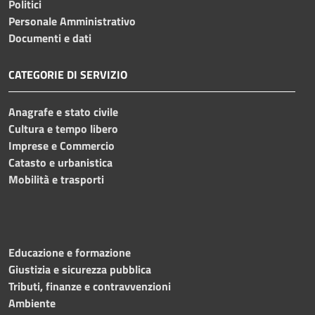
Politici
Personale Amministrativo
Documenti e dati
CATEGORIE DI SERVIZIO
Anagrafe e stato civile
Cultura e tempo libero
Imprese e Commercio
Catasto e urbanistica
Mobilità e trasporti
Educazione e formazione
Giustizia e sicurezza pubblica
Tributi, finanze e contravvenzioni
Ambiente