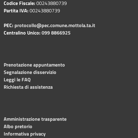
Codice Fiscale:
00243880739
Partita IVA:
00243880739
PEC:
protocollo@pec.comune.mottola.ta.it
Centralino Unico:
099 8866925
Prenotazione appuntamento
Segnalazione disservizio
Leggi le FAQ
Richiesta di assistenza
Amministrazione trasparente
Albo pretorio
Informativa privacy