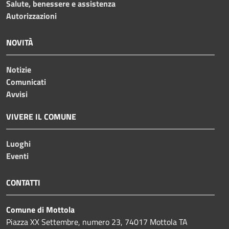
Salute, benessere e assistenza
Autorizzazioni
NOVITÀ
Notizie
Comunicati
Avvisi
VIVERE IL COMUNE
Luoghi
Eventi
CONTATTI
Comune di Mottola
Piazza XX Settembre, numero 23, 74017 Mottola TA