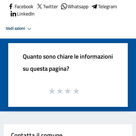
Facebook
Twitter
Whatsapp
Telegram
LinkedIn
Vedi azioni
Quanto sono chiare le informazioni
su questa pagina?
Contatta il comune