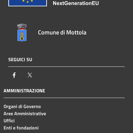
Comune di Mottola
SEGUICI SU
Facebook
Twitter
AMMINISTRAZIONE
Organi di Governo
Aree Amministrative
Uffici
Enti e fondazioni