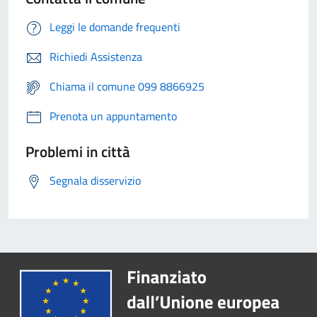
Leggi le domande frequenti
Richiedi Assistenza
Chiama il comune 099 8866925
Prenota un appuntamento
Problemi in città
Segnala disservizio