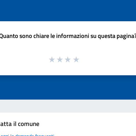
Quanto sono chiare le informazioni su questa pagina
atta il comune
Leggi le domande frequenti