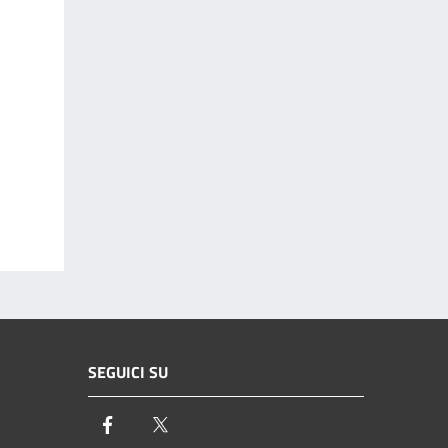
SEGUICI SU
Facebook
Twitter