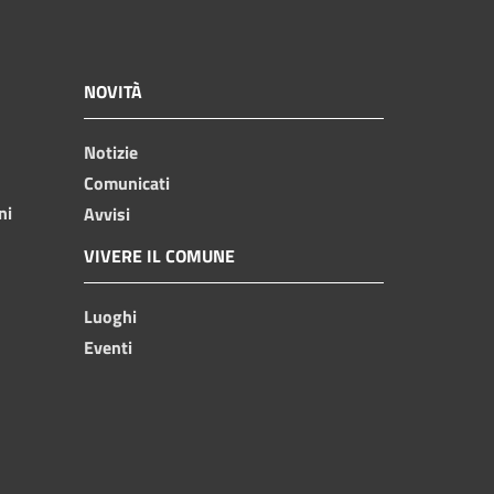
NOVITÀ
Notizie
Comunicati
ni
Avvisi
VIVERE IL COMUNE
Luoghi
Eventi