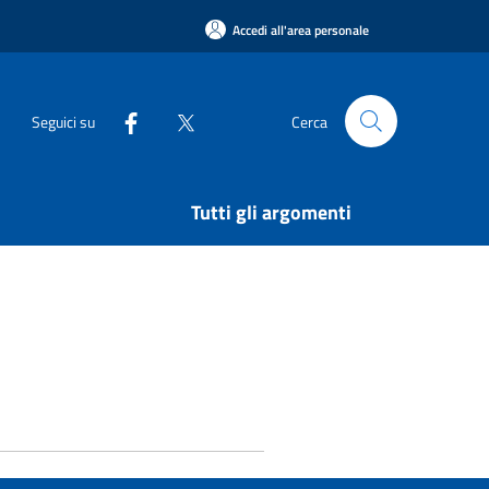
Accedi all'area personale
Seguici su
Cerca
Tutti gli argomenti