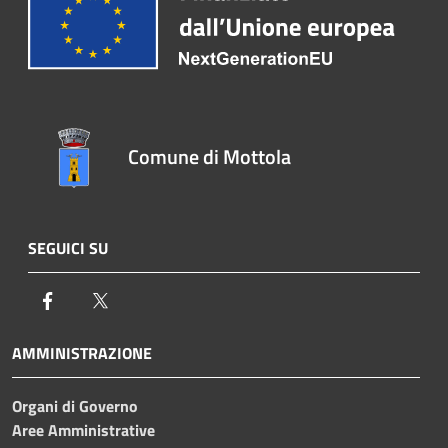
Comune di Mottola
SEGUICI SU
Facebook
Twitter
AMMINISTRAZIONE
Organi di Governo
Aree Amministrative