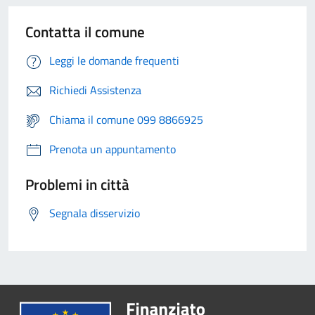
Contatta il comune
Leggi le domande frequenti
Richiedi Assistenza
Chiama il comune 099 8866925
Prenota un appuntamento
Problemi in città
Segnala disservizio