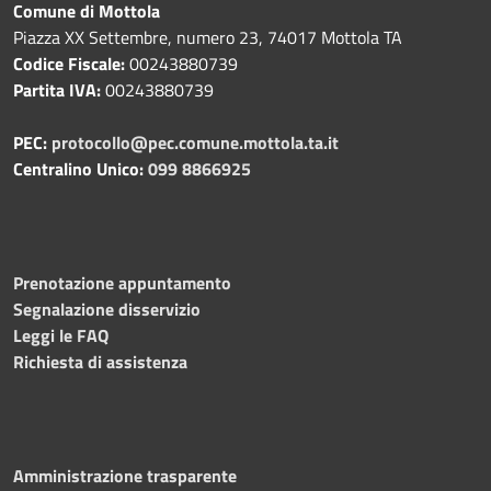
Comune di Mottola
Piazza XX Settembre, numero 23, 74017 Mottola TA
Codice Fiscale:
00243880739
Partita IVA:
00243880739
PEC:
protocollo@pec.comune.mottola.ta.it
Centralino Unico:
099 8866925
Prenotazione appuntamento
Segnalazione disservizio
Leggi le FAQ
Richiesta di assistenza
Amministrazione trasparente