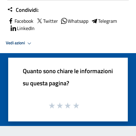
Condividi:
Facebook
Twitter
Whatsapp
Telegram
LinkedIn
Vedi azioni
Quanto sono chiare le informazioni
su questa pagina?