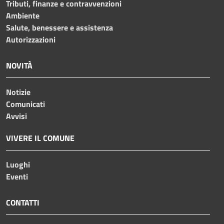
Tributi, finanze e contravvenzioni
Ambiente
Salute, benessere e assistenza
Autorizzazioni
NOVITÀ
Notizie
Comunicati
Avvisi
VIVERE IL COMUNE
Luoghi
Eventi
CONTATTI