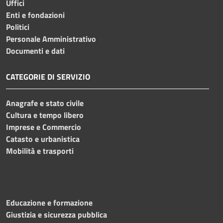
Uffici
Enti e fondazioni
Politici
Personale Amministrativo
Documenti e dati
CATEGORIE DI SERVIZIO
Anagrafe e stato civile
Cultura e tempo libero
Imprese e Commercio
Catasto e urbanistica
Mobilità e trasporti
Educazione e formazione
Giustizia e sicurezza pubblica