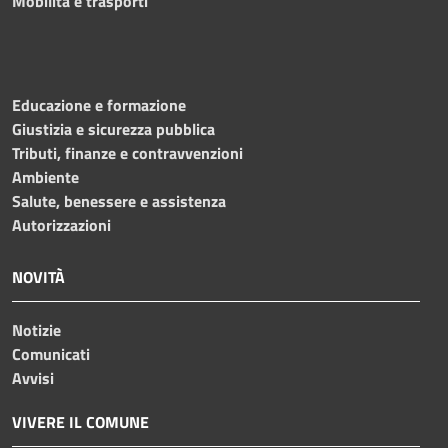
Mobilità e trasporti
Educazione e formazione
Giustizia e sicurezza pubblica
Tributi, finanze e contravvenzioni
Ambiente
Salute, benessere e assistenza
Autorizzazioni
NOVITÀ
Notizie
Comunicati
Avvisi
VIVERE IL COMUNE