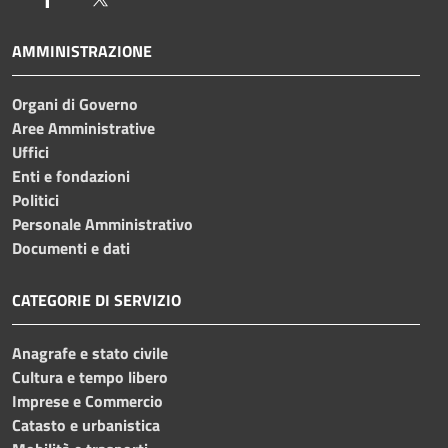
AMMINISTRAZIONE
Organi di Governo
Aree Amministrative
Uffici
Enti e fondazioni
Politici
Personale Amministrativo
Documenti e dati
CATEGORIE DI SERVIZIO
Anagrafe e stato civile
Cultura e tempo libero
Imprese e Commercio
Catasto e urbanistica