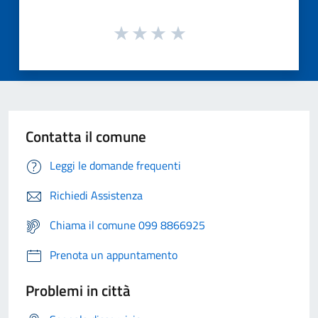
Contatta il comune
Leggi le domande frequenti
Richiedi Assistenza
Chiama il comune 099 8866925
Prenota un appuntamento
Problemi in città