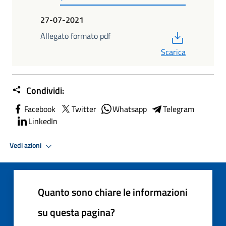
27-07-2021
PDF
Allegato formato pdf
Scarica
Condividi:
Facebook
Twitter
Whatsapp
Telegram
LinkedIn
Vedi azioni
Quanto sono chiare le informazioni
su questa pagina?