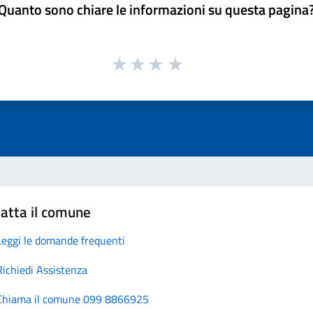
Quanto sono chiare le informazioni su questa pagina
atta il comune
Leggi le domande frequenti
Richiedi Assistenza
Chiama il comune 099 8866925