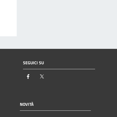
SEGUICI SU
Facebook
Twitter
NOVITÀ