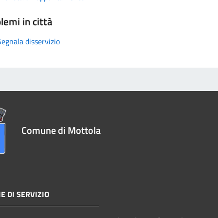
lemi in città
Segnala disservizio
Comune di Mottola
E DI SERVIZIO