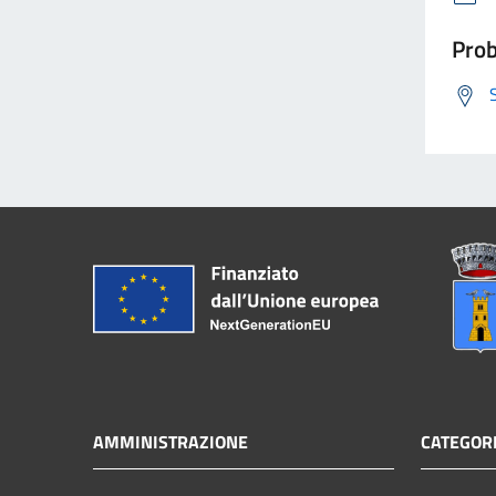
Prob
AMMINISTRAZIONE
CATEGORI