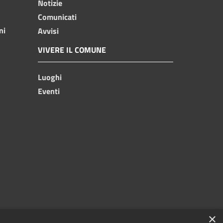
Notizie
Comunicati
ni
Avvisi
VIVERE IL COMUNE
Luoghi
Eventi
×