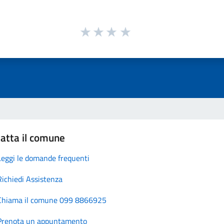
atta il comune
Leggi le domande frequenti
Richiedi Assistenza
Chiama il comune 099 8866925
Prenota un appuntamento