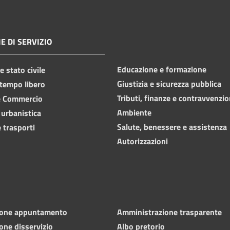
E DI SERVIZIO
Educazione e formazione
 stato civile
Giustizia e sicurezza pubblica
 tempo libero
Tributi, finanze e contravvenzio
e Commercio
Ambiente
 urbanistica
Salute, benessere e assistenza
 trasporti
Autorizzazioni
ione appuntamento
Amministrazione trasparente
one disservizio
Albo pretorio