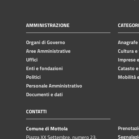
AMMINISTRAZIONE
CATEGORI
Organi di Governo
Anagrafe e
Aree Amministrative
Cultura e
Uffici
Imprese 
Enti e fondazioni
Catasto e
Politici
Mobilità e
Personale Amministrativo
Documenti e dati
CONTATTI
Prenotaz
Comune di Mottola
Segnalazi
Piazza XX Settembre, numero 23,