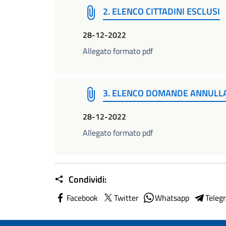
2. ELENCO CITTADINI ESCLUSI
28-12-2022
Allegato formato pdf
3. ELENCO DOMANDE ANNULLAT
28-12-2022
Allegato formato pdf
Condividi:
Facebook
Twitter
Whatsapp
Teleg