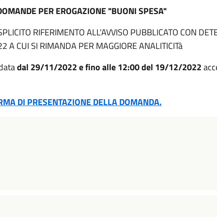
DOMANDE PER EROGAZIONE "BUONI SPESA"
ESPLICITO RIFERIMENTO ALL'AVVISO PUBBLICATO CON DET
22 A CUI SI RIMANDA PER MAGGIORE ANALITICITà
 data
dal 29/11/2022 e fino alle 12:00 del 19/12/2022
acc
ORMA DI PRESENTAZIONE DELLA DOMANDA.