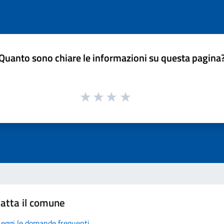
Quanto sono chiare le informazioni su questa pagina
atta il comune
Leggi le domande frequenti