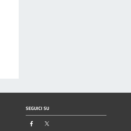
SEGUICI SU
Facebook
Twitter