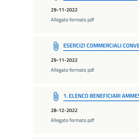
29-11-2022
Allegato formato pdf
ESERCIZI COMMERCIALI CONV
29-11-2022
Allegato formato pdf
1. ELENCO BENEFICIARI AMME
28-12-2022
Allegato formato pdf