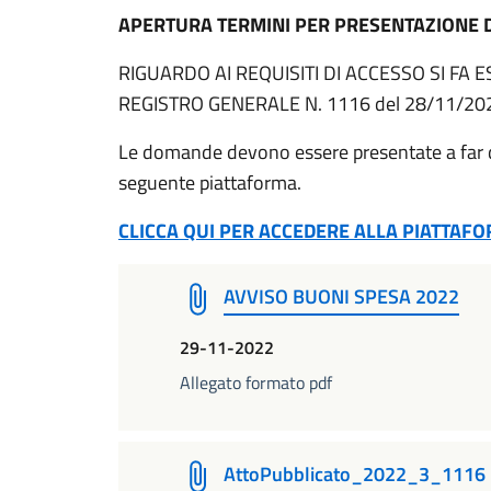
APERTURA TERMINI PER PRESENTAZIONE 
RIGUARDO AI REQUISITI DI ACCESSO SI FA 
REGISTRO GENERALE N. 1116 del 28/11/20
Le domande devono essere presentate a far
seguente piattaforma.
CLICCA QUI PER ACCEDERE ALLA PIATTAF
AVVISO BUONI SPESA 2022
29-11-2022
Allegato formato pdf
AttoPubblicato_2022_3_1116