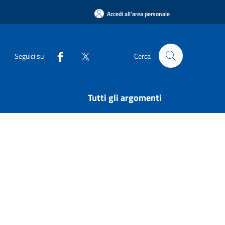
Accedi all'area personale
Seguici su
Cerca
Tutti gli argomenti