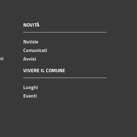
NOVITÀ
Notizie
Comunicati
ni
Avvisi
VIVERE IL COMUNE
Luoghi
Eventi