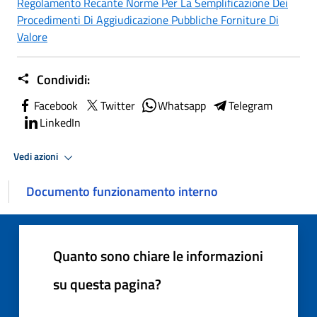
Regolamento Recante Norme Per La Semplificazione Dei
Procedimenti Di Aggiudicazione Pubbliche Forniture Di
Valore
Condividi:
Facebook
Twitter
Whatsapp
Telegram
LinkedIn
Vedi azioni
Documento funzionamento interno
Quanto sono chiare le informazioni
su questa pagina?