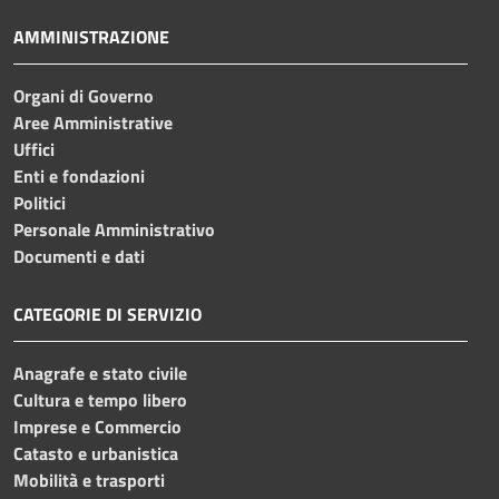
AMMINISTRAZIONE
Organi di Governo
Aree Amministrative
Uffici
Enti e fondazioni
Politici
Personale Amministrativo
Documenti e dati
CATEGORIE DI SERVIZIO
Anagrafe e stato civile
Cultura e tempo libero
Imprese e Commercio
Catasto e urbanistica
Mobilità e trasporti