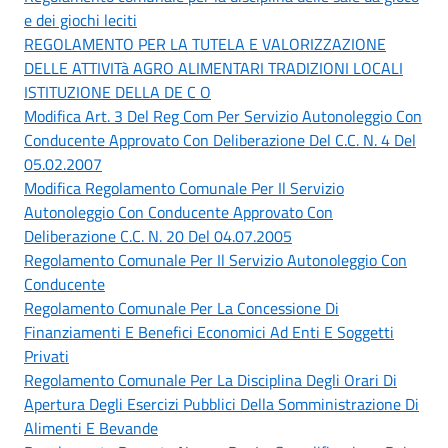
e dei giochi leciti
REGOLAMENTO PER LA TUTELA E VALORIZZAZIONE
DELLE ATTIVITà AGRO ALIMENTARI TRADIZIONI LOCALI
ISTITUZIONE DELLA DE C O
Modifica Art. 3 Del Reg Com Per Servizio Autonoleggio Con
Conducente Approvato Con Deliberazione Del C.C. N. 4 Del
05.02.2007
Modifica Regolamento Comunale Per Il Servizio
Autonoleggio Con Conducente Approvato Con
Deliberazione C.C. N. 20 Del 04.07.2005
Regolamento Comunale Per Il Servizio Autonoleggio Con
Conducente
Regolamento Comunale Per La Concessione Di
Finanziamenti E Benefici Economici Ad Enti E Soggetti
Privati
Regolamento Comunale Per La Disciplina Degli Orari Di
Apertura Degli Esercizi Pubblici Della Somministrazione Di
Alimenti E Bevande