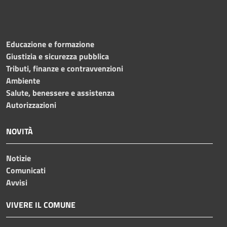
Educazione e formazione
Giustizia e sicurezza pubblica
Tributi, finanze e contravvenzioni
Ambiente
Salute, benessere e assistenza
Autorizzazioni
NOVITÀ
Notizie
Comunicati
Avvisi
VIVERE IL COMUNE