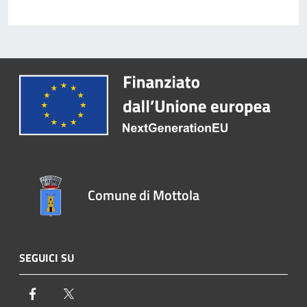
Comune di Mottola
SEGUICI SU
Facebook
Twitter