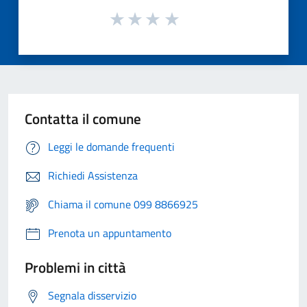
Contatta il comune
Leggi le domande frequenti
Richiedi Assistenza
Chiama il comune 099 8866925
Prenota un appuntamento
Problemi in città
Segnala disservizio