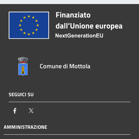
Comune di Mottola
SEGUICI SU
Facebook
Twitter
AMMINISTRAZIONE