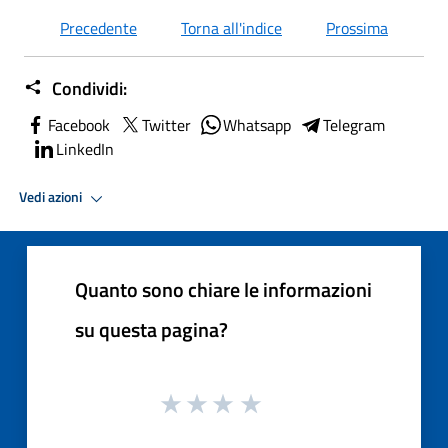
Precedente
Torna all'indice
Prossima
Condividi:
Facebook
Twitter
Whatsapp
Telegram
LinkedIn
Vedi azioni
Quanto sono chiare le informazioni
su questa pagina?