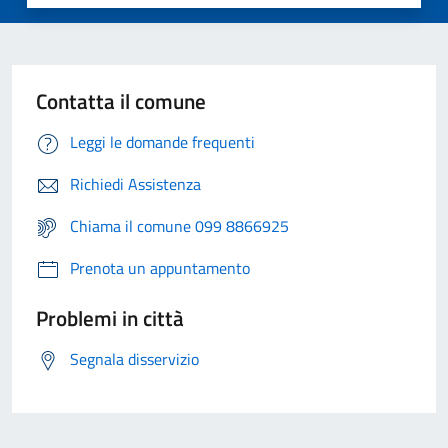
Contatta il comune
Leggi le domande frequenti
Richiedi Assistenza
Chiama il comune 099 8866925
Prenota un appuntamento
Problemi in città
Segnala disservizio