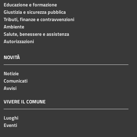
Educazione e formazione
Giustizia e sicurezza pubblica
Tributi, finanze e contravvenzioni
Ambiente
Salute, benessere e assistenza
Autorizzazioni
NOVITÀ
Notizie
Comunicati
Avvisi
VIVERE IL COMUNE
Luoghi
Eventi