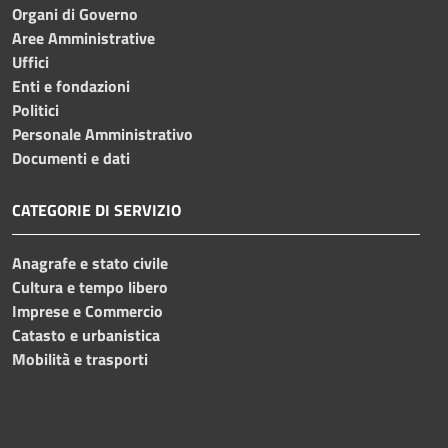
Organi di Governo
Aree Amministrative
Uffici
Enti e fondazioni
Politici
Personale Amministrativo
Documenti e dati
CATEGORIE DI SERVIZIO
Anagrafe e stato civile
Cultura e tempo libero
Imprese e Commercio
Catasto e urbanistica
Mobilità e trasporti