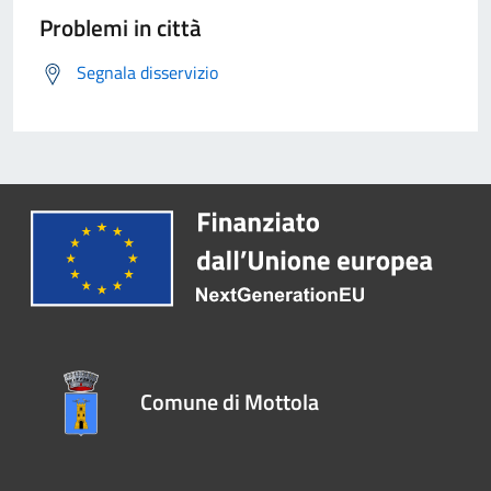
Problemi in città
Segnala disservizio
Comune di Mottola