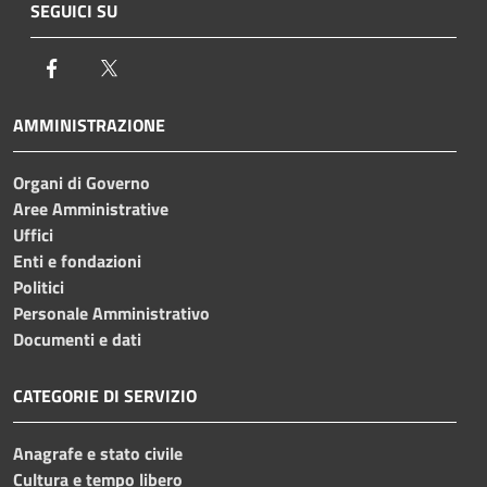
SEGUICI SU
Facebook
Twitter
AMMINISTRAZIONE
Organi di Governo
Aree Amministrative
Uffici
Enti e fondazioni
Politici
Personale Amministrativo
Documenti e dati
CATEGORIE DI SERVIZIO
Anagrafe e stato civile
Cultura e tempo libero