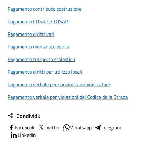
Pagamento contributo costruzione
Pagamento COSAP e TOSAP
Pagamento diritti vari
Pagamento mensa scolastica
Pagamento trasporto scolastico
Pagamento diritti per utilizzo locali
Pagamento verbale per sanzioni amministrative
Pagamento verbale per violazioni del Codice della Strada
Condividi:
Facebook
Twitter
Whatsapp
Telegram
LinkedIn