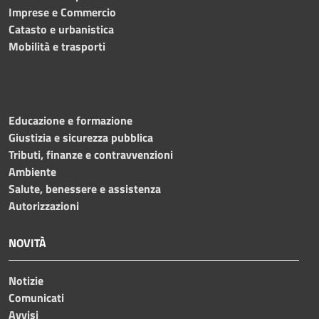
Imprese e Commercio
Catasto e urbanistica
Mobilità e trasporti
Educazione e formazione
Giustizia e sicurezza pubblica
Tributi, finanze e contravvenzioni
Ambiente
Salute, benessere e assistenza
Autorizzazioni
NOVITÀ
Notizie
Comunicati
Avvisi