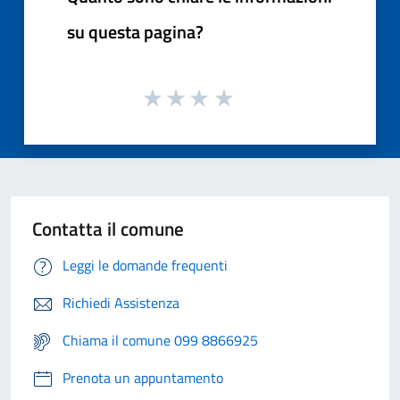
su questa pagina?
Contatta il comune
Leggi le domande frequenti
Richiedi Assistenza
Chiama il comune 099 8866925
Prenota un appuntamento