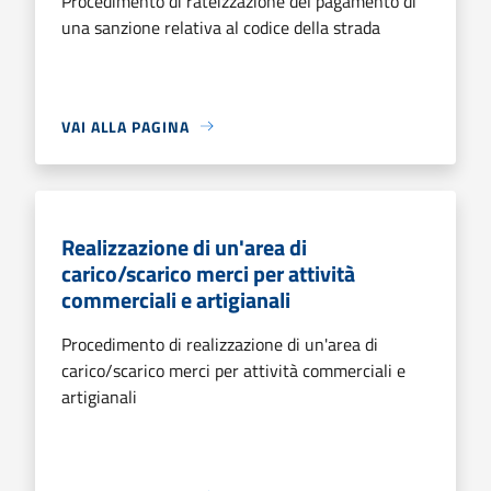
Procedimento di rateizzazione del pagamento di
una sanzione relativa al codice della strada
VAI ALLA PAGINA
Realizzazione di un'area di
carico/scarico merci per attività
commerciali e artigianali
Procedimento di realizzazione di un'area di
carico/scarico merci per attività commerciali e
artigianali