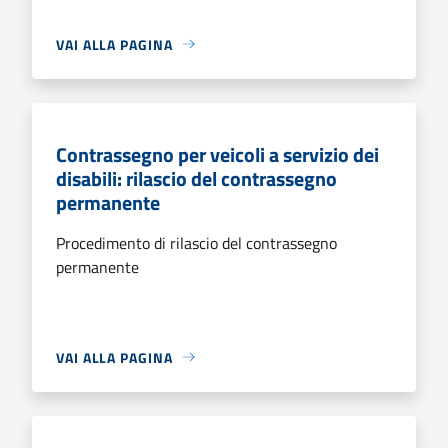
VAI ALLA PAGINA
Contrassegno per veicoli a servizio dei
disabili: rilascio del contrassegno
permanente
Procedimento di rilascio del contrassegno
permanente
VAI ALLA PAGINA