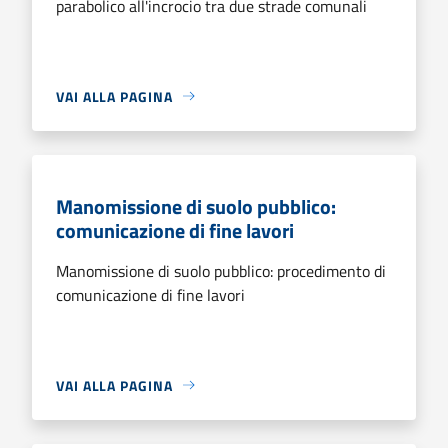
parabolico all'incrocio tra due strade comunali
VAI ALLA PAGINA
Manomissione di suolo pubblico:
comunicazione di fine lavori
Manomissione di suolo pubblico: procedimento di
comunicazione di fine lavori
VAI ALLA PAGINA