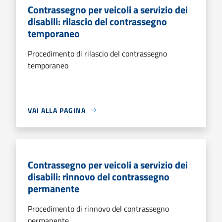
Contrassegno per veicoli a servizio dei
disabili: rilascio del contrassegno
temporaneo
Procedimento di rilascio del contrassegno
temporaneo
VAI ALLA PAGINA
Contrassegno per veicoli a servizio dei
disabili: rinnovo del contrassegno
permanente
Procedimento di rinnovo del contrassegno
permanente