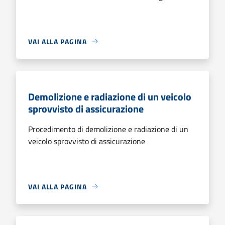
VAI ALLA PAGINA
Demolizione e radiazione di un veicolo
sprovvisto di assicurazione
Procedimento di demolizione e radiazione di un
veicolo sprovvisto di assicurazione
VAI ALLA PAGINA