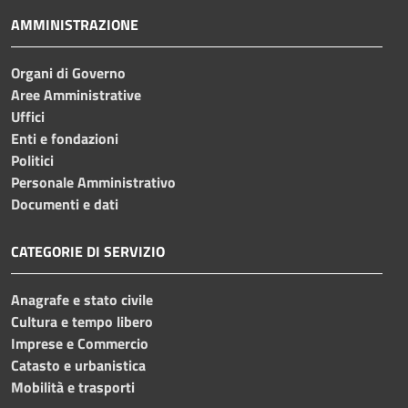
AMMINISTRAZIONE
Organi di Governo
Aree Amministrative
Uffici
Enti e fondazioni
Politici
Personale Amministrativo
Documenti e dati
CATEGORIE DI SERVIZIO
Anagrafe e stato civile
Cultura e tempo libero
Imprese e Commercio
Catasto e urbanistica
Mobilità e trasporti