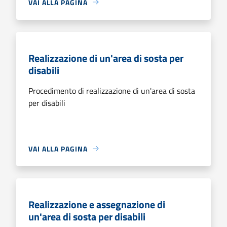
VAI ALLA PAGINA
Realizzazione di un'area di sosta per
disabili
Procedimento di realizzazione di un'area di sosta
per disabili
VAI ALLA PAGINA
Realizzazione e assegnazione di
un'area di sosta per disabili