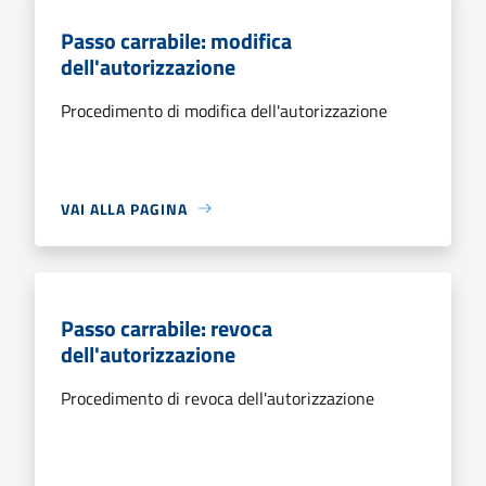
Passo carrabile: modifica
dell'autorizzazione
Procedimento di modifica dell'autorizzazione
VAI ALLA PAGINA
Passo carrabile: revoca
dell'autorizzazione
Procedimento di revoca dell'autorizzazione