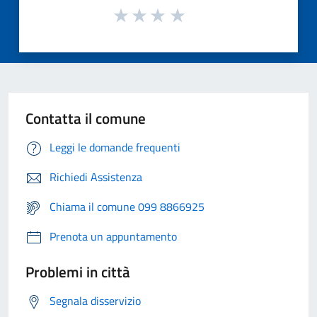
Contatta il comune
Leggi le domande frequenti
Richiedi Assistenza
Chiama il comune 099 8866925
Prenota un appuntamento
Problemi in città
Segnala disservizio