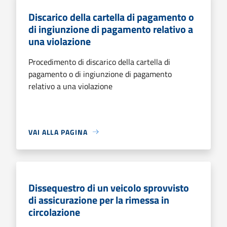
Discarico della cartella di pagamento o
di ingiunzione di pagamento relativo a
una violazione
Procedimento di discarico della cartella di
pagamento o di ingiunzione di pagamento
relativo a una violazione
VAI ALLA PAGINA
Dissequestro di un veicolo sprovvisto
di assicurazione per la rimessa in
circolazione