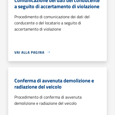
Comunicazione dei dati del conducente
a seguito di accertamento di violazione
Procedimento di comunicazione dei dati del
conducente o del locatario a seguito di
accertamento di violazione
VAI ALLA PAGINA
Conferma di avvenuta demolizione e
radiazione del veicolo
Procedimento di conferma di avvenuta
demolizione e radiazione del veicolo