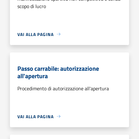
scopo di lucro
VAI ALLA PAGINA
Passo carrabile: autorizzazione
all'apertura
Procedimento di autorizzazione all'apertura
VAI ALLA PAGINA