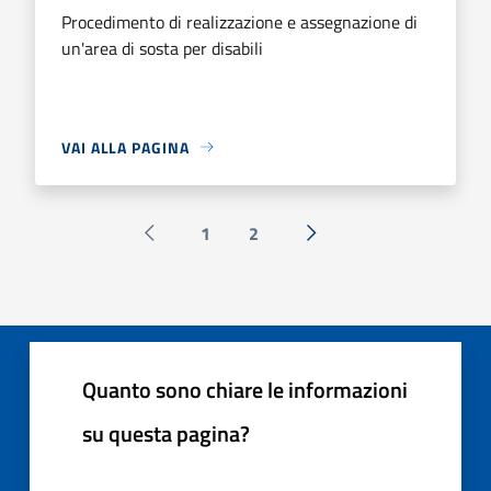
Procedimento di realizzazione e assegnazione di
un'area di sosta per disabili
VAI ALLA PAGINA
1
2
Pagina precedente
Successiva »
Quanto sono chiare le informazioni
su questa pagina?