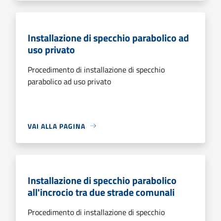
Installazione di specchio parabolico ad
uso privato
Procedimento di installazione di specchio
parabolico ad uso privato
VAI ALLA PAGINA
Installazione di specchio parabolico
all'incrocio tra due strade comunali
Procedimento di installazione di specchio