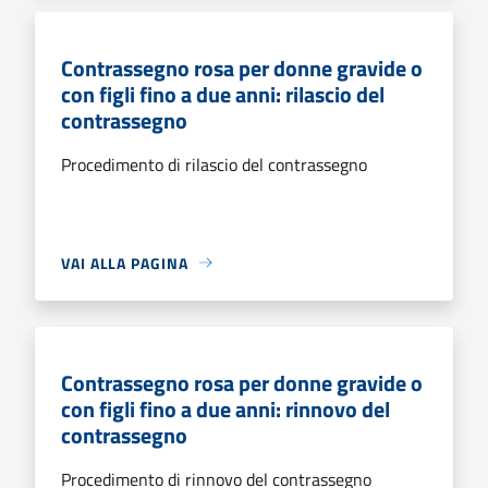
Contrassegno rosa per donne gravide o
con figli fino a due anni: rilascio del
contrassegno
Procedimento di rilascio del contrassegno
VAI ALLA PAGINA
Contrassegno rosa per donne gravide o
con figli fino a due anni: rinnovo del
contrassegno
Procedimento di rinnovo del contrassegno