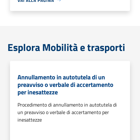
VAI ALLA PAGINA
Esplora Mobilità e trasporti
Annullamento in autotutela di un
preavviso o verbale di accertamento
per inesattezze
Procedimento di annullamento in autotutela di
un preavviso o verbale di accertamento per
inesattezze