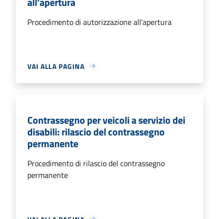
all'apertura
Procedimento di autorizzazione all'apertura
VAI ALLA PAGINA
Contrassegno per veicoli a servizio dei
disabili: rilascio del contrassegno
permanente
Procedimento di rilascio del contrassegno
permanente