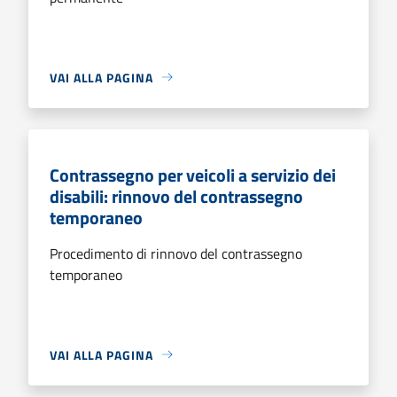
VAI ALLA PAGINA
Contrassegno per veicoli a servizio dei
disabili: rinnovo del contrassegno
temporaneo
Procedimento di rinnovo del contrassegno
temporaneo
VAI ALLA PAGINA