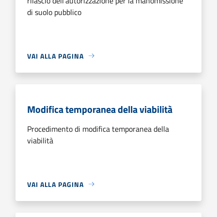
rilascio dell'autorizzazione per la manomissione
di suolo pubblico
VAI ALLA PAGINA
Modifica temporanea della viabilità
Procedimento di modifica temporanea della
viabilità
VAI ALLA PAGINA