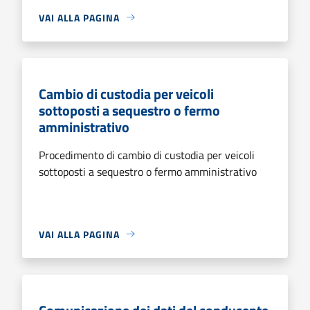
VAI ALLA PAGINA
Cambio di custodia per veicoli
sottoposti a sequestro o fermo
amministrativo
Procedimento di cambio di custodia per veicoli
sottoposti a sequestro o fermo amministrativo
VAI ALLA PAGINA