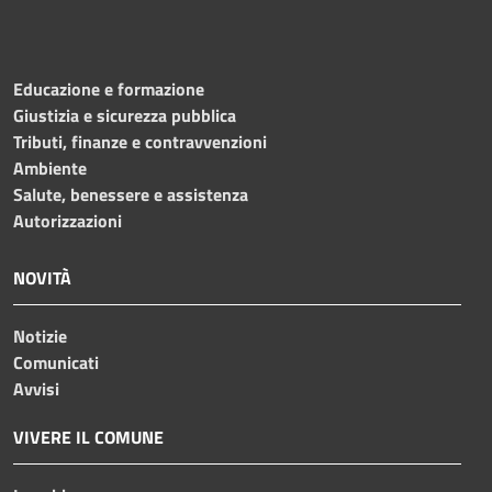
Educazione e formazione
Giustizia e sicurezza pubblica
Tributi, finanze e contravvenzioni
Ambiente
Salute, benessere e assistenza
Autorizzazioni
NOVITÀ
Notizie
Comunicati
Avvisi
VIVERE IL COMUNE