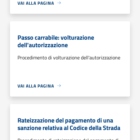
VAI ALLA PAGINA
Passo carrabile: volturazione
dell'autorizzazione
Procedimento di volturazione dell'autorizzazione
VAI ALLA PAGINA
Rateizzazione del pagamento di una
sanzione relativa al Codice della Strada