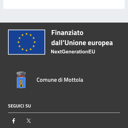
Comune di Mottola
SEGUICI SU
Facebook
Twitter