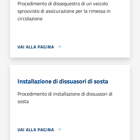
Procedimento di dissequestro di un veicolo
sprovvisto di assicurazione per la rimessa in
circolazione
VAI ALLA PAGINA
Installazione di dissuasori di sosta
Procedimento di installazione di dissuasori di
sosta
VAI ALLA PAGINA