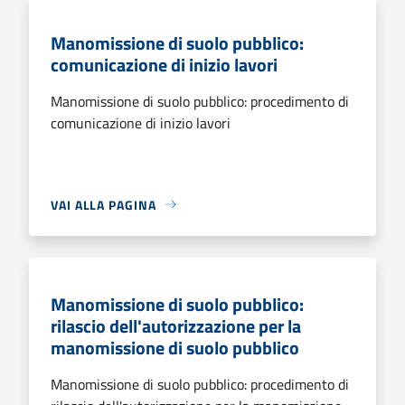
Manomissione di suolo pubblico:
comunicazione di inizio lavori
Manomissione di suolo pubblico: procedimento di
comunicazione di inizio lavori
VAI ALLA PAGINA
Manomissione di suolo pubblico:
rilascio dell'autorizzazione per la
manomissione di suolo pubblico
Manomissione di suolo pubblico: procedimento di