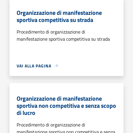
Organizzazione di manifestazione
sportiva competitiva su strada
Procedimento di organizzazione di
manifestazione sportiva competitiva su strada
VAI ALLA PAGINA
Organizzazione di manifestazione
sportiva non competitiva e senza scopo
di lucro
Procedimento di organizzazione di
manifestazione sportiva non competitiva e senza