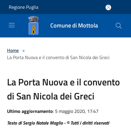
Salta al contenuto principale
Regione Puglia
Comune di Mottola
Home
>
La Porta Nuova e il convento di San Nicola dei Greci
La Porta Nuova e il convento
di San Nicola dei Greci
Ultimo aggiornamento
: 5 maggio 2020, 17:47
Testo di Sergio Natale Maglio - © Tutti i diritti riservati