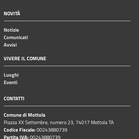
NOVITÀ
Notizie
Comunicati
Avvisi
VIVERE IL COMUNE
Luoghi
Eventi
CONTATTI
Comune di Mottola
Piazza XX Settembre, numero 23, 74017 Mottola TA
Codice Fiscale:
00243880739
Partita IVA:
00243880739