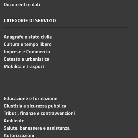
Documenti e dati
CATEGORIE DI SERVIZIO
Anagrafe e stato civile
Cultura e tempo libero
Imprese e Commercio
Catasto e urbanistica
Mobilità e trasporti
Educazione e formazione
Giustizia e sicurezza pubblica
Tributi, finanze e contravvenzioni
Ambiente
Salute, benessere e assistenza
Autorizzazioni