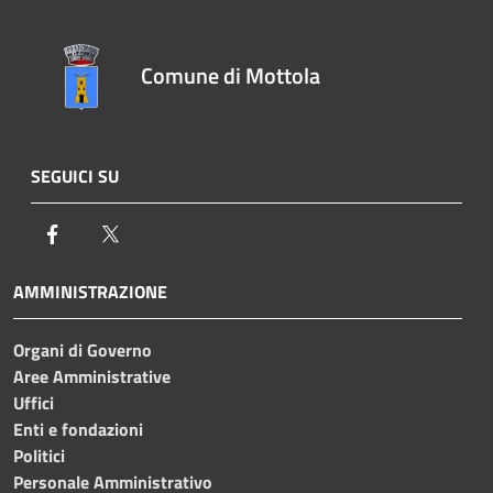
Comune di Mottola
SEGUICI SU
Facebook
Twitter
AMMINISTRAZIONE
Organi di Governo
Aree Amministrative
Uffici
Enti e fondazioni
Politici
Personale Amministrativo