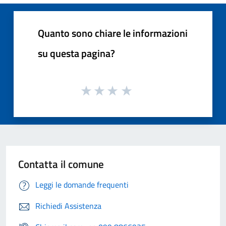
Quanto sono chiare le informazioni
su questa pagina?
Contatta il comune
Leggi le domande frequenti
Richiedi Assistenza