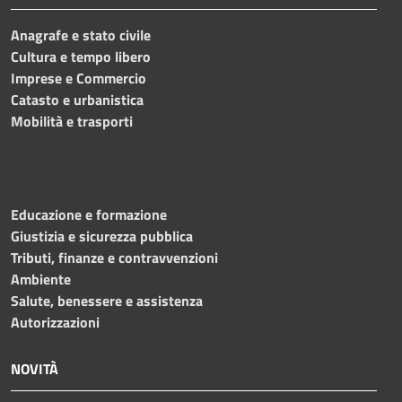
Anagrafe e stato civile
Cultura e tempo libero
Imprese e Commercio
Catasto e urbanistica
Mobilità e trasporti
Educazione e formazione
Giustizia e sicurezza pubblica
Tributi, finanze e contravvenzioni
Ambiente
Salute, benessere e assistenza
Autorizzazioni
NOVITÀ