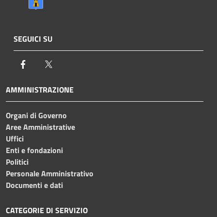
SEGUICI SU
Facebook
Twitter
AMMINISTRAZIONE
Organi di Governo
Aree Amministrative
Uffici
Enti e fondazioni
Politici
Personale Amministrativo
Documenti e dati
CATEGORIE DI SERVIZIO