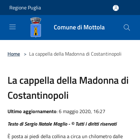
Salta al contenuto principale
Regione Puglia
Comune di Mottola
Home
>
La cappella della Madonna di Costantinopoli
La cappella della Madonna di
Costantinopoli
Ultimo aggiornamento
: 6 maggio 2020, 16:27
Testo di Sergio Natale Maglio - © Tutti i diritti riservati
È posta ai piedi della collina a circa un chilometro dalle