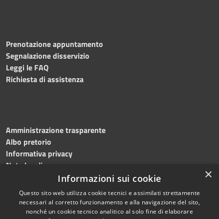
Prenotazione appuntamento
Segnalazione disservizio
Leggi le FAQ
Richiesta di assistenza
Amministrazione trasparente
Albo pretorio
Informativa privacy
Note legali
×
Dichiarazione di accessibilità
Informazioni sui cookie
Questo sito web utilizza cookie tecnici e assimilati strettamente
necessari al corretto funzionamento e alla navigazione del sito,
nonché un cookie tecnico analitico al solo fine di elaborare