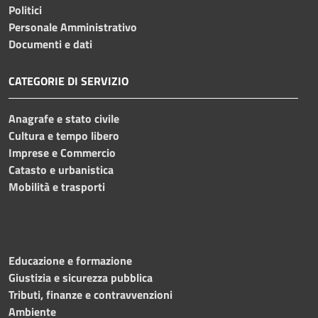
Politici
Personale Amministrativo
Documenti e dati
CATEGORIE DI SERVIZIO
Anagrafe e stato civile
Cultura e tempo libero
Imprese e Commercio
Catasto e urbanistica
Mobilità e trasporti
Educazione e formazione
Giustizia e sicurezza pubblica
Tributi, finanze e contravvenzioni
Ambiente