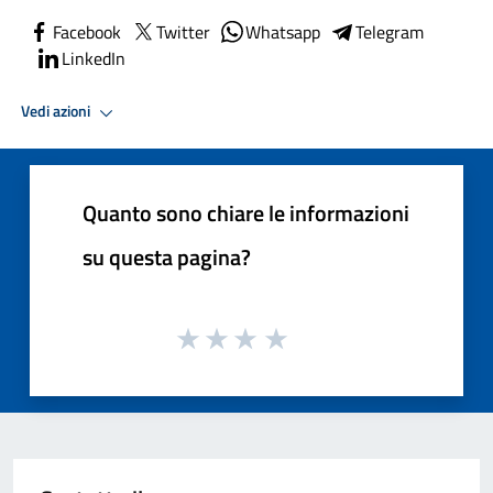
Facebook
Twitter
Whatsapp
Telegram
LinkedIn
Vedi azioni
Quanto sono chiare le informazioni
su questa pagina?