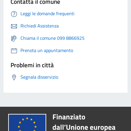
Contatta il comune
Leggi le domande frequenti
Richiedi Assistenza
Chiama il comune 099 8866925
Prenota un appuntamento
Problemi in città
Segnala disservizio