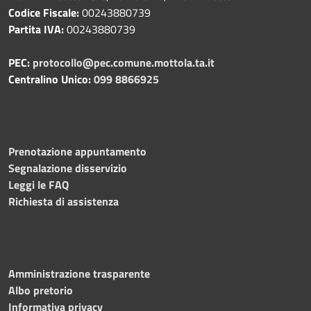
Codice Fiscale:
00243880739
Partita IVA:
00243880739
PEC:
protocollo@pec.comune.mottola.ta.it
Centralino Unico:
099 8866925
Prenotazione appuntamento
Segnalazione disservizio
Leggi le FAQ
Richiesta di assistenza
Amministrazione trasparente
Albo pretorio
Informativa privacy