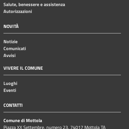
Salute, benessere e assistenza
Autorizzazioni
NOVITÀ
Notizie
Comunicati
Avvisi
VIVERE IL COMUNE
Luoghi
Eventi
CONTATTI
Comune di Mottola
Piazza XX Settembre, numero 23, 74017 Mottola TA