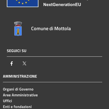
Comune di Mottola
SEGUICI SU
Facebook
Twitter
AMMINISTRAZIONE
Organi di Governo
Aree Amministrative
Uffici
Enti e fondazioni