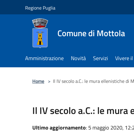
Salta al contenuto principale
Regione Puglia
Comune di Mottola
Amministrazione
Novità
Servizi
Vivere 
Home
>
Il IV secolo a.C.: le mura ellenistiche di 
Il IV secolo a.C.: le mura 
Ultimo aggiornamento
: 5 maggio 2020, 12: