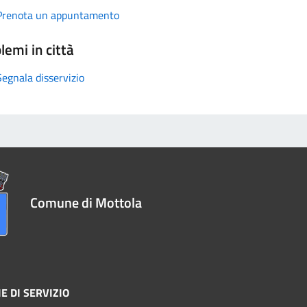
Prenota un appuntamento
lemi in città
Segnala disservizio
Comune di Mottola
E DI SERVIZIO