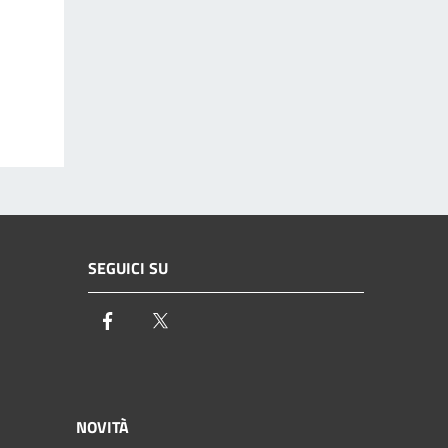
SEGUICI SU
Facebook
Twitter
NOVITÀ