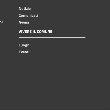
Notizie
Comunicati
ni
Avvisi
VIVERE IL COMUNE
Luoghi
Eventi