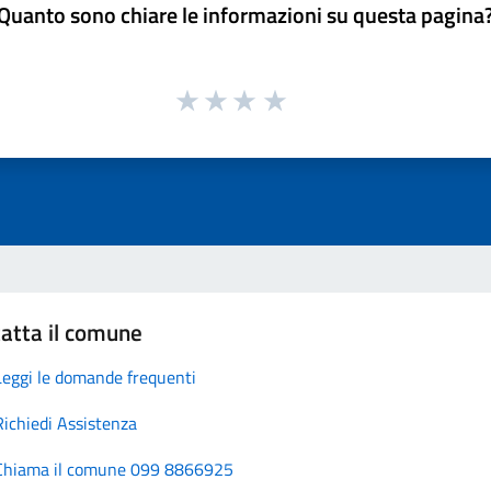
Quanto sono chiare le informazioni su questa pagina
atta il comune
Leggi le domande frequenti
Richiedi Assistenza
Chiama il comune 099 8866925