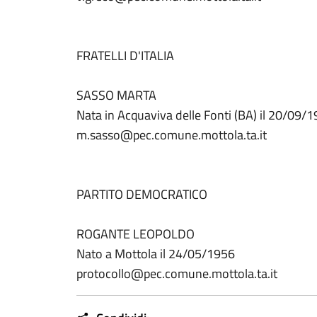
FRATELLI D'ITALIA
SASSO MARTA
Nata in Acquaviva delle Fonti (BA) il 20/09/
m.sasso@pec.comune.mottola.ta.it
PARTITO DEMOCRATICO
ROGANTE LEOPOLDO
Nato a Mottola il 24/05/1956
protocollo@pec.comune.mottola.ta.it