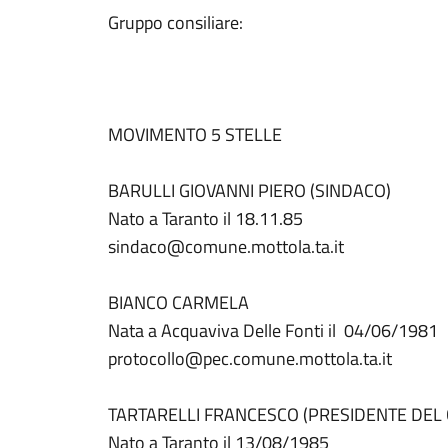
Gruppo consiliare:
MOVIMENTO 5 STELLE
BARULLI GIOVANNI PIERO (SINDACO)
Nato a Taranto il 18.11.85
sindaco@comune.mottola.ta.it
BIANCO CARMELA
Nata a Acquaviva Delle Fonti il 04/06/1981
protocollo@pec.comune.mottola.ta.it
TARTARELLI FRANCESCO (PRESIDENTE DEL 
Nato a Taranto il 13/08/1985