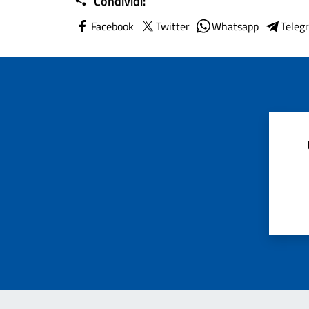
Condividi:
Facebook
Twitter
Whatsapp
Teleg