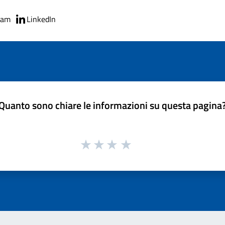
ram
LinkedIn
Quanto sono chiare le informazioni su questa pagina