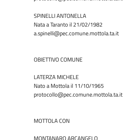
SPINELLI ANTONELLA
Nata a Taranto il 21/02/1982
a.spinelli@pec.comune.mottola.ta.it
OBIETTIVO COMUNE
LATERZA MICHELE
Nato a Mottola il 11/10/1965
protocollo@pec.comune.mottola.ta.it
MOTTOLA CON
MONTANARO ARCANGELO