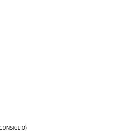
CONSIGLIO)