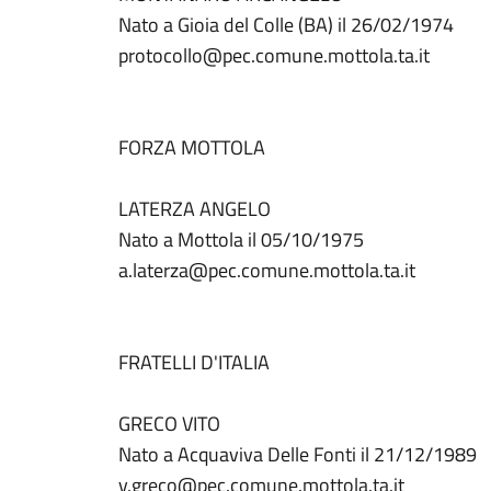
Nato a Gioia del Colle (BA) il 26/02/1974
protocollo@pec.comune.mottola.ta.it
FORZA MOTTOLA
LATERZA ANGELO
Nato a Mottola il 05/10/1975
a.laterza@pec.comune.mottola.ta.it
FRATELLI D'ITALIA
GRECO VITO
Nato a Acquaviva Delle Fonti il 21/12/1989
v.greco@pec.comune.mottola.ta.it