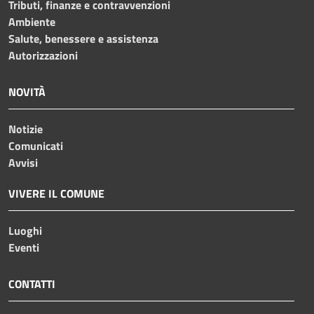
Tributi, finanze e contravvenzioni
Ambiente
Salute, benessere e assistenza
Autorizzazioni
NOVITÀ
Notizie
Comunicati
Avvisi
VIVERE IL COMUNE
Luoghi
Eventi
CONTATTI