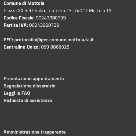
Comune di Mottola
Piazza XX Settembre, numero 23, 74017 Mottola TA
Codice Fiscale:
00243880739
Partita IVA:
00243880739
PEC:
protocollo@pec.comune.mottola.ta.it
Centralino Unico:
099 8866925
Prenotazione appuntamento
Segnalazione disservizio
Leggi le FAQ
Richiesta di assistenza
Amministrazione trasparente