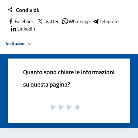
Condividi:
Facebook
Twitter
Whatsapp
Telegram
LinkedIn
Vedi azioni
Quanto sono chiare le informazioni
su questa pagina?