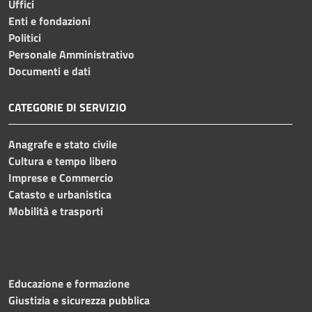
Uffici
Enti e fondazioni
Politici
Personale Amministrativo
Documenti e dati
CATEGORIE DI SERVIZIO
Anagrafe e stato civile
Cultura e tempo libero
Imprese e Commercio
Catasto e urbanistica
Mobilità e trasporti
Educazione e formazione
Giustizia e sicurezza pubblica