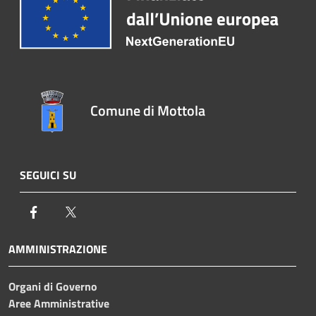
Comune di Mottola
SEGUICI SU
Facebook
Twitter
AMMINISTRAZIONE
Organi di Governo
Aree Amministrative