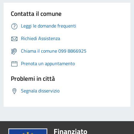
Contatta il comune
Leggi le domande frequenti
Richiedi Assistenza
Chiama il comune 099 8866925
Prenota un appuntamento
Problemi in città
Segnala disservizio