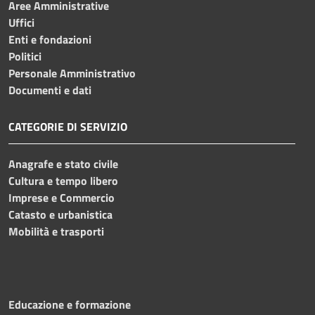
Aree Amministrative
Uffici
Enti e fondazioni
Politici
Personale Amministrativo
Documenti e dati
CATEGORIE DI SERVIZIO
Anagrafe e stato civile
Cultura e tempo libero
Imprese e Commercio
Catasto e urbanistica
Mobilità e trasporti
Educazione e formazione