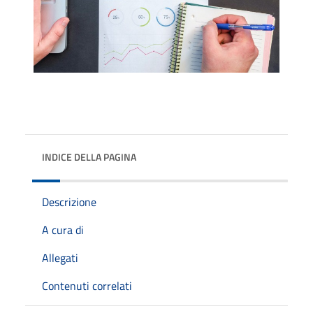
INDICE DELLA PAGINA
Descrizione
A cura di
Allegati
Contenuti correlati