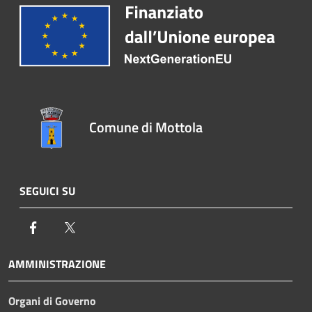
Comune di Mottola
SEGUICI SU
Facebook
Twitter
AMMINISTRAZIONE
Organi di Governo