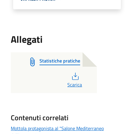
Allegati
Statistiche pratiche
PDF
Scarica
Contenuti correlati
Mottola protagonista al "Salone Mediterraneo