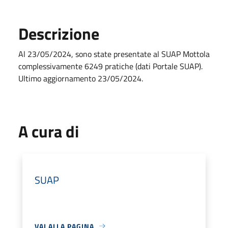
Descrizione
Al 23/05/2024, sono state presentate al SUAP Mottola
complessivamente 6249 pratiche (dati Portale SUAP).
Ultimo aggiornamento 23/05/2024.
A cura di
SUAP
VAI ALLA PAGINA