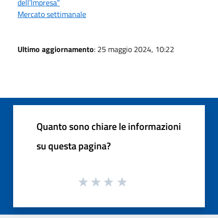
dell’Impresa"
Mercato settimanale
Ultimo aggiornamento
: 25 maggio 2024, 10:22
Quanto sono chiare le informazioni
su questa pagina?