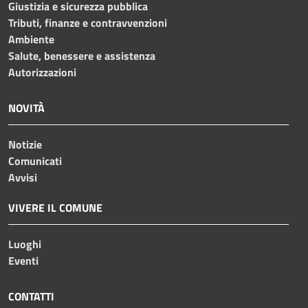
Giustizia e sicurezza pubblica
Tributi, finanze e contravvenzioni
Ambiente
Salute, benessere e assistenza
Autorizzazioni
NOVITÀ
Notizie
Comunicati
Avvisi
VIVERE IL COMUNE
Luoghi
Eventi
CONTATTI