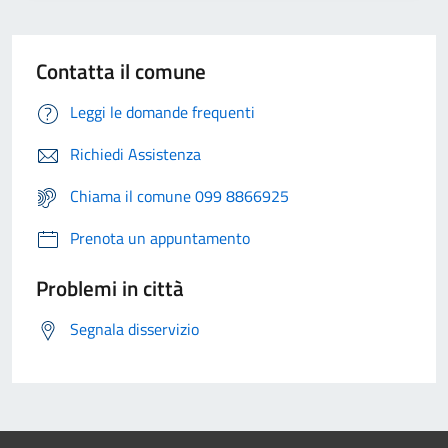
Contatta il comune
Leggi le domande frequenti
Richiedi Assistenza
Chiama il comune 099 8866925
Prenota un appuntamento
Problemi in città
Segnala disservizio