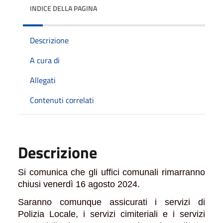
INDICE DELLA PAGINA
Descrizione
A cura di
Allegati
Contenuti correlati
Descrizione
Si comunica che gli uffici comunali rimarranno
chiusi venerdì 16 agosto 2024.
Saranno comunque assicurati i servizi di
Polizia Locale, i servizi cimiteriali e i servizi