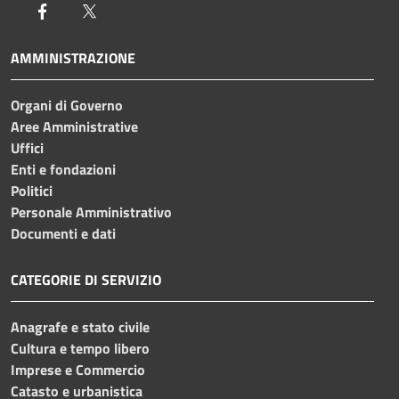
Facebook
Twitter
AMMINISTRAZIONE
Organi di Governo
Aree Amministrative
Uffici
Enti e fondazioni
Politici
Personale Amministrativo
Documenti e dati
CATEGORIE DI SERVIZIO
Anagrafe e stato civile
Cultura e tempo libero
Imprese e Commercio
Catasto e urbanistica