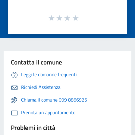
Contatta il comune
Leggi le domande frequenti
Richiedi Assistenza
Chiama il comune 099 8866925
Prenota un appuntamento
Problemi in città