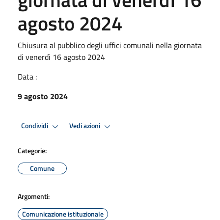
agosto 2024
Chiusura al pubblico degli uffici comunali nella giornata
di venerdì 16 agosto 2024
Data :
9 agosto 2024
Condividi
Vedi azioni
Categorie:
Comune
Argomenti:
Comunicazione istituzionale