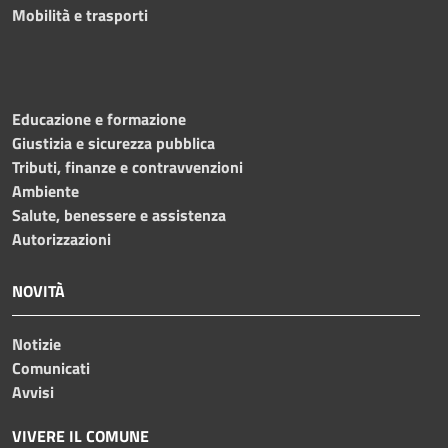
Mobilità e trasporti
Educazione e formazione
Giustizia e sicurezza pubblica
Tributi, finanze e contravvenzioni
Ambiente
Salute, benessere e assistenza
Autorizzazioni
NOVITÀ
Notizie
Comunicati
Avvisi
VIVERE IL COMUNE