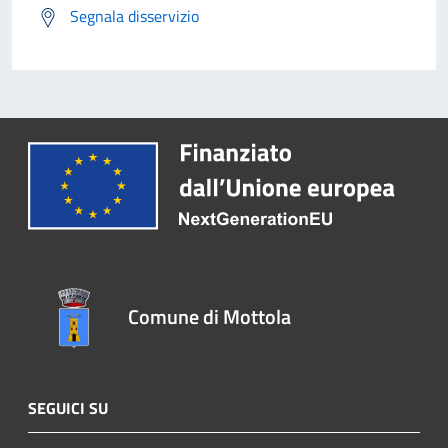
Segnala disservizio
Comune di Mottola
SEGUICI SU