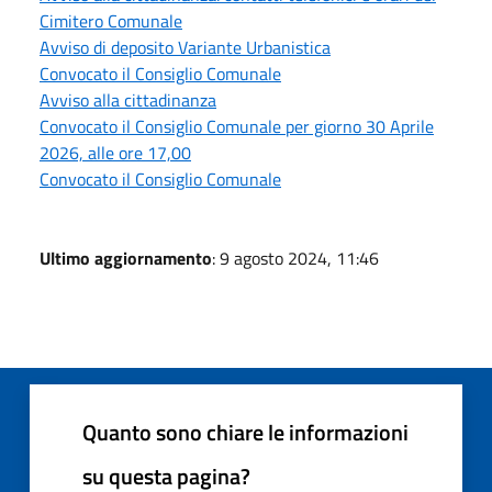
Cimitero Comunale
Avviso di deposito Variante Urbanistica
Convocato il Consiglio Comunale
Avviso alla cittadinanza
Convocato il Consiglio Comunale per giorno 30 Aprile
2026, alle ore 17,00
Convocato il Consiglio Comunale
Ultimo aggiornamento
: 9 agosto 2024, 11:46
Quanto sono chiare le informazioni
su questa pagina?