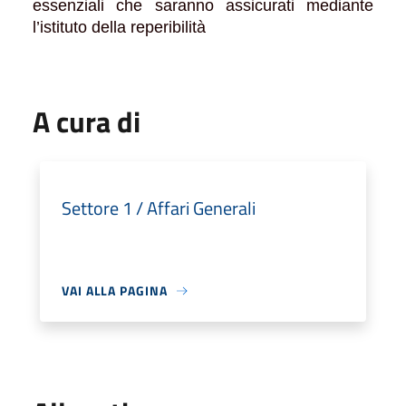
essenziali che saranno assicurati mediante
l’istituto della reperibilità
A cura di
Settore 1 / Affari Generali
VAI ALLA PAGINA