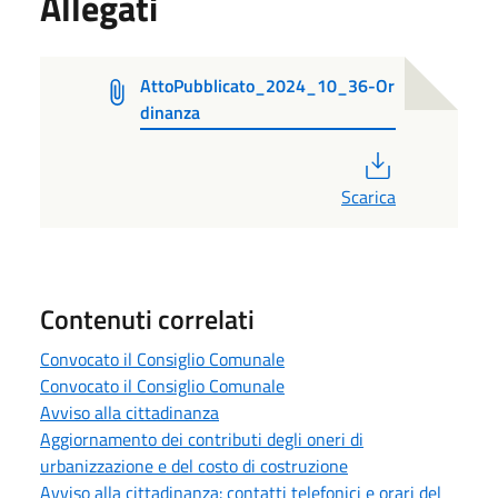
Allegati
AttoPubblicato_2024_10_36-Or
dinanza
PDF
Scarica
Contenuti correlati
Convocato il Consiglio Comunale
Convocato il Consiglio Comunale
Avviso alla cittadinanza
Aggiornamento dei contributi degli oneri di
urbanizzazione e del costo di costruzione
Avviso alla cittadinanza: contatti telefonici e orari del