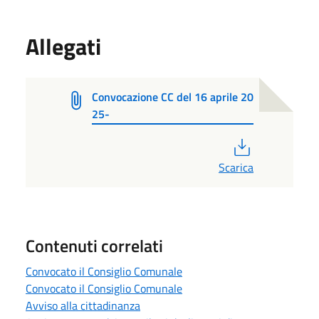
Allegati
Convocazione CC del 16 aprile 20
25-
PDF
Scarica
Contenuti correlati
Convocato il Consiglio Comunale
Convocato il Consiglio Comunale
Avviso alla cittadinanza