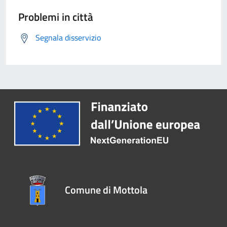
Problemi in città
Segnala disservizio
Comune di Mottola