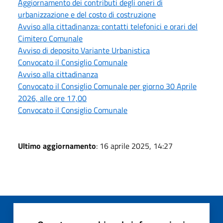
Aggiornamento dei contributi degli oneri di
urbanizzazione e del costo di costruzione
Avviso alla cittadinanza: contatti telefonici e orari del
Cimitero Comunale
Avviso di deposito Variante Urbanistica
Convocato il Consiglio Comunale
Avviso alla cittadinanza
Convocato il Consiglio Comunale per giorno 30 Aprile
2026, alle ore 17,00
Convocato il Consiglio Comunale
Ultimo aggiornamento
: 16 aprile 2025, 14:27