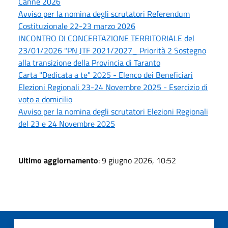
Canne 2026
Avviso per la nomina degli scrutatori Referendum
Costituzionale 22-23 marzo 2026
INCONTRO DI CONCERTAZIONE TERRITORIALE del
23/01/2026 "PN JTF 2021/2027_ Priorità 2 Sostegno
alla transizione della Provincia di Taranto
Carta "Dedicata a te" 2025 - Elenco dei Beneficiari
Elezioni Regionali 23-24 Novembre 2025 - Esercizio di
voto a domicilio
Avviso per la nomina degli scrutatori Elezioni Regionali
del 23 e 24 Novembre 2025
Ultimo aggiornamento
: 9 giugno 2026, 10:52