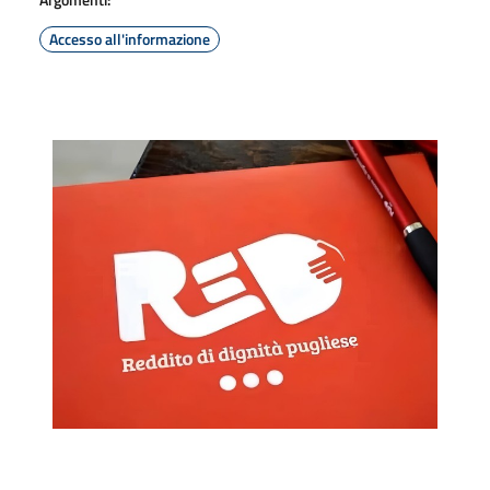
Accesso all'informazione