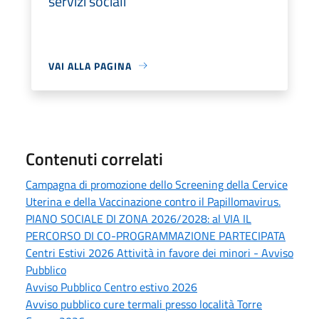
servizi sociali
VAI ALLA PAGINA
Contenuti correlati
Campagna di promozione dello Screening della Cervice
Uterina e della Vaccinazione contro il Papillomavirus.
PIANO SOCIALE DI ZONA 2026/2028: al VIA IL
PERCORSO DI CO-PROGRAMMAZIONE PARTECIPATA
Centri Estivi 2026 Attività in favore dei minori - Avviso
Pubblico
Avviso Pubblico Centro estivo 2026
Avviso pubblico cure termali presso località Torre