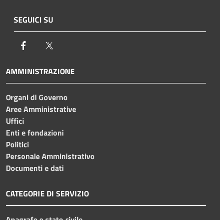
SEGUICI SU
Facebook
Twitter
AMMINISTRAZIONE
Organi di Governo
Aree Amministrative
Uffici
Enti e fondazioni
Politici
Personale Amministrativo
Documenti e dati
CATEGORIE DI SERVIZIO
Anagrafe e stato civile