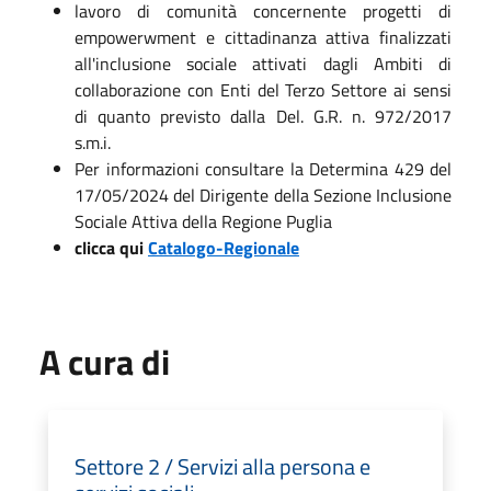
lavoro di comunità concernente progetti di
empowerwment e cittadinanza attiva finalizzati
all'inclusione sociale attivati dagli Ambiti di
collaborazione con Enti del Terzo Settore ai sensi
di quanto previsto dalla Del. G.R. n. 972/2017
s.m.i.
Per informazioni consultare la Determina 429 del
17/05/2024 del Dirigente della Sezione Inclusione
Sociale Attiva della Regione Puglia
clicca qui
Catalogo-Regionale
A cura di
Settore 2 / Servizi alla persona e