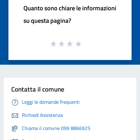
Quanto sono chiare le informazioni
su questa pagina?
Contatta il comune
Leggi le domande frequenti
Richiedi Assistenza
Chiama il comune 099 8866925