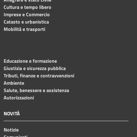
Cultura e tempo libero
Imprese e Commercio
Catasto e urbanistica
Mobilità e trasporti
Educazione e formazione
Giustizia e sicurezza pubblica
Tributi, finanze e contravvenzioni
Ambiente
Salute, benessere e assistenza
Autorizzazioni
NOVITÀ
Notizie
Comunicati