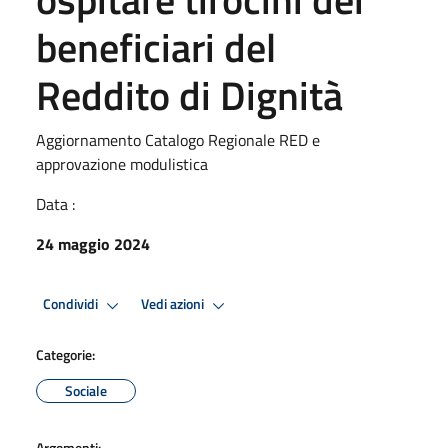
beneficiari del
Reddito di Dignità
Aggiornamento Catalogo Regionale RED e
approvazione modulistica
Data :
24 maggio 2024
Condividi
Vedi azioni
Categorie:
Sociale
Argomenti: