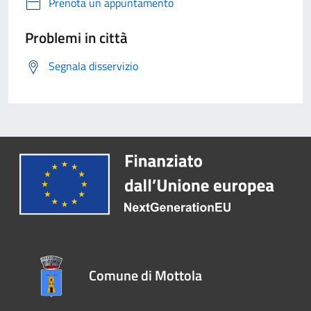
Prenota un appuntamento
Problemi in città
Segnala disservizio
Comune di Mottola