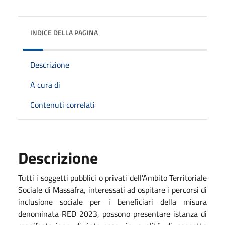
INDICE DELLA PAGINA
Descrizione
A cura di
Contenuti correlati
Descrizione
Tutti i soggetti pubblici o privati dell'Ambito Territoriale
Sociale di Massafra, interessati ad ospitare i percorsi di
inclusione sociale per i beneficiari della misura
denominata RED 2023, possono presentare istanza di