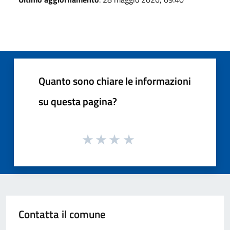
Quanto sono chiare le informazioni
su questa pagina?
Contatta il comune