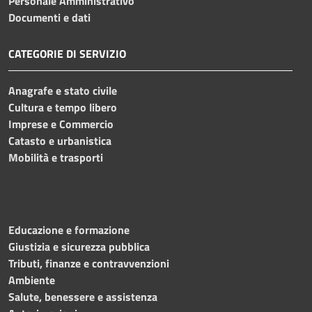
Personale Amministrativo
Documenti e dati
CATEGORIE DI SERVIZIO
Anagrafe e stato civile
Cultura e tempo libero
Imprese e Commercio
Catasto e urbanistica
Mobilità e trasporti
Educazione e formazione
Giustizia e sicurezza pubblica
Tributi, finanze e contravvenzioni
Ambiente
Salute, benessere e assistenza