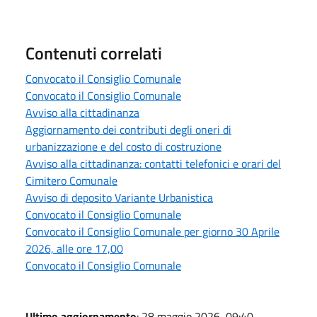
Contenuti correlati
Convocato il Consiglio Comunale
Convocato il Consiglio Comunale
Avviso alla cittadinanza
Aggiornamento dei contributi degli oneri di
urbanizzazione e del costo di costruzione
Avviso alla cittadinanza: contatti telefonici e orari del
Cimitero Comunale
Avviso di deposito Variante Urbanistica
Convocato il Consiglio Comunale
Convocato il Consiglio Comunale per giorno 30 Aprile
2026, alle ore 17,00
Convocato il Consiglio Comunale
Ultimo aggiornamento
: 28 maggio 2026, 09:40