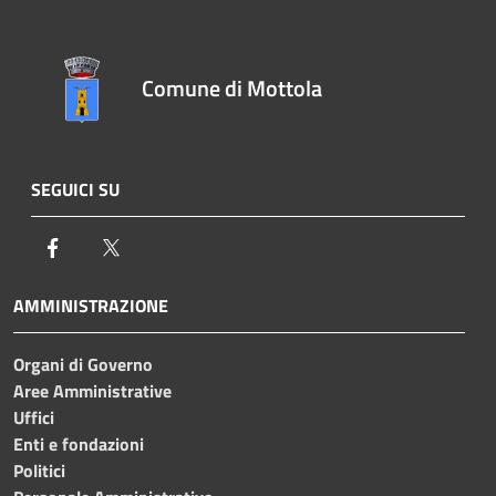
Comune di Mottola
SEGUICI SU
Facebook
Twitter
AMMINISTRAZIONE
Organi di Governo
Aree Amministrative
Uffici
Enti e fondazioni
Politici