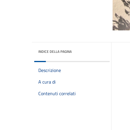
INDICE DELLA PAGINA
Descrizione
A cura di
Contenuti correlati