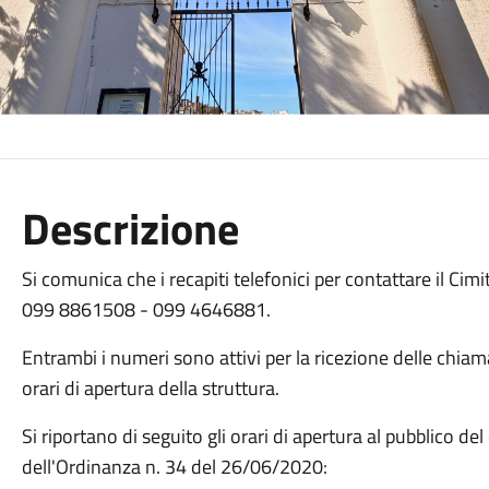
Descrizione
Si comunica che i recapiti telefonici per contattare il Ci
099 8861508 - 099 4646881.
Entrambi i numeri sono attivi per la ricezione delle chiam
orari di apertura della struttura.
Si riportano di seguito gli orari di apertura al pubblico del c
dell'Ordinanza n. 34 del 26/06/2020: