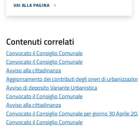
VAI ALLA PAGINA
Contenuti correlati
Convocato il Consiglio Comunale
Convocato il Consiglio Comunale
Avviso alla cittadinanza
Aggiornamento dei contributi degli oneri di urbanizzazion
Avviso di deposito Variante Urbanistica
Convocato il Consiglio Comunale
Avviso alla cittadinanza
Convocato il Consiglio Comunale per giorno 30 Aprile 202
Convocato il Consiglio Comunale