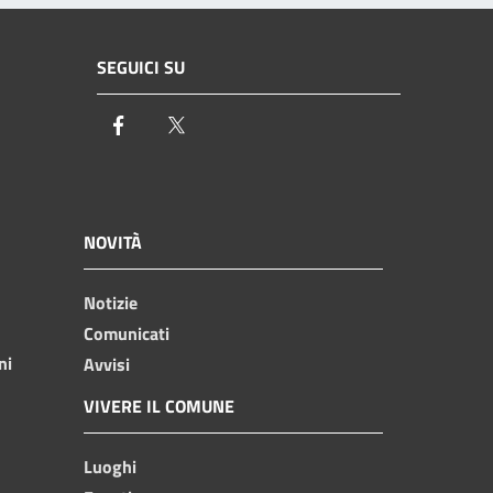
SEGUICI SU
Facebook
Twitter
NOVITÀ
Notizie
Comunicati
ni
Avvisi
VIVERE IL COMUNE
Luoghi