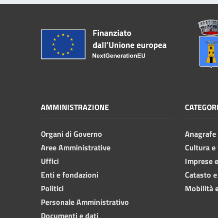
AMMINISTRAZIONE
CATEGORI
Organi di Governo
Anagrafe e
Aree Amministrative
Cultura e
Uffici
Imprese 
Enti e fondazioni
Catasto e
Politici
Mobilità e
Personale Amministrativo
Documenti e dati