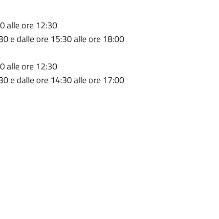
0 alle ore 12:30
30 e dalle ore 15:30 alle ore 18:00
0 alle ore 12:30
30 e dalle ore 14:30 alle ore 17:00