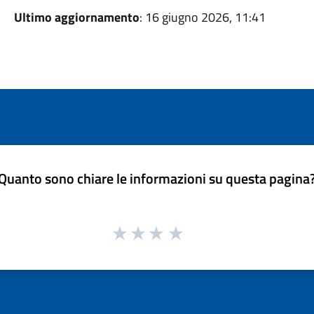
Ultimo aggiornamento
: 16 giugno 2026, 11:41
Quanto sono chiare le informazioni su questa pagina