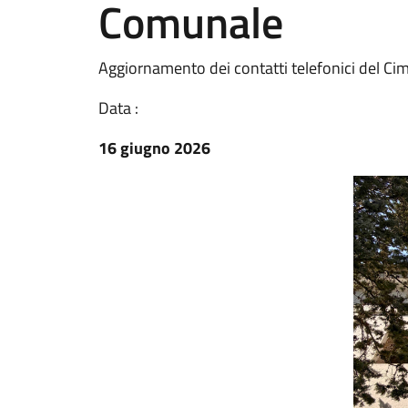
Comunale
Aggiornamento dei contatti telefonici del Ci
Data :
16 giugno 2026