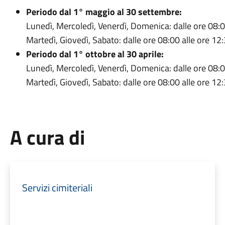
Periodo dal 1° maggio al 30 settembre:
Lunedì, Mercoledì, Venerdì, Domenica: dalle ore 08:0
Martedì, Giovedì, Sabato: dalle ore 08:00 alle ore 12:
Periodo dal 1° ottobre al 30 aprile:
Lunedì, Mercoledì, Venerdì, Domenica: dalle ore 08:0
Martedì, Giovedì, Sabato: dalle ore 08:00 alle ore 12:
A cura di
Servizi cimiteriali