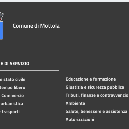
Comune di Mottola
E DI SERVIZIO
Educazione e formazione
 stato civile
Giustizia e sicurezza pubblica
 tempo libero
Tributi, finanze e contravvenzio
e Commercio
Ambiente
 urbanistica
Salute, benessere e assistenza
 trasporti
Autorizzazioni