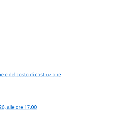
e e del costo di costruzione
6, alle ore 17,00