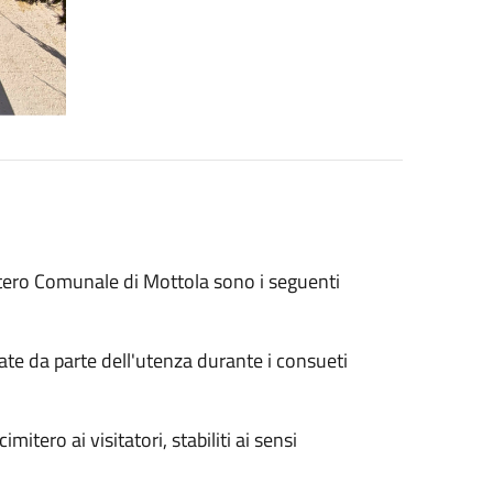
mitero Comunale di Mottola sono i seguenti
ate da parte dell'utenza durante i consueti
imitero ai visitatori, stabiliti ai sensi