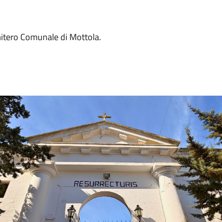
mitero Comunale di Mottola.