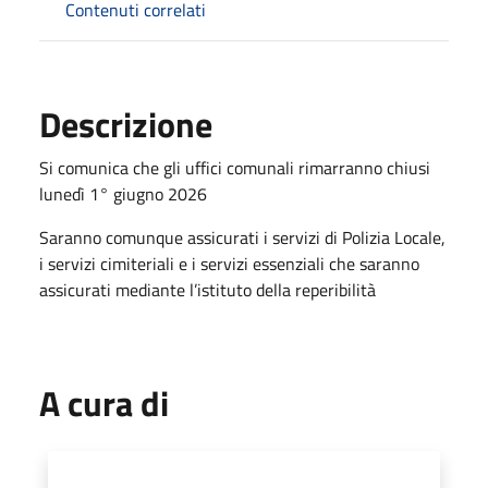
Contenuti correlati
Descrizione
Si comunica che gli uffici comunali rimarranno chiusi
lunedì 1° giugno 2026
Saranno comunque assicurati i servizi di Polizia Locale,
i servizi cimiteriali e i servizi essenziali che saranno
assicurati mediante l’istituto della reperibilità
A cura di