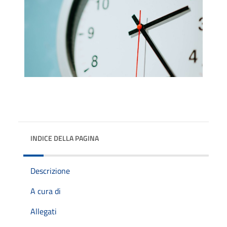
INDICE DELLA PAGINA
Descrizione
A cura di
Allegati