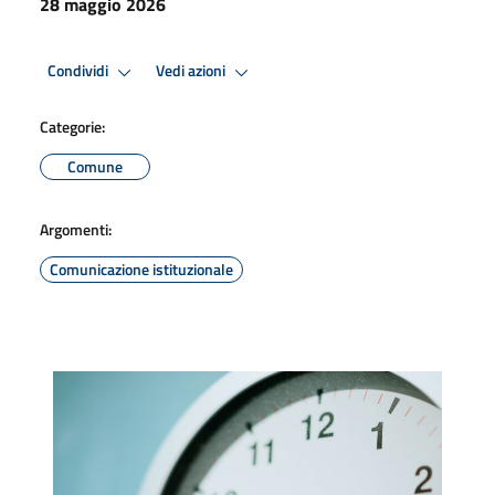
28 maggio 2026
Condividi
Vedi azioni
Categorie:
Comune
Argomenti:
Comunicazione istituzionale