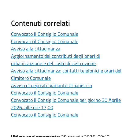
Contenuti correlati
Convocato il Consiglio Comunale
Convocato il Consiglio Comunale
Avviso alla cittadinanza
Aggiornamento dei contributi degli oneri di
urbanizzazione e del costo di costruzione
Avviso alla cittadinanza: contatti telefonici e orari del
Cimitero Comunale
Avviso di deposito Variante Urbanistica
Convocato il Consiglio Comunale
Convocato il Consiglio Comunale per giorno 30 Aprile
2026, alle ore 17,00
Convocato il Consiglio Comunale
Ultimo aggiornamento
: 28 maggio 2026, 09:40