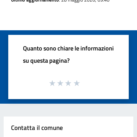
Quanto sono chiare le informazioni
su questa pagina?
Contatta il comune