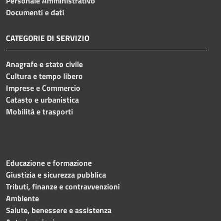
Personale Amministrativo
Documenti e dati
CATEGORIE DI SERVIZIO
Anagrafe e stato civile
Cultura e tempo libero
Imprese e Commercio
Catasto e urbanistica
Mobilità e trasporti
Educazione e formazione
Giustizia e sicurezza pubblica
Tributi, finanze e contravvenzioni
Ambiente
Salute, benessere e assistenza