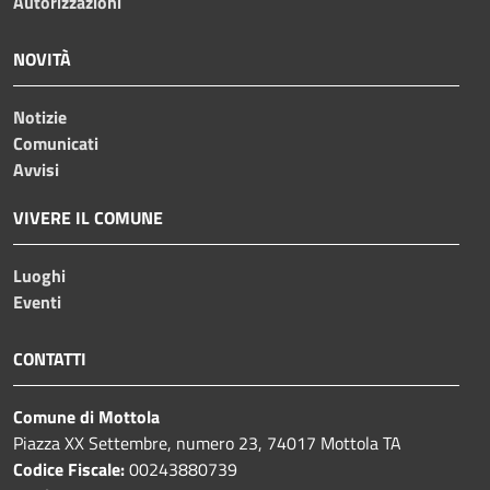
Autorizzazioni
NOVITÀ
Notizie
Comunicati
Avvisi
VIVERE IL COMUNE
Luoghi
Eventi
CONTATTI
Comune di Mottola
Piazza XX Settembre, numero 23, 74017 Mottola TA
Codice Fiscale:
00243880739