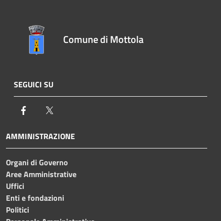
Comune di Mottola
SEGUICI SU
Facebook
Twitter
AMMINISTRAZIONE
Organi di Governo
Aree Amministrative
Uffici
Enti e fondazioni
Politici