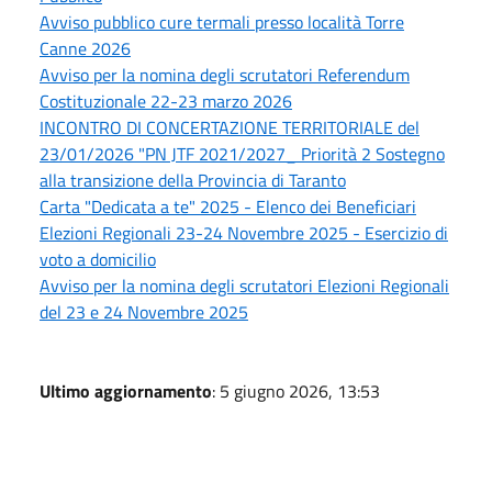
Avviso pubblico cure termali presso località Torre
Canne 2026
Avviso per la nomina degli scrutatori Referendum
Costituzionale 22-23 marzo 2026
INCONTRO DI CONCERTAZIONE TERRITORIALE del
23/01/2026 "PN JTF 2021/2027_ Priorità 2 Sostegno
alla transizione della Provincia di Taranto
Carta "Dedicata a te" 2025 - Elenco dei Beneficiari
Elezioni Regionali 23-24 Novembre 2025 - Esercizio di
voto a domicilio
Avviso per la nomina degli scrutatori Elezioni Regionali
del 23 e 24 Novembre 2025
Ultimo aggiornamento
: 5 giugno 2026, 13:53