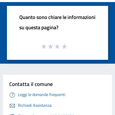
Quanto sono chiare le informazioni
su questa pagina?
Contatta il comune
Leggi le domande frequenti
Richiedi Assistenza