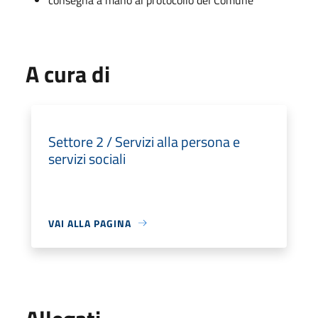
A cura di
Settore 2 / Servizi alla persona e
servizi sociali
VAI ALLA PAGINA