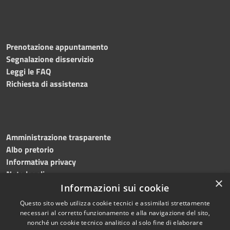
Prenotazione appuntamento
Segnalazione disservizio
Leggi le FAQ
Richiesta di assistenza
Amministrazione trasparente
Albo pretorio
Informativa privacy
Note legali
×
Dichiarazione di accessibilità
Informazioni sui cookie
Questo sito web utilizza cookie tecnici e assimilati strettamente
necessari al corretto funzionamento e alla navigazione del sito,
nonché un cookie tecnico analitico al solo fine di elaborare