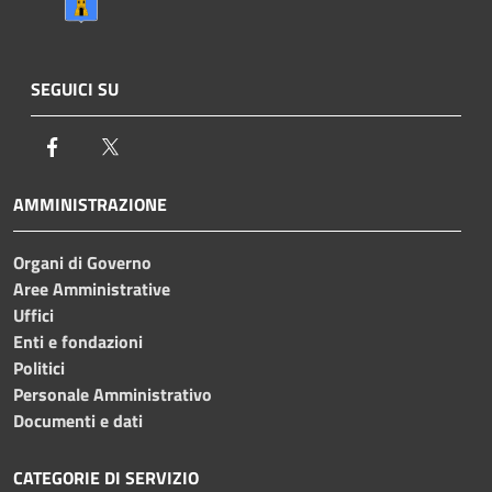
SEGUICI SU
Facebook
Twitter
AMMINISTRAZIONE
Organi di Governo
Aree Amministrative
Uffici
Enti e fondazioni
Politici
Personale Amministrativo
Documenti e dati
CATEGORIE DI SERVIZIO