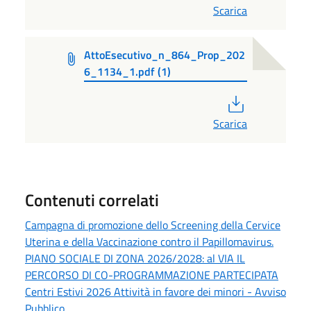
Scarica
AttoEsecutivo_n_864_Prop_202
6_1134_1.pdf (1)
PDF
Scarica
Contenuti correlati
Campagna di promozione dello Screening della Cervice
Uterina e della Vaccinazione contro il Papillomavirus.
PIANO SOCIALE DI ZONA 2026/2028: al VIA IL
PERCORSO DI CO-PROGRAMMAZIONE PARTECIPATA
Centri Estivi 2026 Attività in favore dei minori - Avviso
Pubblico