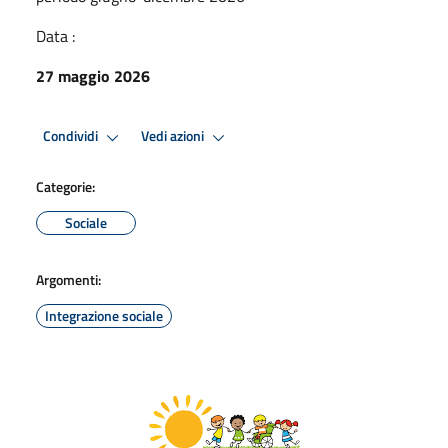
Data :
27 maggio 2026
Condividi
Vedi azioni
Categorie:
Sociale
Argomenti:
Integrazione sociale