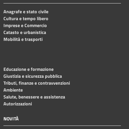
Anagrafe e stato civile
Cultura e tempo libero
Imprese e Commercio
Catasto e urbanistica
Mobilità e trasporti
Educazione e formazione
Giustizia e sicurezza pubblica
Tributi, finanze e contravvenzioni
Ambiente
Salute, benessere e assistenza
Autorizzazioni
NOVITÀ