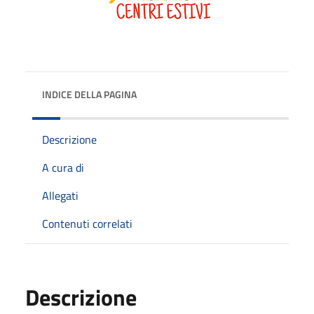
INDICE DELLA PAGINA
Descrizione
A cura di
Allegati
Contenuti correlati
Descrizione