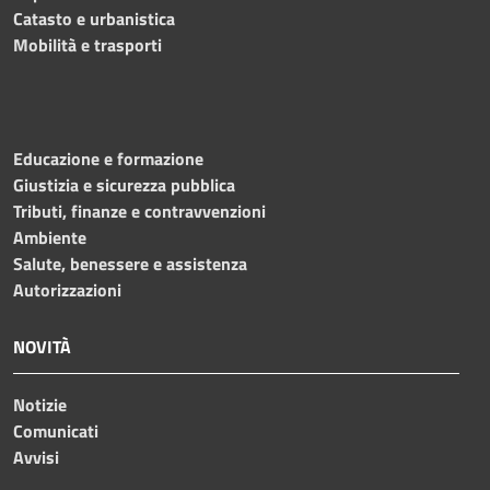
Catasto e urbanistica
Mobilità e trasporti
Educazione e formazione
Giustizia e sicurezza pubblica
Tributi, finanze e contravvenzioni
Ambiente
Salute, benessere e assistenza
Autorizzazioni
NOVITÀ
Notizie
Comunicati
Avvisi