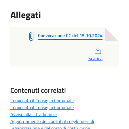
Allegati
Convocazione CC del 15.10.2024
PDF
Scarica
Contenuti correlati
Convocato il Consiglio Comunale
Convocato il Consiglio Comunale
Avviso alla cittadinanza
Aggiornamento dei contributi degli oneri di
urbanizzazione e del costo di costruzione