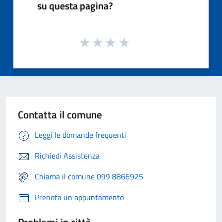
su questa pagina?
Contatta il comune
Leggi le domande frequenti
Richiedi Assistenza
Chiama il comune 099 8866925
Prenota un appuntamento