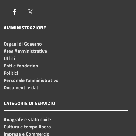
Facebook
Twitter
AMMINISTRAZIONE
Organi di Governo
Aree Amministrative
Uffici
Enti e fondazioni
Politici
Personale Amministrativo
Documenti e dati
CATEGORIE DI SERVIZIO
Anagrafe e stato civile
Cultura e tempo libero
Imprese e Commercio