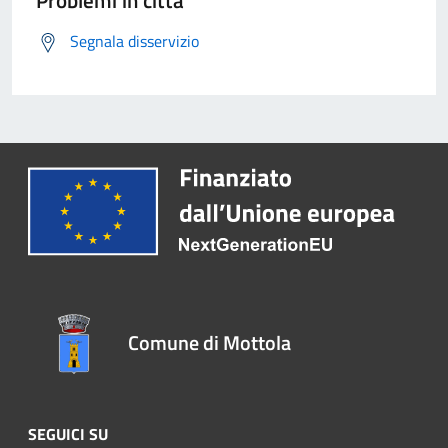
Problemi in città
Segnala disservizio
Comune di Mottola
SEGUICI SU