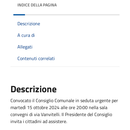
INDICE DELLA PAGINA
Descrizione
A cura di
Allegati
Contenuti correlati
Descrizione
Convocato il Consiglio Comunale in seduta urgente per
martedì 15 ottobre 2024 alle ore 20:00 nella sala
convegni di via Vanvitelli. Il Presidente del Consiglio
invita i cittadini ad assistere.