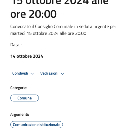
ore 20:00
Convocato il Consiglio Comunale in seduta urgente per
martedì 15 ottobre 2024 alle ore 20:00
Data :
14 ottobre 2024
Condividi
Vedi azioni
Categorie:
Comune
Argomenti:
Comunicazione istituzionale