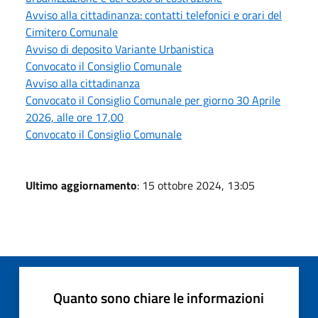
Avviso alla cittadinanza: contatti telefonici e orari del
Cimitero Comunale
Avviso di deposito Variante Urbanistica
Convocato il Consiglio Comunale
Avviso alla cittadinanza
Convocato il Consiglio Comunale per giorno 30 Aprile
2026, alle ore 17,00
Convocato il Consiglio Comunale
Ultimo aggiornamento
: 15 ottobre 2024, 13:05
Quanto sono chiare le informazioni