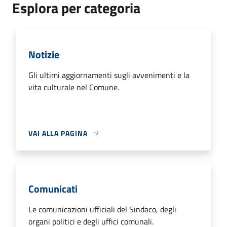
Esplora per categoria
Notizie
Gli ultimi aggiornamenti sugli avvenimenti e la
vita culturale nel Comune.
VAI ALLA PAGINA
Comunicati
Le comunicazioni ufficiali del Sindaco, degli
organi politici e degli uffici comunali.