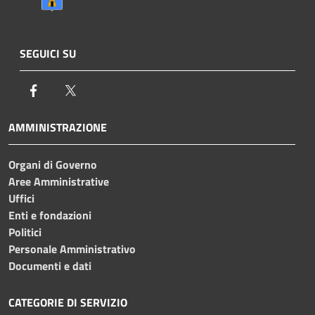
SEGUICI SU
Facebook
Twitter
AMMINISTRAZIONE
Organi di Governo
Aree Amministrative
Uffici
Enti e fondazioni
Politici
Personale Amministrativo
Documenti e dati
CATEGORIE DI SERVIZIO