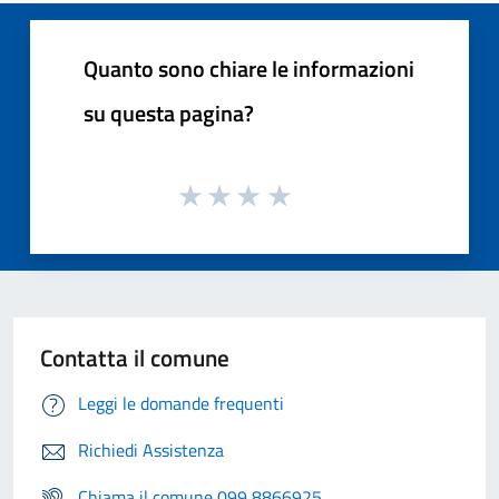
Quanto sono chiare le informazioni
su questa pagina?
Contatta il comune
Leggi le domande frequenti
Richiedi Assistenza
Chiama il comune 099 8866925