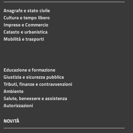
Anagrafe e stato civile
Cultura e tempo libero
Imprese e Commercio
Catasto e urbanistica
Mobilità e trasporti
Educazione e formazione
Giustizia e sicurezza pubblica
Tributi, finanze e contravvenzioni
Ambiente
Salute, benessere e assistenza
Autorizzazioni
NOVITÀ