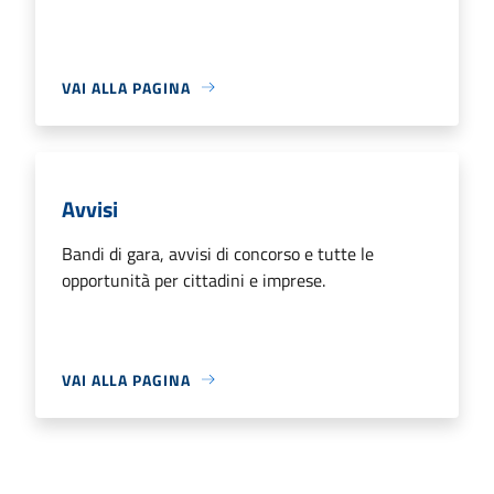
VAI ALLA PAGINA
Avvisi
Bandi di gara, avvisi di concorso e tutte le
opportunità per cittadini e imprese.
VAI ALLA PAGINA