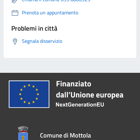
Prenota un appuntamento
Problemi in città
Segnala disservizio
Comune di Mottola