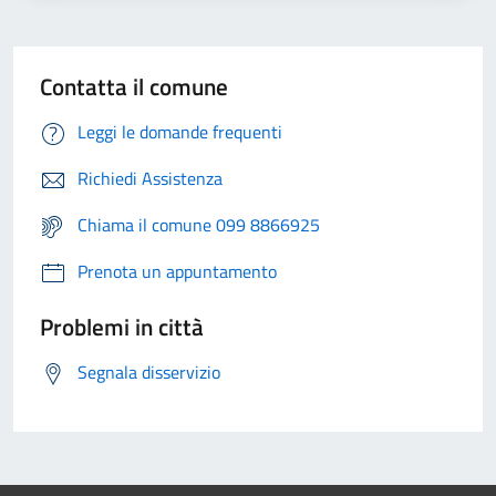
Contatta il comune
Leggi le domande frequenti
Richiedi Assistenza
Chiama il comune 099 8866925
Prenota un appuntamento
Problemi in città
Segnala disservizio