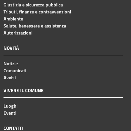
Giustizia e sicurezza pubblica
Tributi, finanze e contravvenzioni
Ambiente
Salute, benessere e assistenza
Autorizzazioni
NOVITÀ
Notizie
Comunicati
Avvisi
VIVERE IL COMUNE
Luoghi
Eventi
CONTATTI