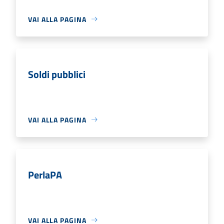
VAI ALLA PAGINA
Soldi pubblici
VAI ALLA PAGINA
PerlaPA
VAI ALLA PAGINA