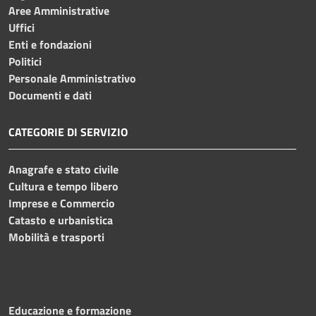
Aree Amministrative
Uffici
Enti e fondazioni
Politici
Personale Amministrativo
Documenti e dati
CATEGORIE DI SERVIZIO
Anagrafe e stato civile
Cultura e tempo libero
Imprese e Commercio
Catasto e urbanistica
Mobilità e trasporti
Educazione e formazione