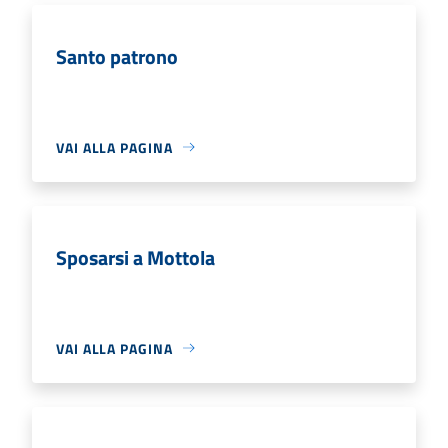
Santo patrono
VAI ALLA PAGINA
Sposarsi a Mottola
VAI ALLA PAGINA