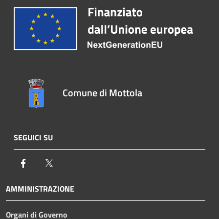
Comune di Mottola
SEGUICI SU
Facebook
Twitter
AMMINISTRAZIONE
Organi di Governo