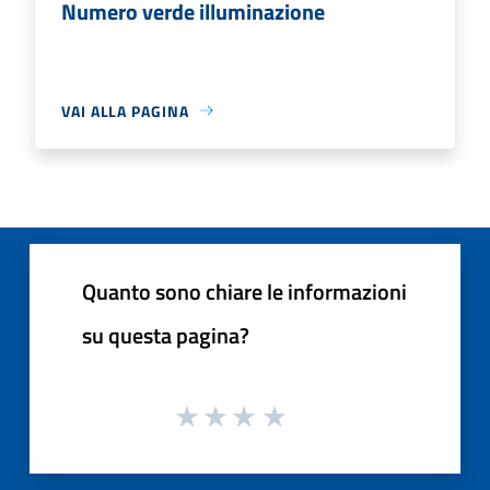
Numero verde illuminazione
VAI ALLA PAGINA
Quanto sono chiare le informazioni
su questa pagina?