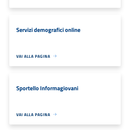
Servizi demografici online
VAI ALLA PAGINA
Sportello Informagiovani
VAI ALLA PAGINA